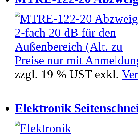
Preise nur mit Anmeldung
zzgl. 19 % UST exkl.
Ver
Elektronik Seitenschne