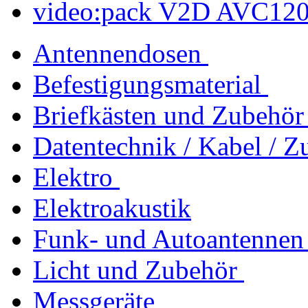
video:pack V2D AVC12
Antennendosen
Befestigungsmaterial
Briefkästen und Zubehör
Datentechnik / Kabel / Z
Elektro
Elektroakustik
Funk- und Autoantennen
Licht und Zubehör
Messgeräte