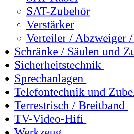
SAT-Zubehör
Verstärker
Verteiler / Abzweiger 
Schränke / Säulen und Z
Sicherheitstechnik
Sprechanlagen
Telefontechnik und Zube
Terrestrisch / Breitband
TV-Video-Hifi
Werkzeug