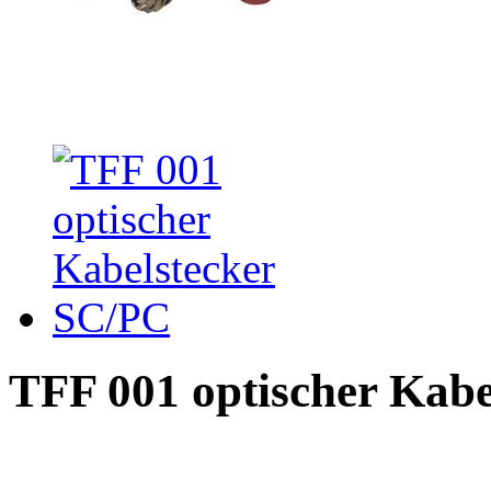
TFF 001 optischer Kab