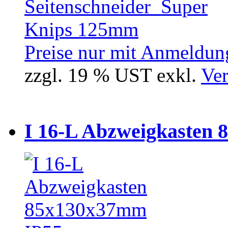
Preise nur mit Anmeldung
zzgl. 19 % UST exkl.
Ver
I 16-L Abzweigkasten 