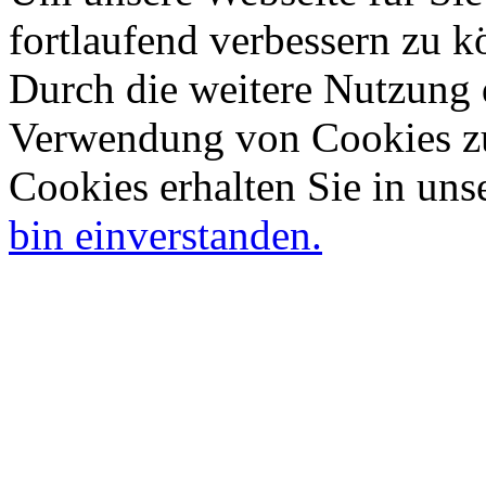
fortlaufend verbessern zu 
Durch die weitere Nutzung 
Verwendung von Cookies zu
Cookies erhalten Sie in uns
bin einverstanden.