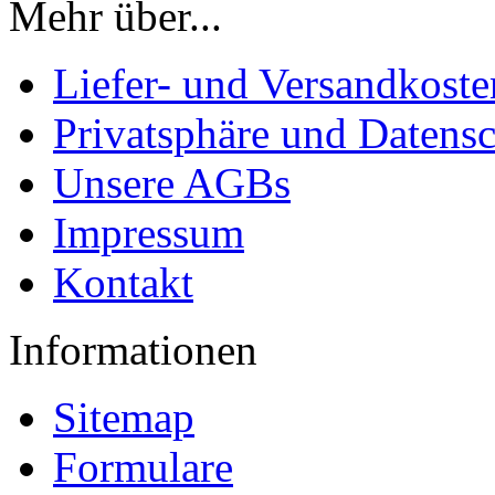
Mehr über...
Liefer- und Versandkoste
Privatsphäre und Datens
Unsere AGBs
Impressum
Kontakt
Informationen
Sitemap
Formulare