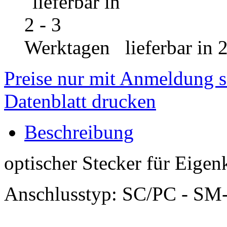
lieferbar in 
Preise nur mit Anmeldung s
Datenblatt drucken
Beschreibung
optischer Stecker für Eige
Anschlusstyp: SC/PC - SM-