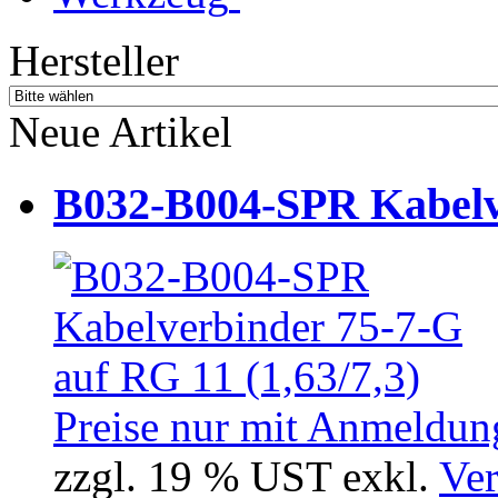
Hersteller
Neue Artikel
B032-B004-SPR Kabelve
Preise nur mit Anmeldung
zzgl. 19 % UST exkl.
Ver