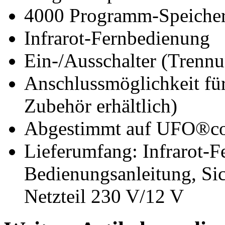
4000 Programm-Speicher
Infrarot-Fernbedienung
Ein-/Ausschalter (Trenn
Anschlussmöglichkeit für
Zubehör erhältlich)
Abgestimmt auf UFO®co
Lieferumfang: Infrarot-F
Bedienungsanleitung, Sic
Netzteil 230 V/12 V