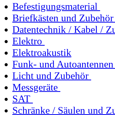
Befestigungsmaterial
Briefkästen und Zubehör
Datentechnik / Kabel / Z
Elektro
Elektroakustik
Funk- und Autoantennen
Licht und Zubehör
Messgeräte
SAT
Schränke / Säulen und Z