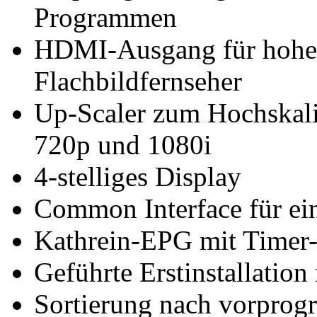
Programmen
HDMI-Ausgang für hohe B
Flachbildfernseher
Up-Scaler zum Hochskali
720p und 1080i
4-stelliges Display
Common Interface für ei
Kathrein-EPG mit Timer
Geführte Erstinstallation
Sortierung nach vorprog