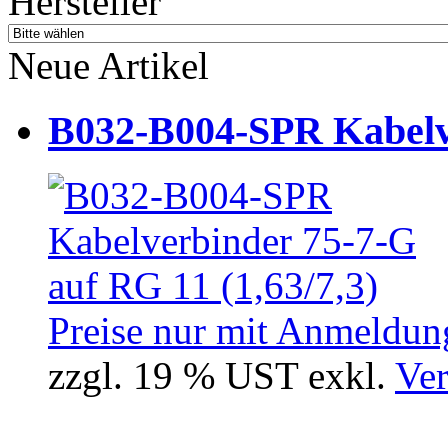
Hersteller
Neue Artikel
B032-B004-SPR Kabelve
Preise nur mit Anmeldung
zzgl. 19 % UST exkl.
Ver