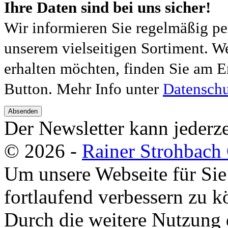
Ihre Daten sind bei uns sicher!
Wir informieren Sie regelmäßig pe
unserem vielseitigen Sortiment. W
erhalten möchten, finden Sie am E
Button. Mehr Info unter
Datenschu
Absenden
Der Newsletter kann jederze
© 2026 -
Rainer Strohbac
Um unsere Webseite für Sie
fortlaufend verbessern zu 
Durch die weitere Nutzung 