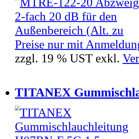
Preise nur mit Anmeldung
zzgl. 19 % UST exkl.
Ver
TITANEX Gummischlau