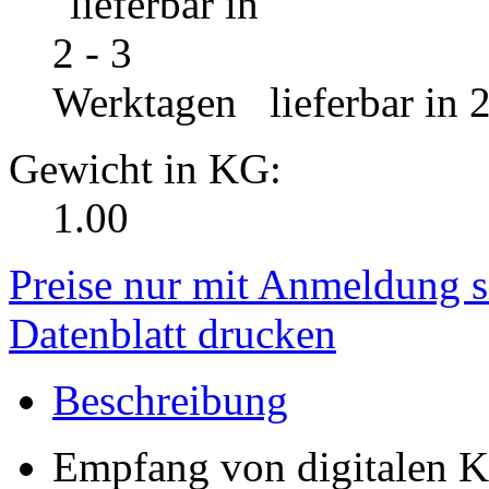
lieferbar in 
Gewicht in KG:
1.00
Preise nur mit Anmeldung s
Datenblatt drucken
Beschreibung
Empfang von digitalen K