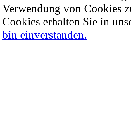
Verwendung von Cookies zu
Cookies erhalten Sie in uns
bin einverstanden.