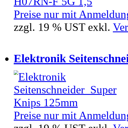
Preise nur mit Anmeldung
zzgl. 19 % UST exkl.
Ver
Elektronik Seitenschne
Preise nur mit Anmeldung