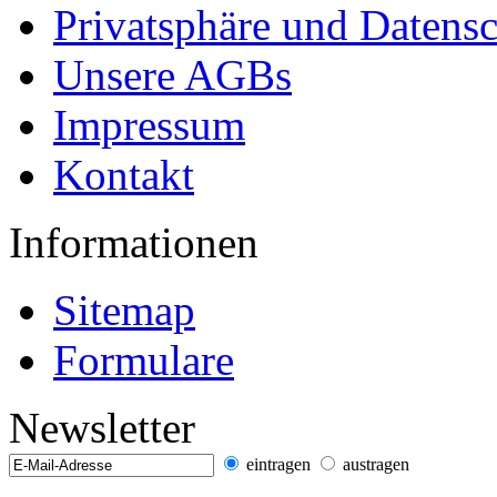
Privatsphäre und Datens
Unsere AGBs
Impressum
Kontakt
Informationen
Sitemap
Formulare
Newsletter
eintragen
austragen