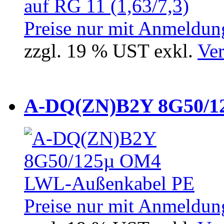
Preise nur mit Anmeldung
zzgl. 19 % UST exkl.
Ver
A-DQ(ZN)B2Y 8G50/12
Preise nur mit Anmeldung