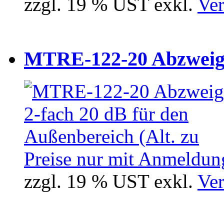
zzgl. 19 % UST exkl.
Ver
MTRE-122-20 Abzweiger
Preise nur mit Anmeldung
zzgl. 19 % UST exkl.
Ver