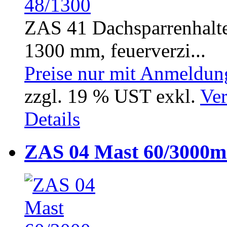
ZAS 41 Dachsparrenhalte
1300 mm, feuerverzi...
Preise nur mit Anmeldung
zzgl. 19 % UST exkl.
Ver
Details
ZAS 04 Mast 60/3000