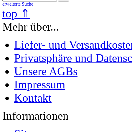
erweiterte Suche
top ⇑
Mehr über...
Liefer- und Versandkoste
Privatsphäre und Datens
Unsere AGBs
Impressum
Kontakt
Informationen