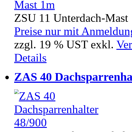
ZSU 11 Unterdach-Mast 1
Preise nur mit Anmeldung
zzgl. 19 % UST exkl.
Ver
Details
ZAS 40 Dachsparrenhal