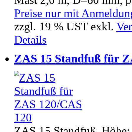
Preise nur mit Anmeldung
zzgl. 19 % UST exkl.
Ver
Details
ZAS 15 Standfuß für 
ZAS 15 Standfuß, Höhe: