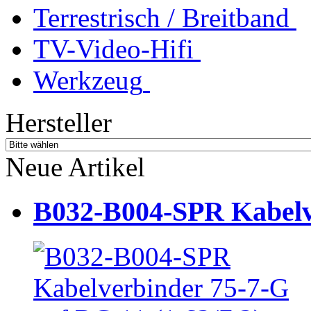
Terrestrisch / Breitband
TV-Video-Hifi
Werkzeug
Hersteller
Neue Artikel
B032-B004-SPR Kabelve