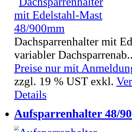
Dachsparrenhalter mit E
variabler Dachsparrenab..
Preise nur mit Anmeldung
zzgl. 19 % UST exkl.
Ver
Details
Aufsparrenhalter 48/