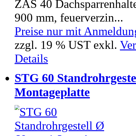
ZAS 40 Dachsparrenhalte
900 mm, feuerverzin...
Preise nur mit Anmeldung
zzgl. 19 % UST exkl.
Ver
Details
STG 60 Standrohrgeste
Montageplatte