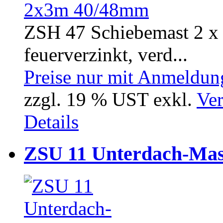
ZSH 47 Schiebemast 2 x 
feuerverzinkt, verd...
Preise nur mit Anmeldung
zzgl. 19 % UST exkl.
Ver
Details
ZSU 11 Unterdach-Ma