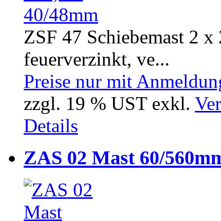
ZSF 47 Schiebemast 2 x 
feuerverzinkt, ve...
Preise nur mit Anmeldung
zzgl. 19 % UST exkl.
Ver
Details
ZAS 02 Mast 60/560m