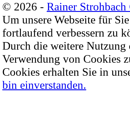
© 2026 -
Rainer Strohbac
Um unsere Webseite für Sie
fortlaufend verbessern zu 
Durch die weitere Nutzung 
Verwendung von Cookies zu
Cookies erhalten Sie in uns
bin einverstanden.