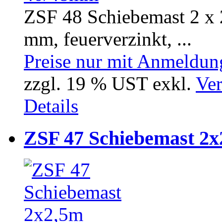
ZSF 48 Schiebemast 2 x 
mm, feuerverzinkt, ...
Preise nur mit Anmeldung
zzgl. 19 % UST exkl.
Ver
Details
ZSF 47 Schiebemast 2