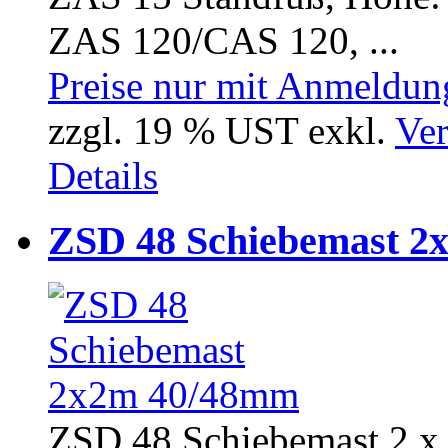
ZAS 120/CAS 120, ...
Preise nur mit Anmeldung
zzgl. 19 % UST exkl.
Ver
Details
ZSD 48 Schiebemast 
ZSD 48 Schiebemast 2 x 