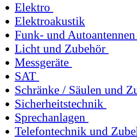
Elektro
Elektroakustik
Funk- und Autoantennen
Licht und Zubehör
Messgeräte
SAT
Schränke / Säulen und Z
Sicherheitstechnik
Sprechanlagen
Telefontechnik und Zube