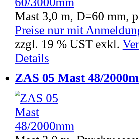
Mast 3,0 m, D=60 mm, p
Preise nur mit Anmeldung
zzgl. 19 % UST exkl.
Ver
Details
ZAS 05 Mast 48/2000