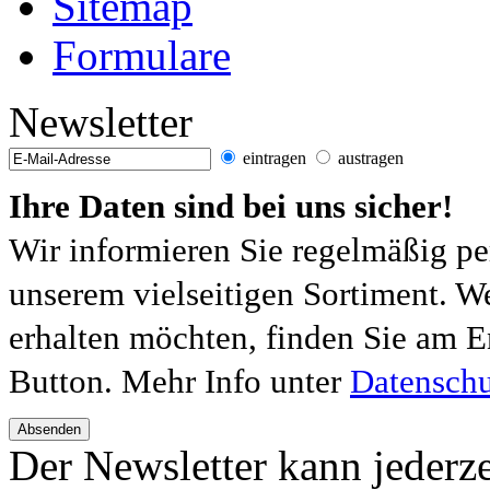
Sitemap
Formulare
Newsletter
eintragen
austragen
Ihre Daten sind bei uns sicher!
Wir informieren Sie regelmäßig pe
unserem vielseitigen Sortiment. W
erhalten möchten, finden Sie am E
Button. Mehr Info unter
Datenschu
Absenden
Der Newsletter kann jederze