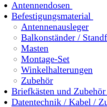
Antennendosen
Befestigungsmaterial
Antennenausleger
Balkonständer / Stand
Masten
Montage-Set
Winkelhalterungen
Zubehör
Briefkästen und Zubehör
Datentechnik / Kabel / Z