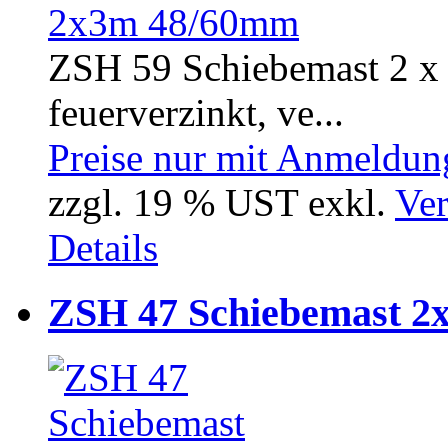
ZSH 59 Schiebemast 2 x 
feuerverzinkt, ve...
Preise nur mit Anmeldung
zzgl. 19 % UST exkl.
Ver
Details
ZSH 47 Schiebemast 