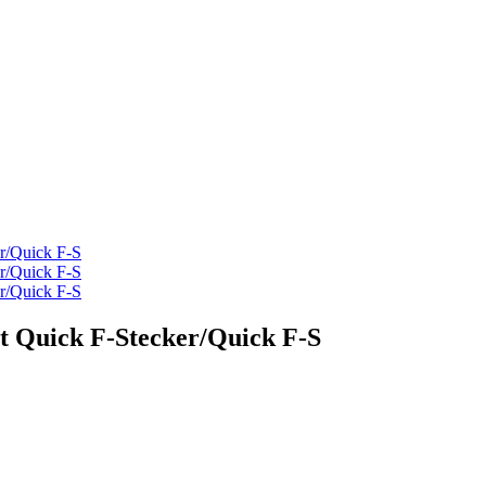
 Quick F-Stecker/Quick F-S