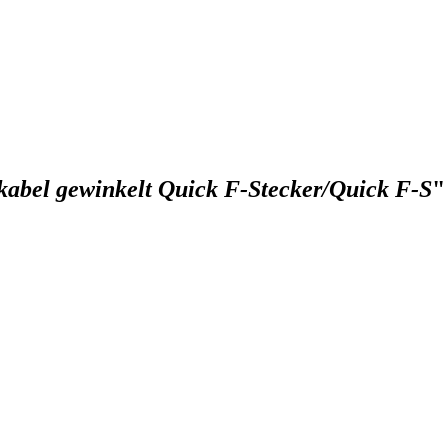
bel gewinkelt Quick F-Stecker/Quick F-S
"