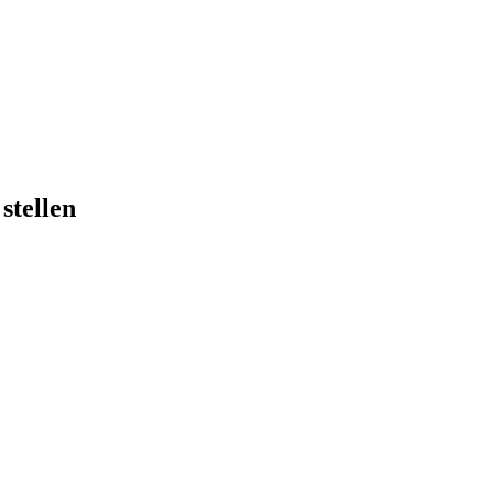
 stellen