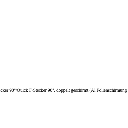
ker 90°/Quick F-Stecker 90°, doppelt geschirmt (Al Folienschirmun