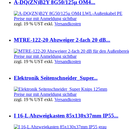
A-DQ(ZN)B2Y 8G50/125µ OM4...
Preise nur mit Anmeldung sichtbar
zzgl. 19 % UST exkl.
Versandkosten
MTRE-122-20 Abzweiger 2-fach 20 dB...
Preise nur mit Anmeldung sichtbar
zzgl. 19 % UST exkl.
Versandkosten
Elektronik Seitenschneider_Super...
Preise nur mit Anmeldung sichtbar
zzgl. 19 % UST exkl.
Versandkosten
I 16-L Abzweigkasten 85x130x37mm IP55...