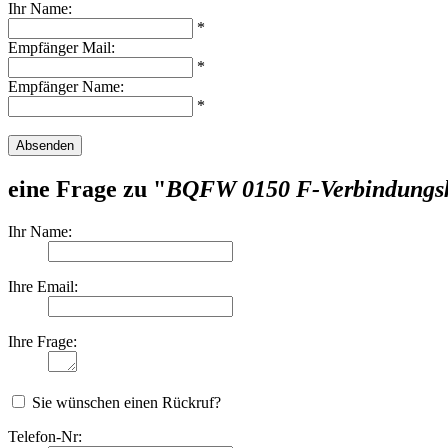
Ihr Name:
*
Empfänger Mail:
*
Empfänger Name:
*
Absenden
eine Frage zu "
BQFW 0150 F-Verbindungska
Ihr Name:
Ihre Email:
Ihre Frage:
Sie wünschen einen Rückruf?
Telefon-Nr: