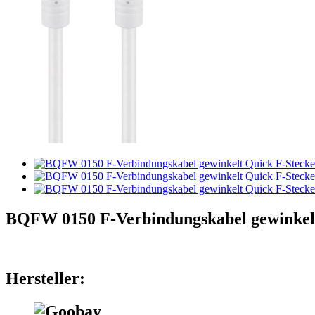
BQFW 0150 F-Verbindungskabel gewinkelt
Hersteller: