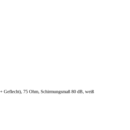
g + Geflecht), 75 Ohm, Schirmungsmaß 80 dB, weiß