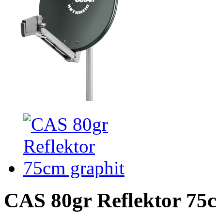
CAS 80gr Reflektor 75