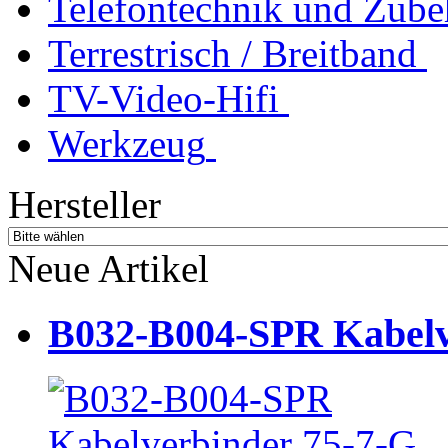
Telefontechnik und Zube
Terrestrisch / Breitband
TV-Video-Hifi
Werkzeug
Hersteller
Neue Artikel
B032-B004-SPR Kabelve