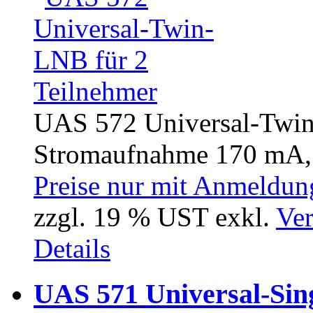
UAS 572 Universal-Twin
Stromaufnahme 170 mA, 
Preise nur mit Anmeldung
zzgl. 19 % UST exkl.
Ver
Details
UAS 571 Universal-Sin