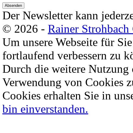
Absenden
Der Newsletter kann jederze
© 2026 -
Rainer Strohbac
Um unsere Webseite für Sie
fortlaufend verbessern zu 
Durch die weitere Nutzung 
Verwendung von Cookies zu
Cookies erhalten Sie in uns
bin einverstanden.