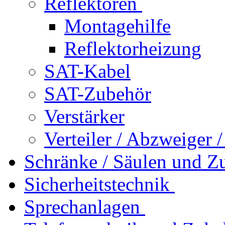
Reflektoren
Montagehilfe
Reflektorheizung
SAT-Kabel
SAT-Zubehör
Verstärker
Verteiler / Abzweiger 
Schränke / Säulen und Z
Sicherheitstechnik
Sprechanlagen