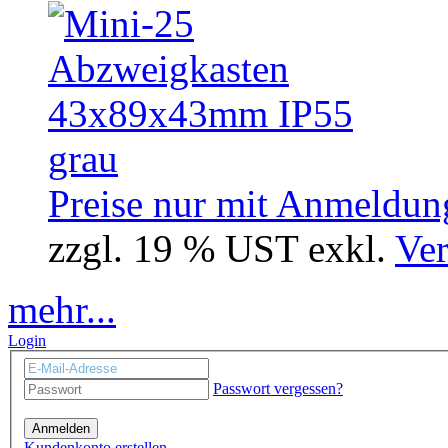
Preise nur mit Anmeldung
zzgl. 19 % UST exkl.
Ver
mehr...
Login
Passwort vergessen?
Anmelden
Kundenkonto erstellen