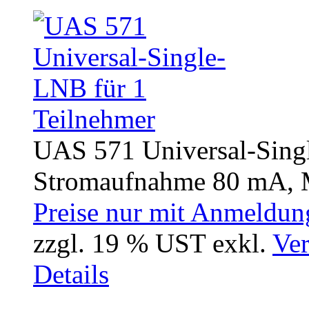
UAS 571 Universal-Singl
Stromaufnahme 80 mA, M
Preise nur mit Anmeldung
zzgl. 19 % UST exkl.
Ver
Details