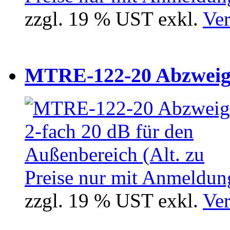
zzgl. 19 % UST exkl.
Ver
MTRE-122-20 Abzweiger
Preise nur mit Anmeldung
zzgl. 19 % UST exkl.
Ver