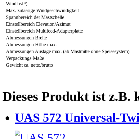
Windlast ³)
Max. zulässige Windgeschwindigkeit
Spannbereich der Mastschelle
Einstellbereich Elevation/Azimut
Einstellbereich Multifeed-Adapterplatte
Abmessungen Breite
Abmessungen Höhe max.
Abmessungen Auslage max. (ab Mastmitte ohne Speisesystem)
Verpackungs-Maße
Gewicht ca. netto/brutto
Dieses Produkt ist z.B.
UAS 572 Universal-Twi