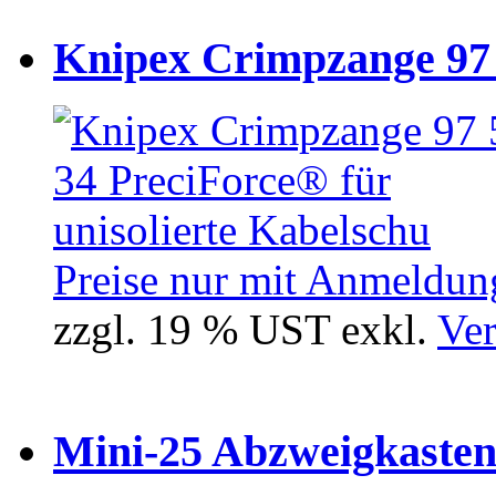
Knipex Crimpzange 97 5
Preise nur mit Anmeldung
zzgl. 19 % UST exkl.
Ver
Mini-25 Abzweigkasten