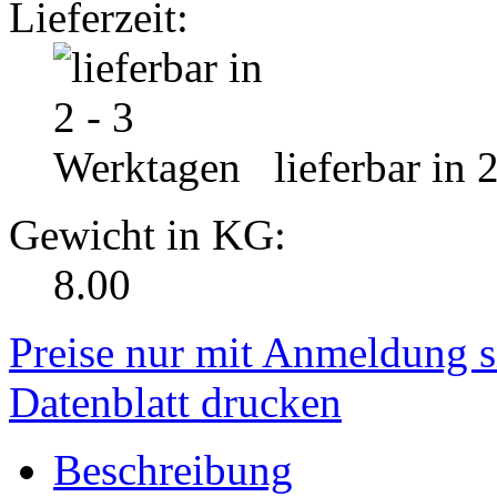
Lieferzeit:
lieferbar in 
Gewicht in KG:
8.00
Preise nur mit Anmeldung s
Datenblatt drucken
Beschreibung