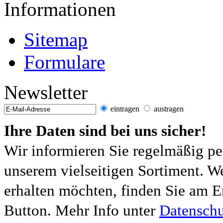
Informationen
Sitemap
Formulare
Newsletter
eintragen
austragen
Ihre Daten sind bei uns sicher!
Wir informieren Sie regelmäßig pe
unserem vielseitigen Sortiment. W
erhalten möchten, finden Sie am E
Button. Mehr Info unter
Datenschu