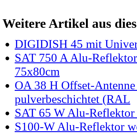
Weitere Artikel aus die
DIGIDISH 45 mit Univer
SAT 750 A Alu-Reflekto
75x80cm
OA 38 H Offset-Antenne
pulverbeschichtet (RAL
SAT 65 W Alu-Reflektor
S100-W Alu-Reflektor w