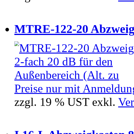
MTRE-122-20 Abzweiger
Preise nur mit Anmeldung
zzgl. 19 % UST exkl.
Ver