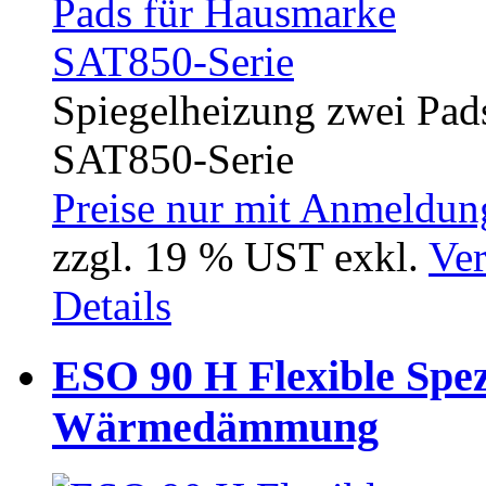
Spiegelheizung zwei Pad
SAT850-Serie
Preise nur mit Anmeldung
zzgl. 19 % UST exkl.
Ver
Details
ESO 90 H Flexible Spez
Wärmedämmung