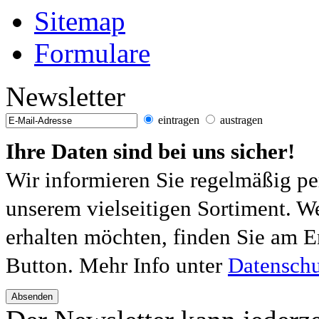
Sitemap
Formulare
Newsletter
eintragen
austragen
Ihre Daten sind bei uns sicher!
Wir informieren Sie regelmäßig pe
unserem vielseitigen Sortiment. W
erhalten möchten, finden Sie am E
Button. Mehr Info unter
Datenschu
Absenden