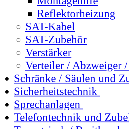
Montagehilfe
Reflektorheizung
SAT-Kabel
SAT-Zubehör
Verstärker
Verteiler / Abzweiger 
Schränke / Säulen und Z
Sicherheitstechnik
Sprechanlagen
Telefontechnik und Zube