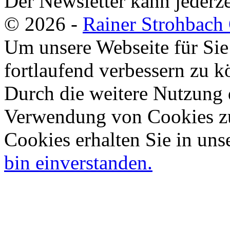
Der Newsletter kann jederze
© 2026 -
Rainer Strohbac
Um unsere Webseite für Sie
fortlaufend verbessern zu 
Durch die weitere Nutzung 
Verwendung von Cookies zu
Cookies erhalten Sie in uns
bin einverstanden.