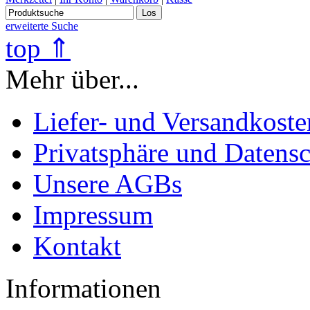
Los
erweiterte Suche
top ⇑
Mehr über...
Liefer- und Versandkoste
Privatsphäre und Datens
Unsere AGBs
Impressum
Kontakt
Informationen