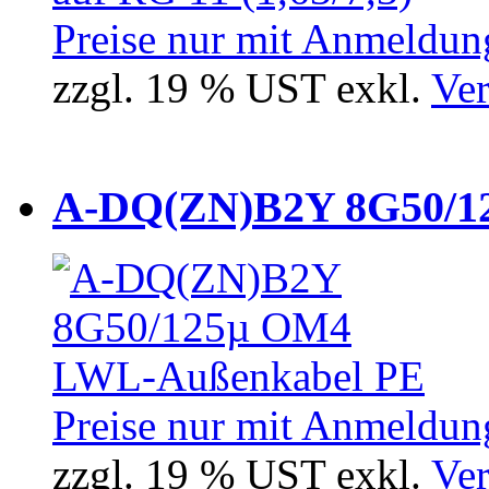
Preise nur mit Anmeldung
zzgl. 19 % UST exkl.
Ver
A-DQ(ZN)B2Y 8G50/12
Preise nur mit Anmeldung
zzgl. 19 % UST exkl.
Ver