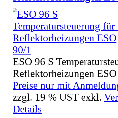
ESO 96 S Temperatursteu
Reflektorheizungen ESO 
Preise nur mit Anmeldung
zzgl. 19 % UST exkl.
Ver
Details