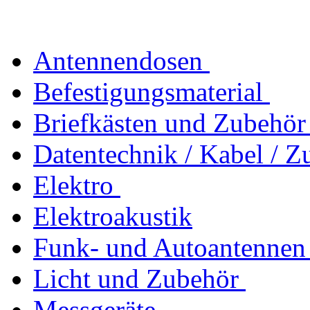
Antennendosen
Befestigungsmaterial
Briefkästen und Zubehör
Datentechnik / Kabel / Z
Elektro
Elektroakustik
Funk- und Autoantennen
Licht und Zubehör
Messgeräte