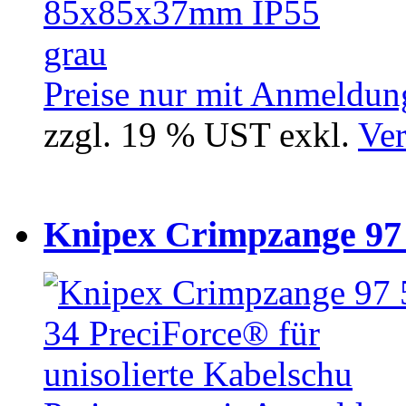
Preise nur mit Anmeldung
zzgl. 19 % UST exkl.
Ver
Knipex Crimpzange 97 5