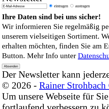
eintragen
austragen
Ihre Daten sind bei uns sicher!
Wir informieren Sie regelmäßig pe
unserem vielseitigen Sortiment. W
erhalten möchten, finden Sie am E
Button. Mehr Info unter
Datenschu
Absenden
Der Newsletter kann jederze
© 2026 -
Rainer Strohbac
Um unsere Webseite für Sie
fortlaufend verbessern zu 