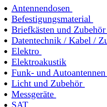
Antennendosen
Befestigungsmaterial
Briefkästen und Zubehör
Datentechnik / Kabel / Z
Elektro
Elektroakustik
Funk- und Autoantennen
Licht und Zubehör
Messgeräte
SAT