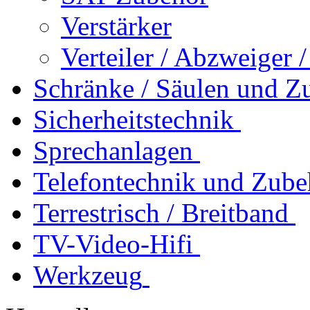
Verstärker
Verteiler / Abzweiger 
Schränke / Säulen und Z
Sicherheitstechnik
Sprechanlagen
Telefontechnik und Zube
Terrestrisch / Breitband
TV-Video-Hifi
Werkzeug