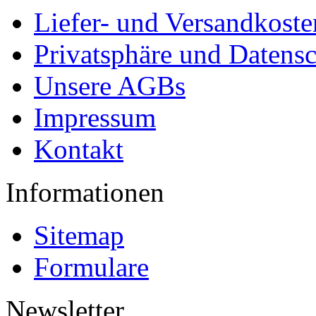
Liefer- und Versandkoste
Privatsphäre und Datens
Unsere AGBs
Impressum
Kontakt
Informationen
Sitemap
Formulare
Newsletter