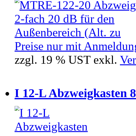
Preise nur mit Anmeldung
zzgl. 19 % UST exkl.
Ver
I 12-L Abzweigkasten 