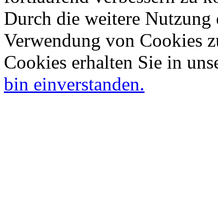
Durch die weitere Nutzung 
Verwendung von Cookies zu
Cookies erhalten Sie in uns
bin einverstanden.