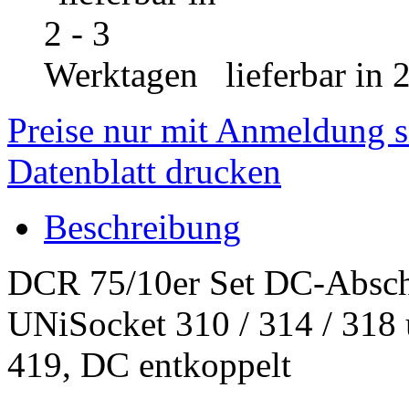
lieferbar in 
Preise nur mit Anmeldung s
Datenblatt drucken
Beschreibung
DCR 75/10er Set DC-Absch
UNiSocket 310 / 314 / 318 
419, DC entkoppelt