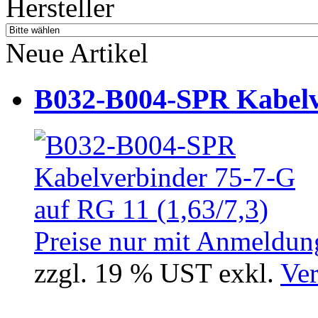
Hersteller
Neue Artikel
B032-B004-SPR Kabelve
Preise nur mit Anmeldung
zzgl. 19 % UST exkl.
Ver