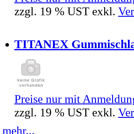
zzgl. 19 % UST exkl.
Ver
TITANEX Gummischlau
Preise nur mit Anmeldung
zzgl. 19 % UST exkl.
Ver
mehr...