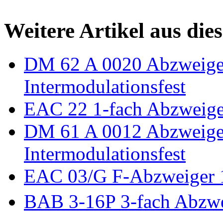
Weitere Artikel aus die
DM 62 A 0020 Abzweige
Intermodulationsfest
EAC 22 1-fach Abzweig
DM 61 A 0012 Abzweige
Intermodulationsfest
EAC 03/G F-Abzweiger 
BAB 3-16P 3-fach Abzw