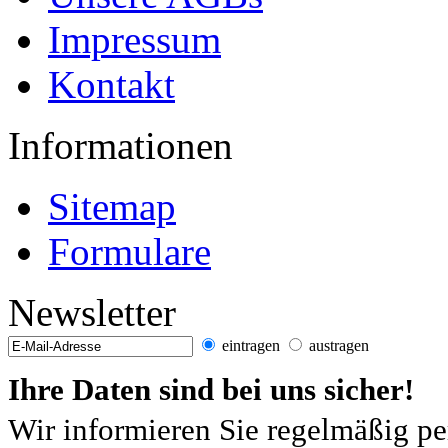
Impressum
Kontakt
Informationen
Sitemap
Formulare
Newsletter
eintragen
austragen
Ihre Daten sind bei uns sicher!
Wir informieren Sie regelmäßig pe