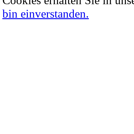
Cookies erhalten Sie in uns
bin einverstanden.