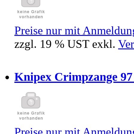
Preise nur mit Anmeldung
zzgl. 19 % UST exkl.
Ver
Knipex Crimpzange 97 5
Preise nur mit Anmeldung