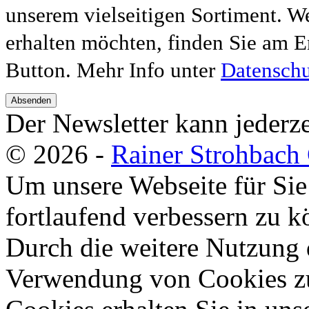
unserem vielseitigen Sortiment. W
erhalten möchten, finden Sie am E
Button. Mehr Info unter
Datenschu
Absenden
Der Newsletter kann jederze
© 2026 -
Rainer Strohbac
Um unsere Webseite für Sie
fortlaufend verbessern zu 
Durch die weitere Nutzung 
Verwendung von Cookies zu