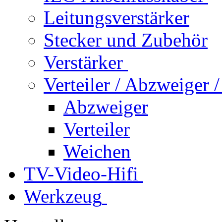
Leitungsverstärker
Stecker und Zubehör
Verstärker
Verteiler / Abzweiger
Abzweiger
Verteiler
Weichen
TV-Video-Hifi
Werkzeug