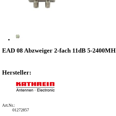
EAD 08 Abzweiger 2-fach 11dB 5-2400MH
Hersteller:
Art.Nr.:
01272857