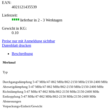
EAN:
4021121435539
Lieferzeit:
lieferbar in 2 - 3 Werktagen
Gewicht in KG:
0.10
Preise nur mit Anmeldung sichtbar
Datenblatt drucken
Beschreibung
Merkmal
Typ
Durchgangsdämpfung 5-47 MHz/47-862 MHz/862-2150 MHz/2150-2400 MHz
Abzweigdämpfung 5-47 MHz/47-862 MHz/862-2150 MHz/2150-2400 MHz
Richtdämpfung 5-47 MHz/47-862 MHz/862-2150 MHz/2150-2400 MHz
Entkopplung 5-47 MHz/47-862 MHz/862-2150 MHz/2150-2400 MHz
Abmessungen
Verpackungs-Einheit/Gewicht