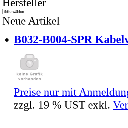
Hersteller
Neue Artikel
B032-B004-SPR Kabelve
Preise nur mit Anmeldung
zzgl. 19 % UST exkl.
Ver