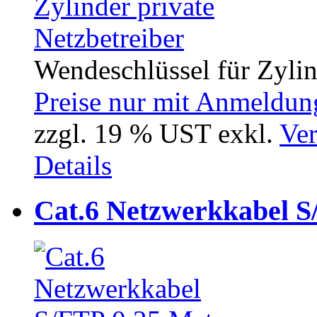
Wendeschlüssel für Zyli
Preise nur mit Anmeldung
zzgl. 19 % UST exkl.
Ver
Details
Cat.6 Netzwerkkabel S