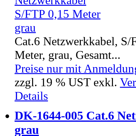
Cat.6 Netzwerkkabel, S/F
Meter, grau, Gesamt...
Preise nur mit Anmeldung
zzgl. 19 % UST exkl.
Ver
Details
DK-1644-005 Cat.6 Net
grau