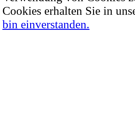
Cookies erhalten Sie in uns
bin einverstanden.