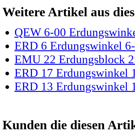
Weitere Artikel aus die
QEW 6-00 Erdungswinkel
ERD 6 Erdungswinkel 6
EMU 22 Erdungsblock 2
ERD 17 Erdungswinkel 1
ERD 13 Erdungswinkel 1
Kunden die diesen Arti