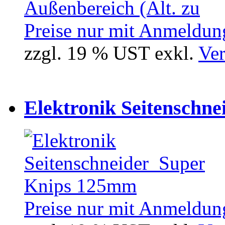
Preise nur mit Anmeldung
zzgl. 19 % UST exkl.
Ver
Elektronik Seitenschne
Preise nur mit Anmeldung