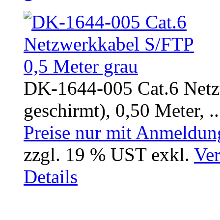
DK-1644-005 Cat.6 Netz
geschirmt), 0,50 Meter, ..
Preise nur mit Anmeldung
zzgl. 19 % UST exkl.
Ver
Details