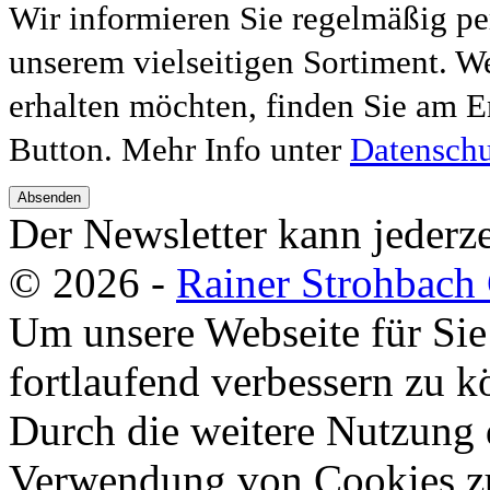
Wir informieren Sie regelmäßig pe
unserem vielseitigen Sortiment. W
erhalten möchten, finden Sie am E
Button. Mehr Info unter
Datenschu
Absenden
Der Newsletter kann jederze
© 2026 -
Rainer Strohbac
Um unsere Webseite für Sie
fortlaufend verbessern zu 
Durch die weitere Nutzung 
Verwendung von Cookies zu