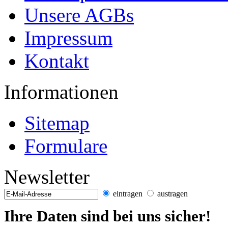
Unsere AGBs
Impressum
Kontakt
Informationen
Sitemap
Formulare
Newsletter
eintragen
austragen
Ihre Daten sind bei uns sicher!