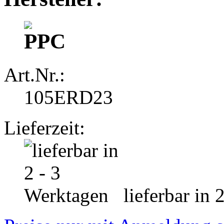
Art.Nr.:
105ERD23
Lieferzeit:
lieferbar in 