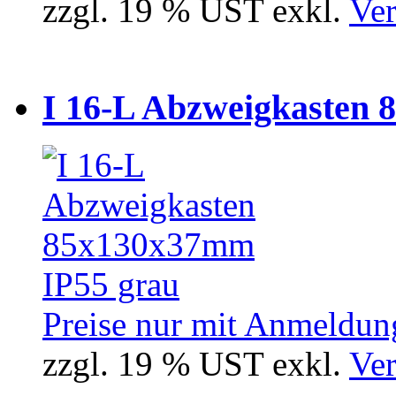
zzgl. 19 % UST exkl.
Ver
I 16-L Abzweigkasten 
Preise nur mit Anmeldung
zzgl. 19 % UST exkl.
Ver