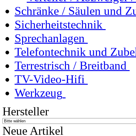
Schränke / Säulen und Z
Sicherheitstechnik
Sprechanlagen
Telefontechnik und Zube
Terrestrisch / Breitband
TV-Video-Hifi
Werkzeug
Hersteller
Neue Artikel