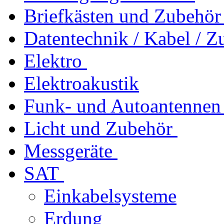
Briefkästen und Zubehör
Datentechnik / Kabel / Z
Elektro
Elektroakustik
Funk- und Autoantennen
Licht und Zubehör
Messgeräte
SAT
Einkabelsysteme
Erdung