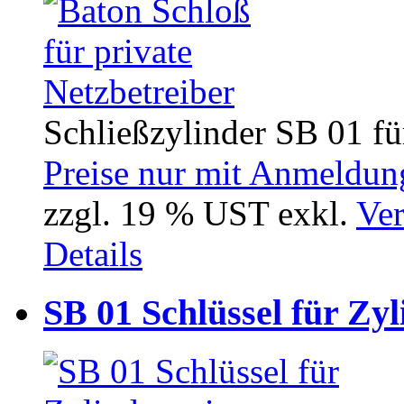
Schließzylinder SB 01 für
Preise nur mit Anmeldung
zzgl. 19 % UST exkl.
Ver
Details
SB 01 Schlüssel für Zyl