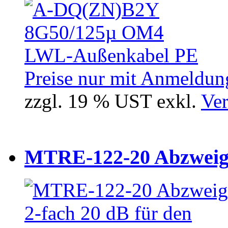
Preise nur mit Anmeldung
zzgl. 19 % UST exkl.
Ver
MTRE-122-20 Abzweiger