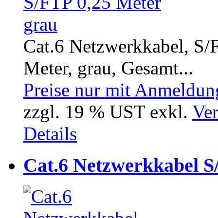
Cat.6 Netzwerkkabel, S/F
Meter, grau, Gesamt...
Preise nur mit Anmeldung
zzgl. 19 % UST exkl.
Ver
Details
Cat.6 Netzwerkkabel S