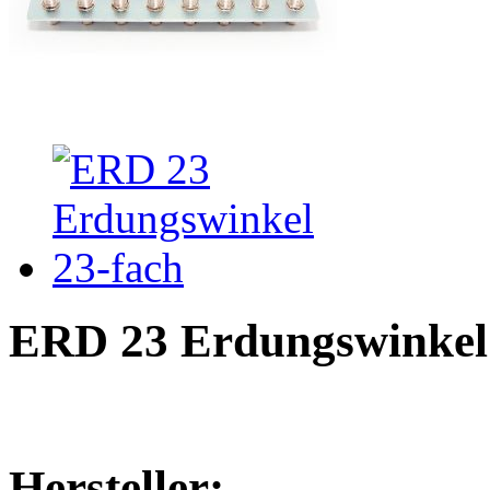
ERD 23 Erdungswinkel 
Hersteller: