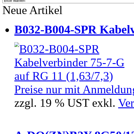
Neue Artikel
B032-B004-SPR Kabelve
Preise nur mit Anmeldung
zzgl. 19 % UST exkl.
Ver