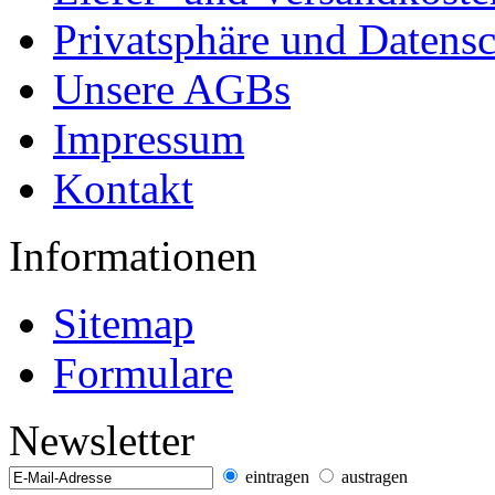
Privatsphäre und Datens
Unsere AGBs
Impressum
Kontakt
Informationen
Sitemap
Formulare
Newsletter
eintragen
austragen