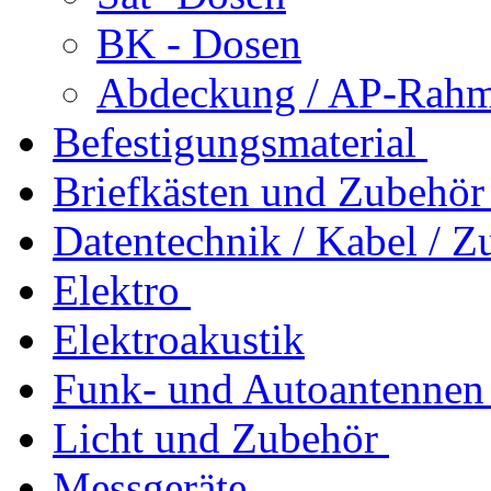
BK - Dosen
Abdeckung / AP-Rahm
Befestigungsmaterial
Briefkästen und Zubehör
Datentechnik / Kabel / Z
Elektro
Elektroakustik
Funk- und Autoantennen
Licht und Zubehör
Messgeräte