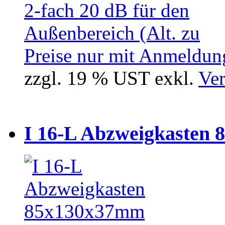
Preise nur mit Anmeldung
zzgl. 19 % UST exkl.
Ver
I 16-L Abzweigkasten 