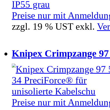
Preise nur mit Anmeldung
zzgl. 19 % UST exkl.
Ver
Knipex Crimpzange 97 5
Preise nur mit Anmeldung