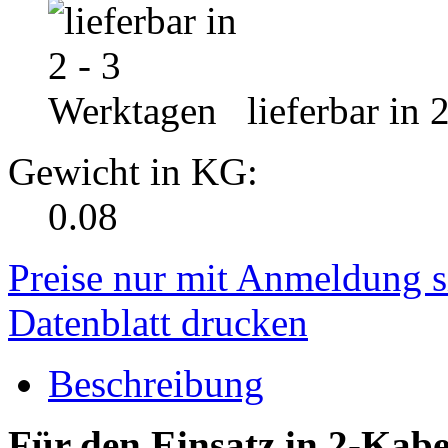
lieferbar in 
Gewicht in KG:
0.08
Preise nur mit Anmeldung s
Datenblatt drucken
Beschreibung
Für den Einsatz in 2-Kab