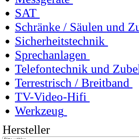
SAT
Schränke / Säulen und Z
Sicherheitstechnik
Sprechanlagen
Telefontechnik und Zube
Terrestrisch / Breitband
TV-Video-Hifi
Werkzeug
Hersteller