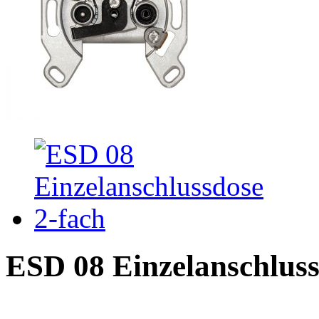
ESD 08 Einzelanschluss