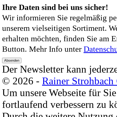
Ihre Daten sind bei uns sicher!
Wir informieren Sie regelmäßig pe
unserem vielseitigen Sortiment. W
erhalten möchten, finden Sie am E
Button. Mehr Info unter
Datenschu
Absenden
Der Newsletter kann jederze
© 2026 -
Rainer Strohbac
Um unsere Webseite für Sie
fortlaufend verbessern zu 
Durch die weitere Nutzung 