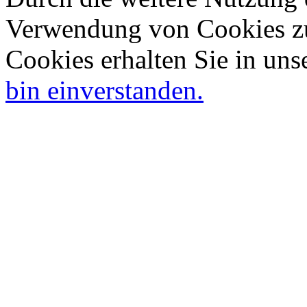
Verwendung von Cookies zu
Cookies erhalten Sie in uns
bin einverstanden.