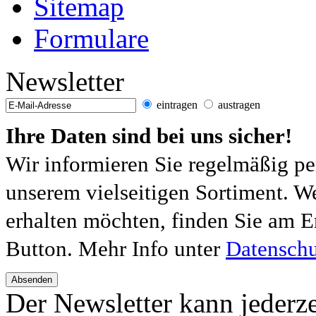
Sitemap
Formulare
Newsletter
eintragen
austragen
Ihre Daten sind bei uns sicher!
Wir informieren Sie regelmäßig pe
unserem vielseitigen Sortiment. W
erhalten möchten, finden Sie am E
Button. Mehr Info unter
Datenschu
Absenden
Der Newsletter kann jederze