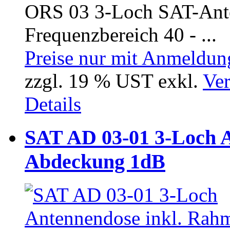
ORS 03 3-Loch SAT-Anten
Frequenzbereich 40 - ...
Preise nur mit Anmeldung
zzgl. 19 % UST exkl.
Ver
Details
SAT AD 03-01 3-Loch 
Abdeckung 1dB