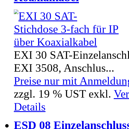
EXI 30 SAT-Einzelanschl
EXI 3508, Anschlus...
Preise nur mit Anmeldung
zzgl. 19 % UST exkl.
Ver
Details
ESD 08 Einzelanschluss