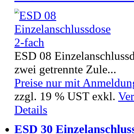
ESD 08 Einzelanschlussd
zwei getrennte Zule...
Preise nur mit Anmeldung
zzgl. 19 % UST exkl.
Ver
Details
ESD 30 Einzelanschluss