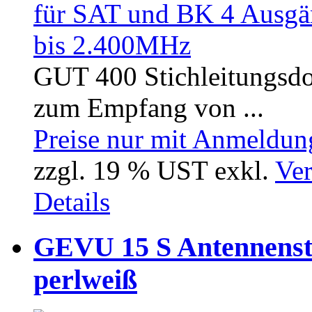
GUT 400 Stichleitungsdo
zum Empfang von ...
Preise nur mit Anmeldung
zzgl. 19 % UST exkl.
Ver
Details
GEVU 15 S Antennenst
perlweiß