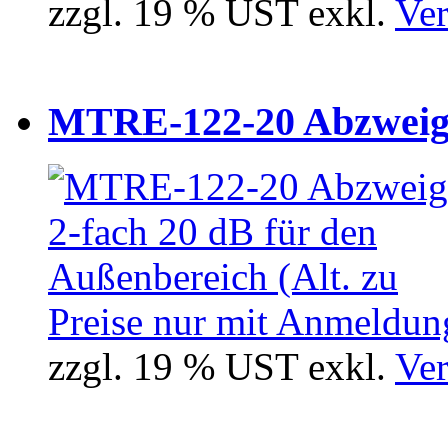
zzgl. 19 % UST exkl.
Ver
MTRE-122-20 Abzweiger
Preise nur mit Anmeldung
zzgl. 19 % UST exkl.
Ver