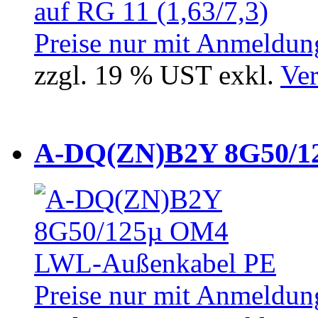
Preise nur mit Anmeldung
zzgl. 19 % UST exkl.
Ver
A-DQ(ZN)B2Y 8G50/12
Preise nur mit Anmeldung