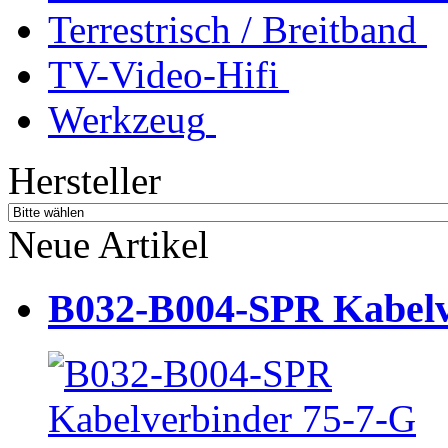
Terrestrisch / Breitband
TV-Video-Hifi
Werkzeug
Hersteller
Neue Artikel
B032-B004-SPR Kabelve