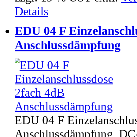
Details
EDU 04 F Einzelanschl
Anschlussdämpfung
EDU 04 F Einzelanschlus
Anschlussdämpfung, DC-