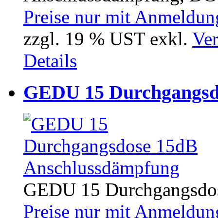
Preise nur mit Anmeldung
zzgl. 19 % UST exkl.
Ver
Details
GEDU 15 Durchgangsd
GEDU 15 Durchgangsdos
Preise nur mit Anmeldung