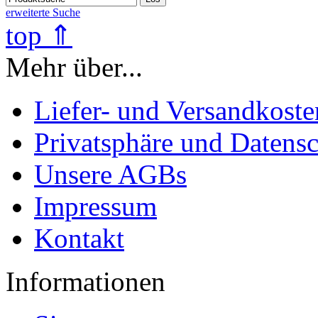
erweiterte Suche
top ⇑
Mehr über...
Liefer- und Versandkoste
Privatsphäre und Datens
Unsere AGBs
Impressum
Kontakt
Informationen