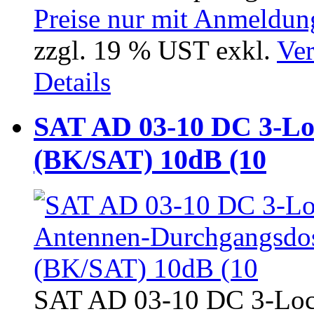
Preise nur mit Anmeldung
zzgl. 19 % UST exkl.
Ver
Details
SAT AD 03-10 DC 3-Lo
(BK/SAT) 10dB (10
SAT AD 03-10 DC 3-Loc