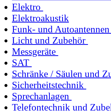
Elektro
Elektroakustik
Funk- und Autoantennen
Licht und Zubehör
Messgeräte
SAT
Schränke / Säulen und Z
Sicherheitstechnik
Sprechanlagen
Telefontechnik und Zube