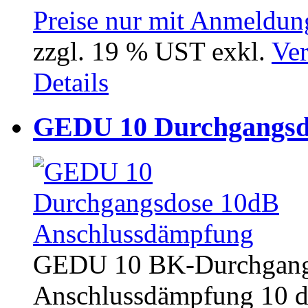
Preise nur mit Anmeldung
zzgl. 19 % UST exkl.
Ver
Details
GEDU 10 Durchgangsd
GEDU 10 BK-Durchgang
Anschlussdämpfung 10 d