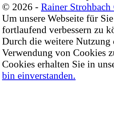
© 2026 -
Rainer Strohbac
Um unsere Webseite für Sie
fortlaufend verbessern zu 
Durch die weitere Nutzung 
Verwendung von Cookies zu
Cookies erhalten Sie in uns
bin einverstanden.