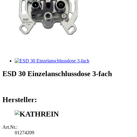
ESD 30 Einzelanschlussdose 3-fach
Hersteller:
Art.Nr.:
01274209