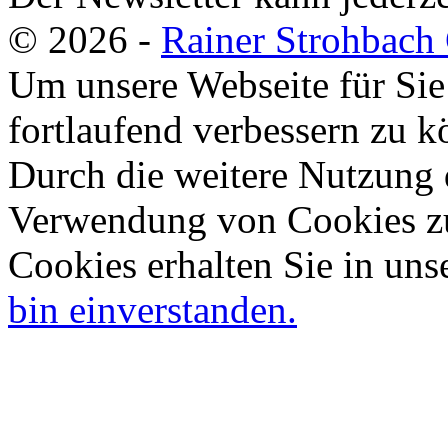
© 2026 -
Rainer Strohbac
Um unsere Webseite für Sie
fortlaufend verbessern zu 
Durch die weitere Nutzung 
Verwendung von Cookies zu
Cookies erhalten Sie in uns
bin einverstanden.