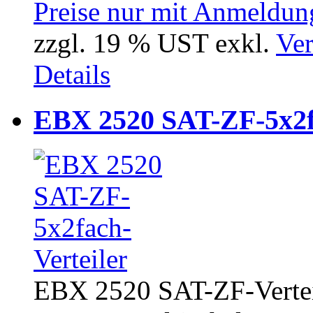
Preise nur mit Anmeldung
zzgl. 19 % UST exkl.
Ver
Details
EBX 2520 SAT-ZF-5x2fa
EBX 2520 SAT-ZF-Vertei