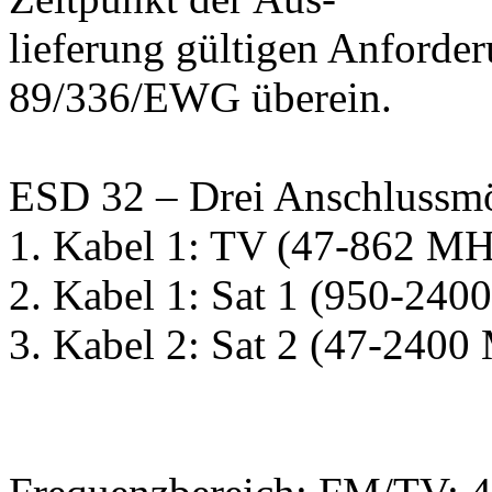
lieferung gültigen Anforder
89/336/EWG überein.
ESD 32 – Drei Anschlussmö
1. Kabel 1: TV (47-862 MH
2. Kabel 1: Sat 1 (950-24
3. Kabel 2: Sat 2 (47-2400