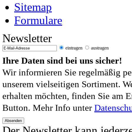
Sitemap
Formulare
Newsletter
eintragen
austragen
Ihre Daten sind bei uns sicher!
Wir informieren Sie regelmäßig pe
unserem vielseitigen Sortiment. W
erhalten möchten, finden Sie am E
Button. Mehr Info unter
Datenschu
Absenden
Der Newsletter kann jederze