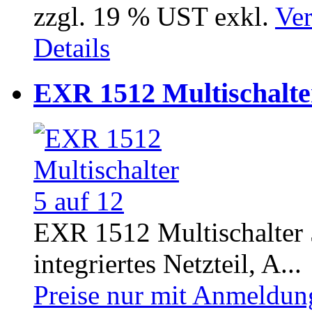
zzgl. 19 % UST exkl.
Ver
Details
EXR 1512 Multischalter
EXR 1512 Multischalter 
integriertes Netzteil, A...
Preise nur mit Anmeldung