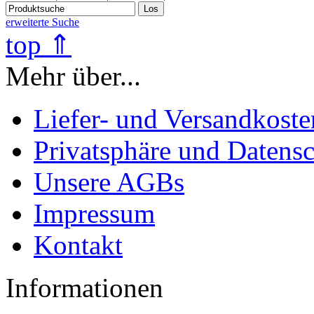
Los
erweiterte Suche
top ⇑
Mehr über...
Liefer- und Versandkoste
Privatsphäre und Datens
Unsere AGBs
Impressum
Kontakt
Informationen