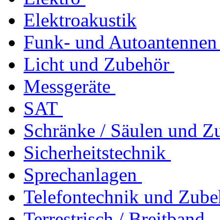
Elektroakustik
Funk- und Autoantennen
Licht und Zubehör
Messgeräte
SAT
Schränke / Säulen und Z
Sicherheitstechnik
Sprechanlagen
Telefontechnik und Zube
Terrestrisch / Breitband