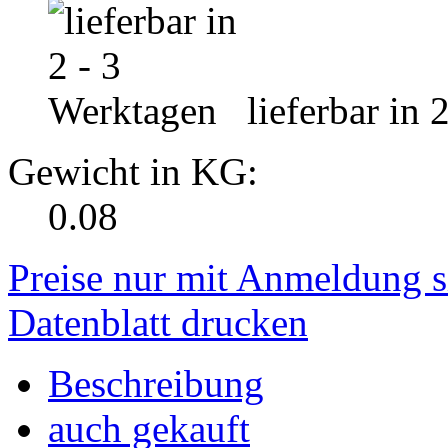
lieferbar in 
Gewicht in KG:
0.08
Preise nur mit Anmeldung s
Datenblatt drucken
Beschreibung
auch gekauft