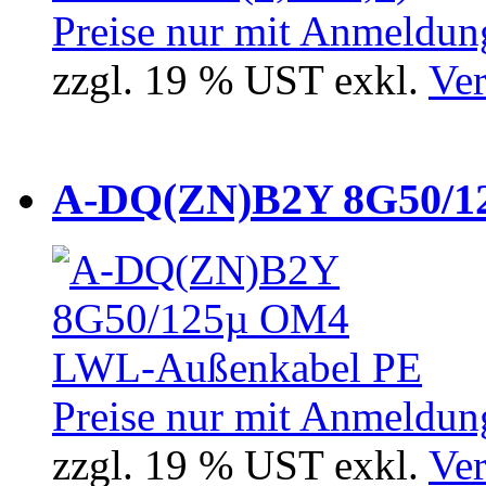
Preise nur mit Anmeldung
zzgl. 19 % UST exkl.
Ver
A-DQ(ZN)B2Y 8G50/12
Preise nur mit Anmeldung
zzgl. 19 % UST exkl.
Ver