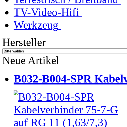
TV-Video-Hifi
Werkzeug
Hersteller
Neue Artikel
B032-B004-SPR Kabelve