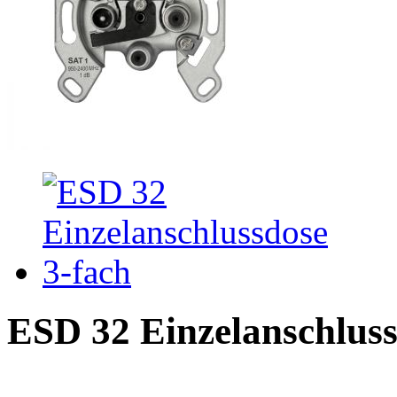
ESD 32 Einzelanschluss