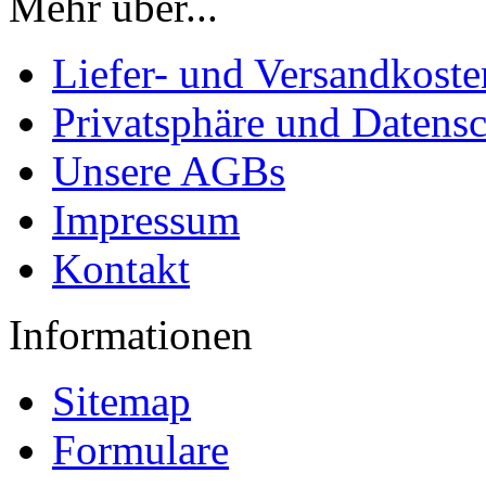
Mehr über...
Liefer- und Versandkoste
Privatsphäre und Datens
Unsere AGBs
Impressum
Kontakt
Informationen
Sitemap
Formulare