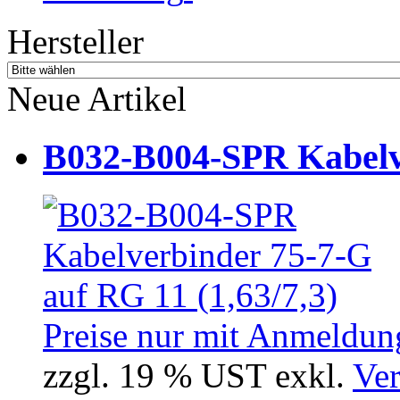
Hersteller
Neue Artikel
B032-B004-SPR Kabelve
Preise nur mit Anmeldung
zzgl. 19 % UST exkl.
Ver