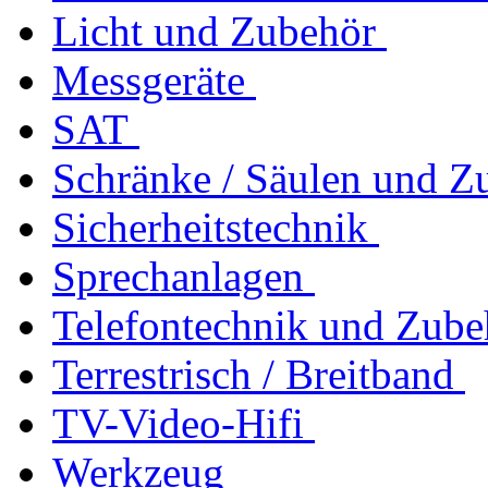
Licht und Zubehör
Messgeräte
SAT
Schränke / Säulen und Z
Sicherheitstechnik
Sprechanlagen
Telefontechnik und Zube
Terrestrisch / Breitband
TV-Video-Hifi
Werkzeug