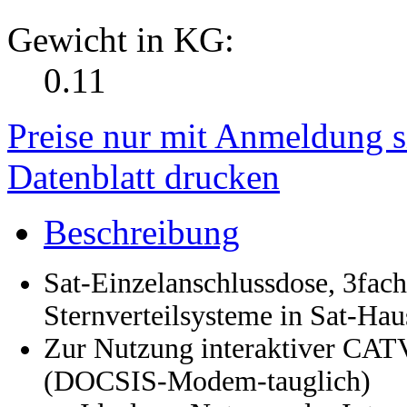
Gewicht in KG:
0.11
Preise nur mit Anmeldung s
Datenblatt drucken
Beschreibung
Sat-Einzelanschlussdose, 3fach,
Sternverteilsysteme in Sat-Hau
Zur Nutzung interaktiver CATV
(DOCSIS-Modem-tauglich)