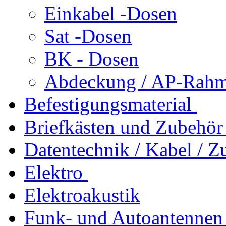
Einkabel -Dosen
Sat -Dosen
BK - Dosen
Abdeckung / AP-Rahm
Befestigungsmaterial
Briefkästen und Zubehör
Datentechnik / Kabel / Z
Elektro
Elektroakustik
Funk- und Autoantennen