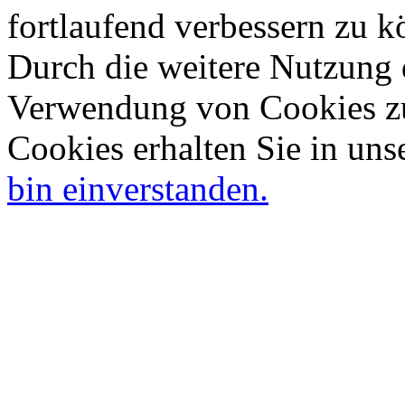
fortlaufend verbessern zu 
Durch die weitere Nutzung 
Verwendung von Cookies zu
Cookies erhalten Sie in uns
bin einverstanden.