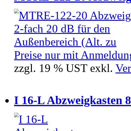
Preise nur mit Anmeldung
zzgl. 19 % UST exkl.
Ver
I 16-L Abzweigkasten 