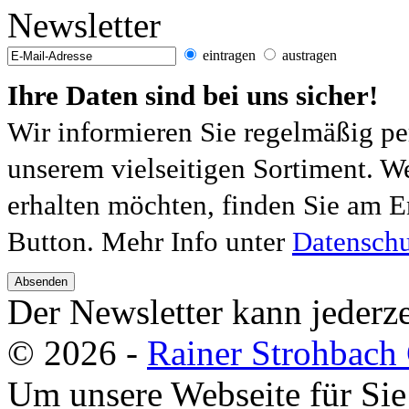
Newsletter
eintragen
austragen
Ihre Daten sind bei uns sicher!
Wir informieren Sie regelmäßig pe
unserem vielseitigen Sortiment. W
erhalten möchten, finden Sie am E
Button. Mehr Info unter
Datenschu
Absenden
Der Newsletter kann jederze
© 2026 -
Rainer Strohbac
Um unsere Webseite für Sie