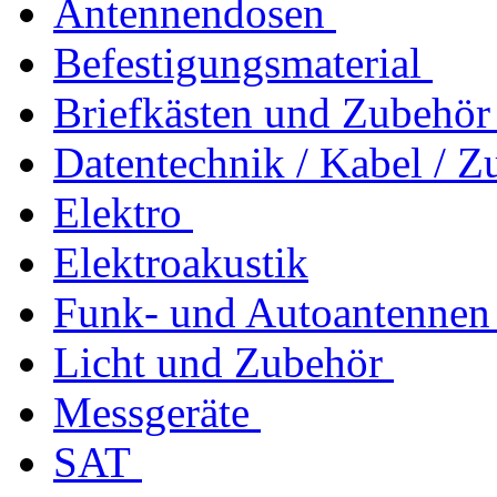
Antennendosen
Befestigungsmaterial
Briefkästen und Zubehör
Datentechnik / Kabel / Z
Elektro
Elektroakustik
Funk- und Autoantennen
Licht und Zubehör
Messgeräte
SAT