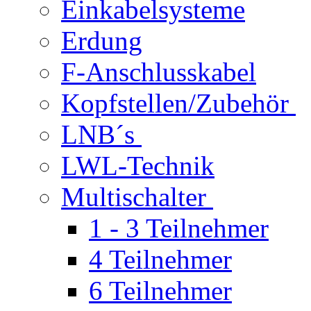
Einkabelsysteme
Erdung
F-Anschlusskabel
Kopfstellen/Zubehör
LNB´s
LWL-Technik
Multischalter
1 - 3 Teilnehmer
4 Teilnehmer
6 Teilnehmer