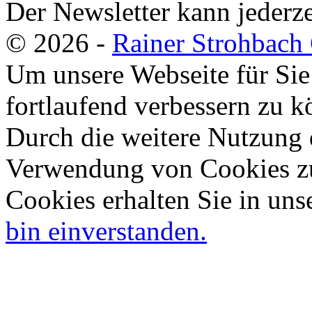
Der Newsletter kann jederze
© 2026 -
Rainer Strohbac
Um unsere Webseite für Sie
fortlaufend verbessern zu 
Durch die weitere Nutzung 
Verwendung von Cookies zu
Cookies erhalten Sie in uns
bin einverstanden.