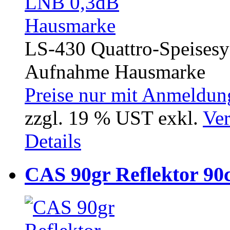
LS-430 Quattro-Speise
Aufnahme Hausmarke
Preise nur mit Anmeldung
zzgl. 19 % UST exkl.
Ver
Details
CAS 90gr Reflektor 90