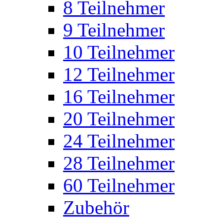
8 Teilnehmer
9 Teilnehmer
10 Teilnehmer
12 Teilnehmer
16 Teilnehmer
20 Teilnehmer
24 Teilnehmer
28 Teilnehmer
60 Teilnehmer
Zubehör