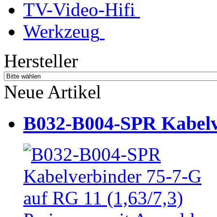
TV-Video-Hifi
Werkzeug
Hersteller
Neue Artikel
B032-B004-SPR Kabelve