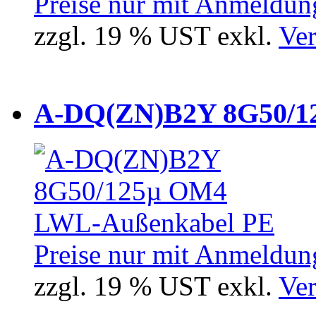
Preise nur mit Anmeldung
zzgl. 19 % UST exkl.
Ver
A-DQ(ZN)B2Y 8G50/12
Preise nur mit Anmeldung
zzgl. 19 % UST exkl.
Ver