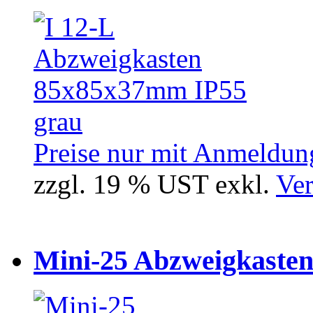
Preise nur mit Anmeldung
zzgl. 19 % UST exkl.
Ver
Mini-25 Abzweigkasten