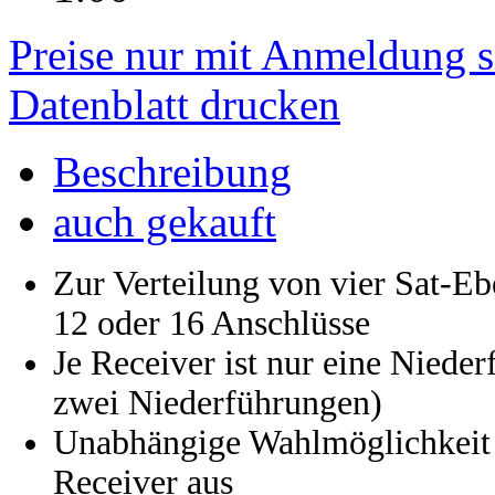
Preise nur mit Anmeldung s
Datenblatt drucken
Beschreibung
auch gekauft
Zur Verteilung von vier Sat-Ebe
12 oder 16 Anschlüsse
Je Receiver ist nur eine Niede
zwei Niederführungen)
Unabhängige Wahlmöglichkeit h
Receiver aus