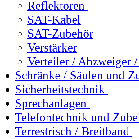
Reflektoren
SAT-Kabel
SAT-Zubehör
Verstärker
Verteiler / Abzweiger 
Schränke / Säulen und Z
Sicherheitstechnik
Sprechanlagen
Telefontechnik und Zube
Terrestrisch / Breitband