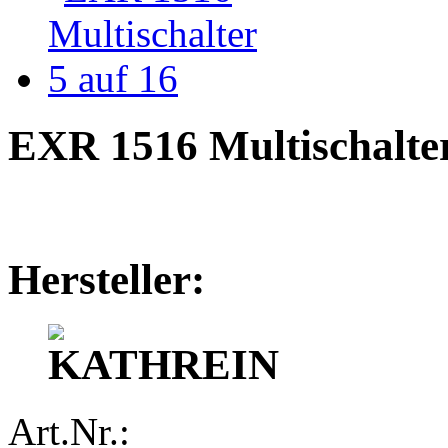
EXR 1516 Multischalter
Hersteller:
Art.Nr.: