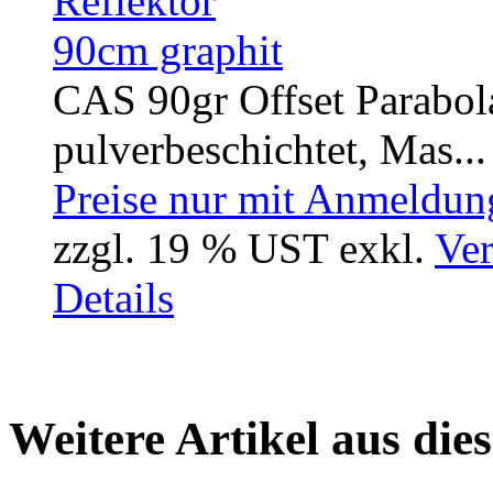
CAS 90gr Offset Parabol
pulverbeschichtet, Mas...
Preise nur mit Anmeldung
zzgl. 19 % UST exkl.
Ver
Details
Weitere Artikel aus die