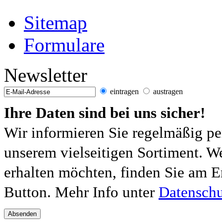
Sitemap
Formulare
Newsletter
eintragen
austragen
Ihre Daten sind bei uns sicher!
Wir informieren Sie regelmäßig pe
unserem vielseitigen Sortiment. W
erhalten möchten, finden Sie am E
Button. Mehr Info unter
Datenschu
Absenden