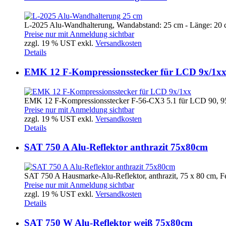
L-2025 Alu-Wandhalterung, Wandabstand: 25 cm - Länge: 20 
Preise nur mit Anmeldung sichtbar
zzgl. 19 % UST exkl.
Versandkosten
Details
EMK 12 F-Kompressionsstecker für LCD 9x/1x
EMK 12 F-Kompressionsstecker F-56-CX3 5.1 für LCD 90, 95,
Preise nur mit Anmeldung sichtbar
zzgl. 19 % UST exkl.
Versandkosten
Details
SAT 750 A Alu-Reflektor anthrazit 75x80cm
SAT 750 A Hausmarke-Alu-Reflektor, anthrazit, 75 x 80 cm, F
Preise nur mit Anmeldung sichtbar
zzgl. 19 % UST exkl.
Versandkosten
Details
SAT 750 W Alu-Reflektor weiß 75x80cm