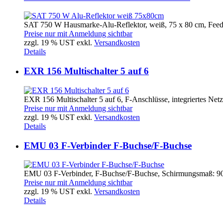
SAT 750 W Hausmarke-Alu-Reflektor, weiß, 75 x 80 cm, Feed
Preise nur mit Anmeldung sichtbar
zzgl. 19 % UST exkl.
Versandkosten
Details
EXR 156 Multischalter 5 auf 6
EXR 156 Multischalter 5 auf 6, F-Anschlüsse, integriertes Netzt
Preise nur mit Anmeldung sichtbar
zzgl. 19 % UST exkl.
Versandkosten
Details
EMU 03 F-Verbinder F-Buchse/F-Buchse
EMU 03 F-Verbinder, F-Buchse/F-Buchse, Schirmungsmaß: 90 
Preise nur mit Anmeldung sichtbar
zzgl. 19 % UST exkl.
Versandkosten
Details