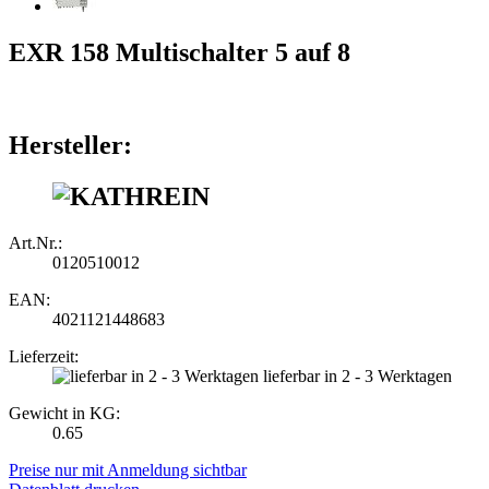
EXR 158 Multischalter 5 auf 8
Hersteller:
Art.Nr.:
0120510012
EAN:
4021121448683
Lieferzeit:
lieferbar in 2 - 3 Werktagen
Gewicht in KG:
0.65
Preise nur mit Anmeldung sichtbar