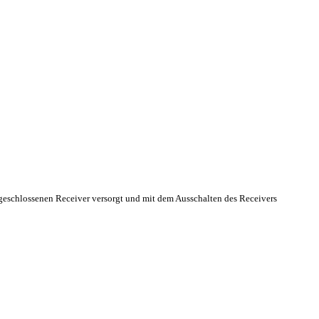
ngeschlossenen Receiver versorgt und mit dem Ausschalten des Receivers