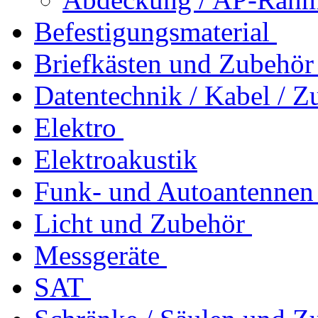
Befestigungsmaterial
Briefkästen und Zubehör
Datentechnik / Kabel / Z
Elektro
Elektroakustik
Funk- und Autoantennen
Licht und Zubehör
Messgeräte
SAT