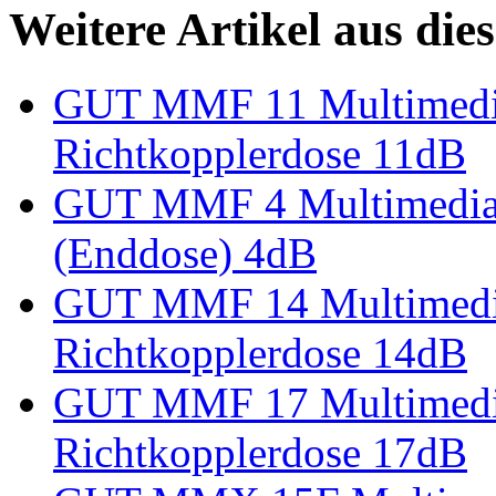
Weitere Artikel aus die
GUT MMF 11 Multimedi
Richtkopplerdose 11dB
GUT MMF 4 Multimedia-
(Enddose) 4dB
GUT MMF 14 Multimedi
Richtkopplerdose 14dB
GUT MMF 17 Multimedi
Richtkopplerdose 17dB