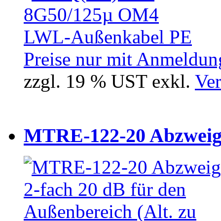
Preise nur mit Anmeldung
zzgl. 19 % UST exkl.
Ver
MTRE-122-20 Abzweiger