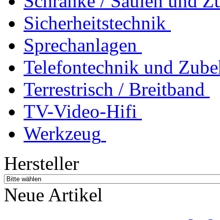
Schränke / Säulen und Z
Sicherheitstechnik
Sprechanlagen
Telefontechnik und Zube
Terrestrisch / Breitband
TV-Video-Hifi
Werkzeug
Hersteller
Neue Artikel