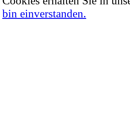
Cookies erhalten Sie in uns
bin einverstanden.