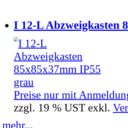
I 12-L Abzweigkasten 
Preise nur mit Anmeldung
zzgl. 19 % UST exkl.
Ver
mehr...