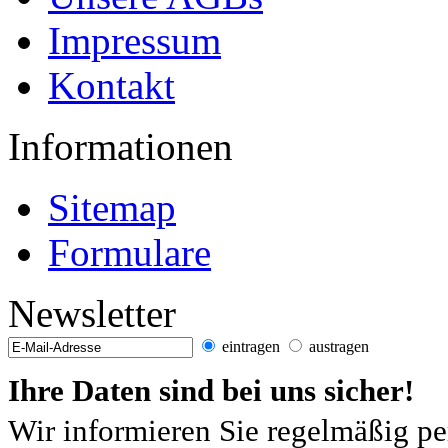
Impressum
Kontakt
Informationen
Sitemap
Formulare
Newsletter
eintragen
austragen
Ihre Daten sind bei uns sicher!
Wir informieren Sie regelmäßig pe