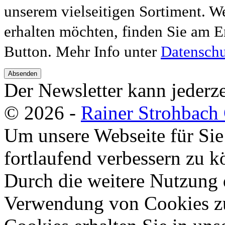
unserem vielseitigen Sortiment. W
erhalten möchten, finden Sie am E
Button. Mehr Info unter
Datenschu
Absenden
Der Newsletter kann jederze
© 2026 -
Rainer Strohbac
Um unsere Webseite für Sie
fortlaufend verbessern zu 
Durch die weitere Nutzung 
Verwendung von Cookies zu