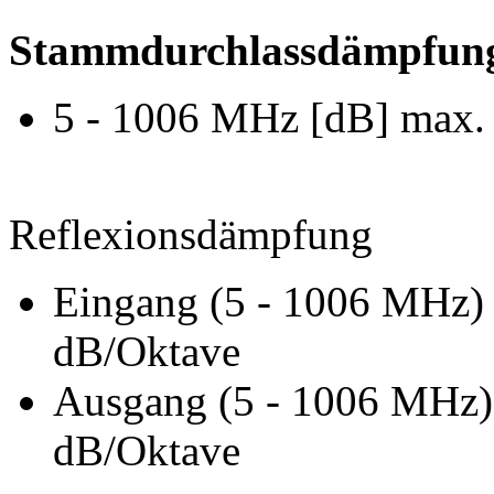
Stammdurchlassdämpfun
5 - 1006 MHz [dB] max. 
Reflexionsdämpfung
Eingang (5 - 1006 MHz)
dB/Oktave
Ausgang (5 - 1006 MHz)
dB/Oktave