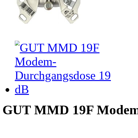
GUT MMD 19F Modem- 