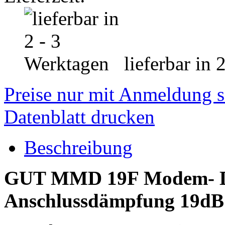
lieferbar in 
Preise nur mit Anmeldung s
Datenblatt drucken
Beschreibung
GUT MMD 19F Modem- Du
Anschlussdämpfung 19dB