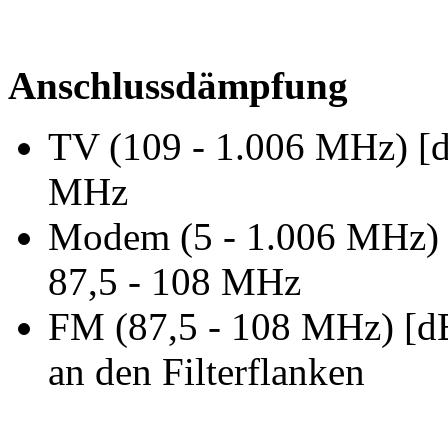
Anschlussdämpfung
TV (109 - 1.006 MHz) [d
MHz
Modem (5 - 1.006 MHz) 
87,5 - 108 MHz
FM (87,5 - 108 MHz) [dB
an den Filterflanken