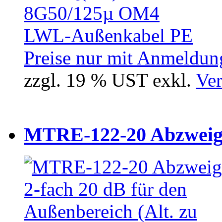
Preise nur mit Anmeldung
zzgl. 19 % UST exkl.
Ver
MTRE-122-20 Abzweiger