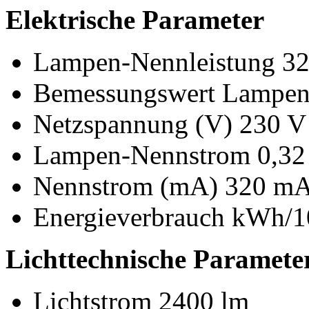
Elektrische Parameter
Lampen-Nennleistung 3
Bemessungswert Lampenl
Netzspannung (V) 230 V
Lampen-Nennstrom 0,32
Nennstrom (mA) 320 m
Energieverbrauch kWh/1
Lichttechnische Paramete
Lichtstrom 2400 lm