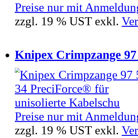
Preise nur mit Anmeldung
zzgl. 19 % UST exkl.
Ver
Knipex Crimpzange 97 5
Preise nur mit Anmeldung
zzgl. 19 % UST exkl.
Ver