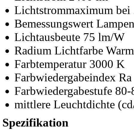
Lichtstrommaximum bei 
Bemessungswert Lampenl
Lichtausbeute 75 lm/W
Radium Lichtfarbe Warm
Farbtemperatur 3000 K
Farbwiedergabeindex Ra
Farbwiedergabestufe 80-
mittlere Leuchtdichte (cd
Spezifikation