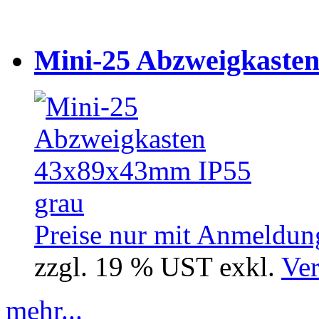
Mini-25 Abzweigkasten
Preise nur mit Anmeldung
zzgl. 19 % UST exkl.
Ver
mehr...