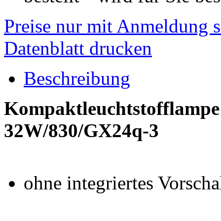
Preise nur mit Anmeldung s
Datenblatt drucken
Beschreibung
Kompaktleuchtstofflampe
32W/830/GX24q-3
ohne integriertes Vorsch