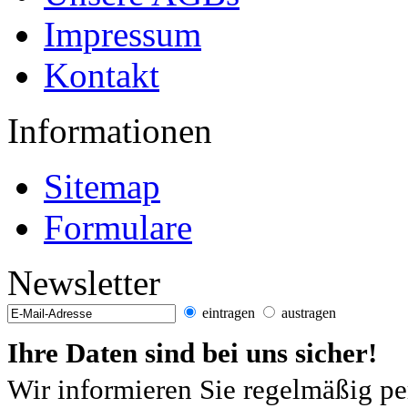
Impressum
Kontakt
Informationen
Sitemap
Formulare
Newsletter
eintragen
austragen
Ihre Daten sind bei uns sicher!
Wir informieren Sie regelmäßig pe