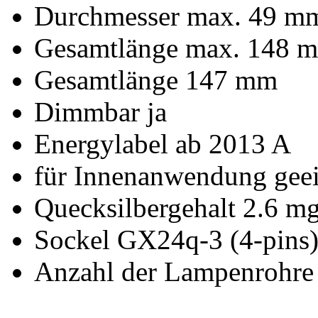
Durchmesser max. 49 m
Gesamtlänge max. 148 
Gesamtlänge 147 mm
Dimmbar ja
Energylabel ab 2013 A
für Innenanwendung geei
Quecksilbergehalt 2.6 m
Sockel GX24q-3 (4-pins
Anzahl der Lampenrohre