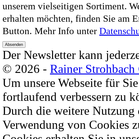
unserem vielseitigen Sortiment. W
erhalten möchten, finden Sie am E
Button. Mehr Info unter
Datenschu
Absenden
Der Newsletter kann jederze
© 2026 -
Rainer Strohbac
Um unsere Webseite für Sie
fortlaufend verbessern zu 
Durch die weitere Nutzung 
Verwendung von Cookies zu
Cookies erhalten Sie in uns