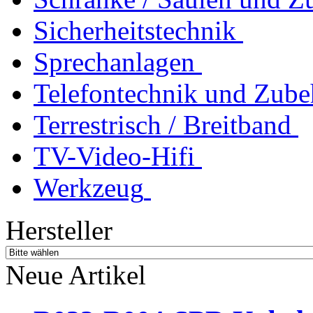
Sicherheitstechnik
Sprechanlagen
Telefontechnik und Zube
Terrestrisch / Breitband
TV-Video-Hifi
Werkzeug
Hersteller
Neue Artikel