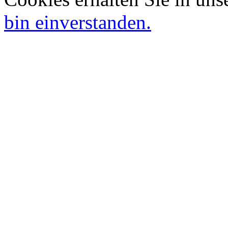
bin einverstanden.