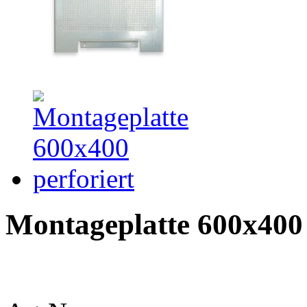
Montageplatte 600x400 