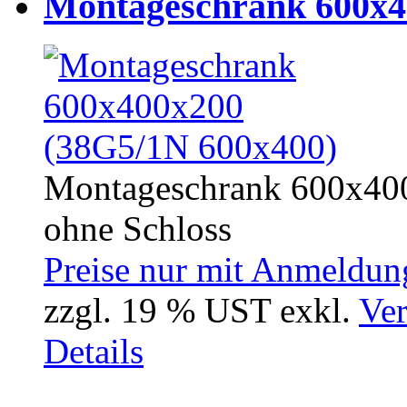
Montageschrank 600x4
Montageschrank 600x400
ohne Schloss
Preise nur mit Anmeldung
zzgl. 19 % UST exkl.
Ver
Details