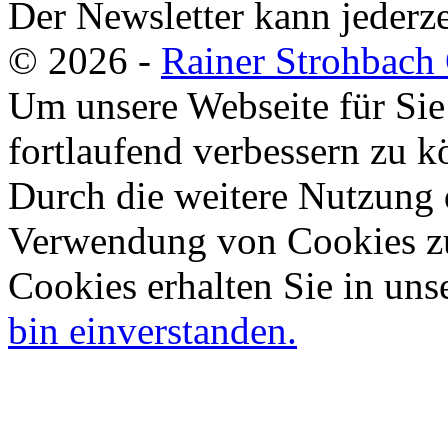
Der Newsletter kann jederze
© 2026 -
Rainer Strohbac
Um unsere Webseite für Sie
fortlaufend verbessern zu 
Durch die weitere Nutzung 
Verwendung von Cookies zu
Cookies erhalten Sie in uns
bin einverstanden.