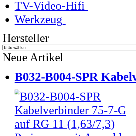
TV-Video-Hifi
Werkzeug
Hersteller
Neue Artikel
B032-B004-SPR Kabelve