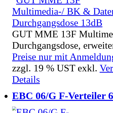
GUT MME 13F Multimed
Durchgangsdose, erweiter
Preise nur mit Anmeldung
zzgl. 19 % UST exkl.
Ver
Details
EBC 06/G F-Verteiler 