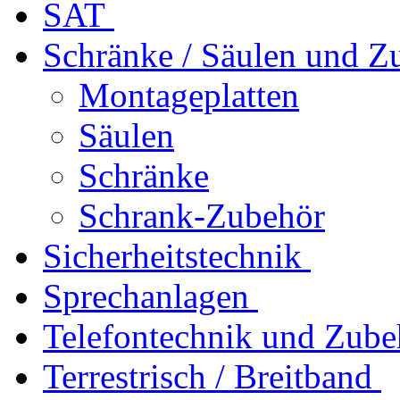
SAT
Schränke / Säulen und Z
Montageplatten
Säulen
Schränke
Schrank-Zubehör
Sicherheitstechnik
Sprechanlagen
Telefontechnik und Zube
Terrestrisch / Breitband