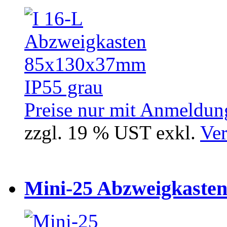
Preise nur mit Anmeldung
zzgl. 19 % UST exkl.
Ver
Mini-25 Abzweigkasten