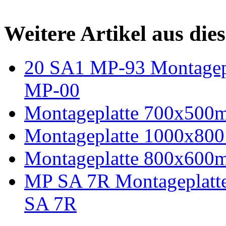
Weitere Artikel aus die
20 SA1 MP-93 Montagepla
MP-00
Montageplatte 700x500mm
Montageplatte 1000x800 
Montageplatte 800x600mm
MP SA 7R Montageplatte 
SA 7R