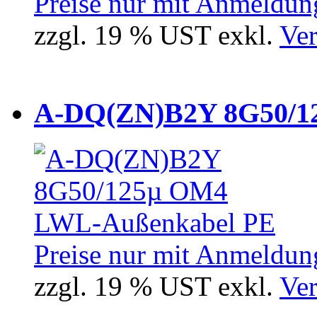
Preise nur mit Anmeldung
zzgl. 19 % UST exkl.
Ver
A-DQ(ZN)B2Y 8G50/12
Preise nur mit Anmeldung
zzgl. 19 % UST exkl.
Ver