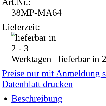
Art.Nr.:
38MP-MA64
Lieferzeit:
lieferbar in 
Preise nur mit Anmeldung s
Datenblatt drucken
Beschreibung