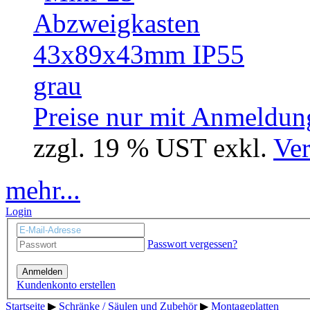
Preise nur mit Anmeldung
zzgl. 19 % UST exkl.
Ver
mehr...
Login
Passwort vergessen?
Anmelden
Kundenkonto erstellen
Startseite
▶
Schränke / Säulen und Zubehör
▶
Montageplatten