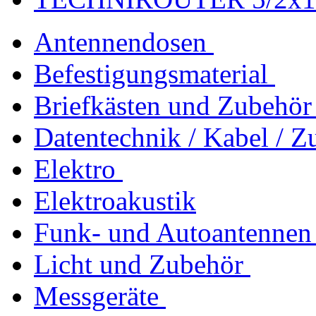
Antennendosen
Befestigungsmaterial
Briefkästen und Zubehör
Datentechnik / Kabel / Z
Elektro
Elektroakustik
Funk- und Autoantennen
Licht und Zubehör
Messgeräte