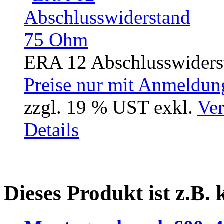
ERA 12 Abschlusswiders
Preise nur mit Anmeldung
zzgl. 19 % UST exkl.
Ver
Details
Dieses Produkt ist z.B.