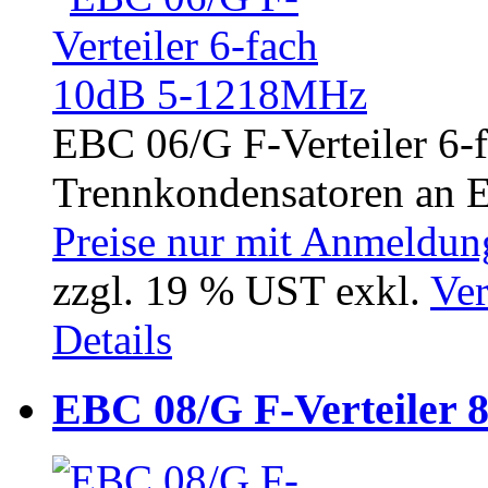
EBC 06/G F-Verteiler 6-
Trennkondensatoren an Ei
Preise nur mit Anmeldung
zzgl. 19 % UST exkl.
Ver
Details
EBC 08/G F-Verteiler 