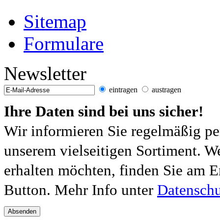
Sitemap
Formulare
Newsletter
eintragen
austragen
Ihre Daten sind bei uns sicher!
Wir informieren Sie regelmäßig pe
unserem vielseitigen Sortiment. W
erhalten möchten, finden Sie am E
Button. Mehr Info unter
Datenschu
Absenden