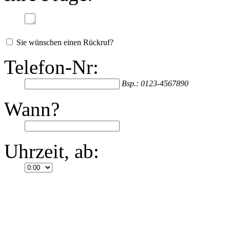
Sie wünschen einen Rückruf?
Telefon-Nr:
Bsp.: 0123-4567890
Wann?
Uhrzeit, ab: