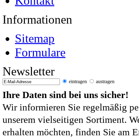
Kontakt
Informationen
Sitemap
Formulare
Newsletter
eintragen
austragen
Ihre Daten sind bei uns sicher!
Wir informieren Sie regelmäßig pe
unserem vielseitigen Sortiment. W
erhalten möchten, finden Sie am E