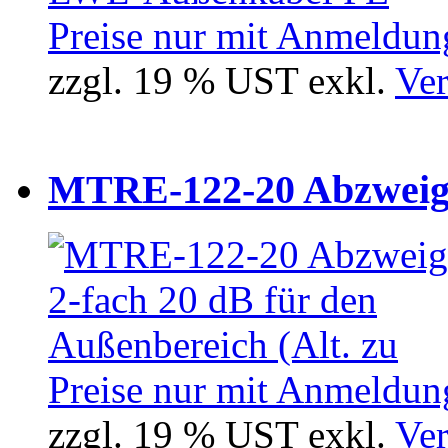
Preise nur mit Anmeldung
zzgl. 19 % UST exkl.
Ver
MTRE-122-20 Abzweiger
Preise nur mit Anmeldung
zzgl. 19 % UST exkl.
Ver