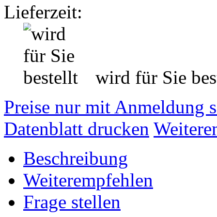
Lieferzeit:
wird für Sie best
Preise nur mit Anmeldung s
Datenblatt drucken
Weitere
Beschreibung
Weiterempfehlen
Frage stellen