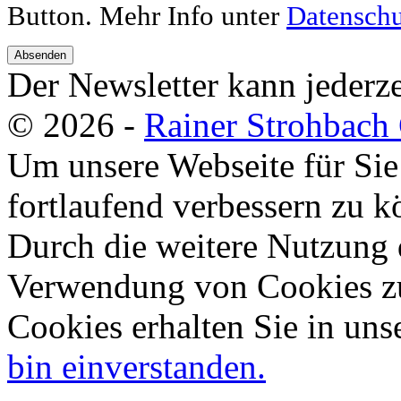
Button. Mehr Info unter
Datenschu
Absenden
Der Newsletter kann jederze
© 2026 -
Rainer Strohbac
Um unsere Webseite für Sie
fortlaufend verbessern zu 
Durch die weitere Nutzung 
Verwendung von Cookies zu
Cookies erhalten Sie in uns
bin einverstanden.