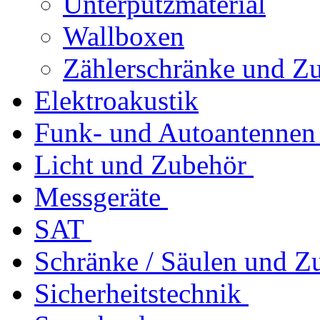
Unterputzmaterial
Wallboxen
Zählerschränke und Z
Elektroakustik
Funk- und Autoantennen
Licht und Zubehör
Messgeräte
SAT
Schränke / Säulen und Z
Sicherheitstechnik