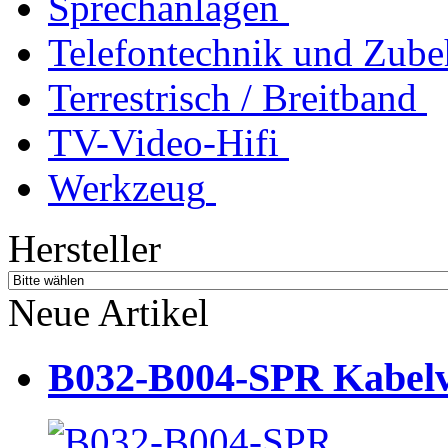
Sprechanlagen
Telefontechnik und Zube
Terrestrisch / Breitband
TV-Video-Hifi
Werkzeug
Hersteller
Neue Artikel
B032-B004-SPR Kabelve