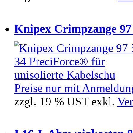
Knipex Crimpzange 97 5
Preise nur mit Anmeldung
zzgl. 19 % UST exkl.
Ver