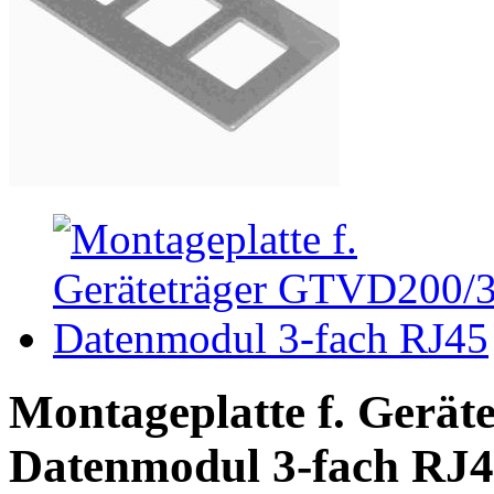
Montageplatte f. Gerä
Datenmodul 3-fach RJ