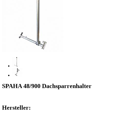
SPAHA 48/900 Dachsparrenhalter
Hersteller: