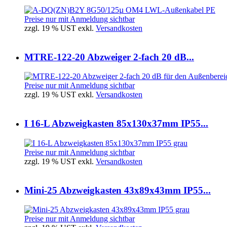
Preise nur mit Anmeldung sichtbar
zzgl. 19 % UST exkl.
Versandkosten
MTRE-122-20 Abzweiger 2-fach 20 dB...
Preise nur mit Anmeldung sichtbar
zzgl. 19 % UST exkl.
Versandkosten
I 16-L Abzweigkasten 85x130x37mm IP55...
Preise nur mit Anmeldung sichtbar
zzgl. 19 % UST exkl.
Versandkosten
Mini-25 Abzweigkasten 43x89x43mm IP55...
Preise nur mit Anmeldung sichtbar