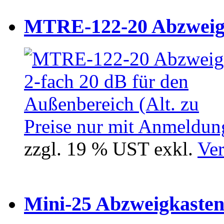
MTRE-122-20 Abzweiger
Preise nur mit Anmeldung
zzgl. 19 % UST exkl.
Ver
Mini-25 Abzweigkasten