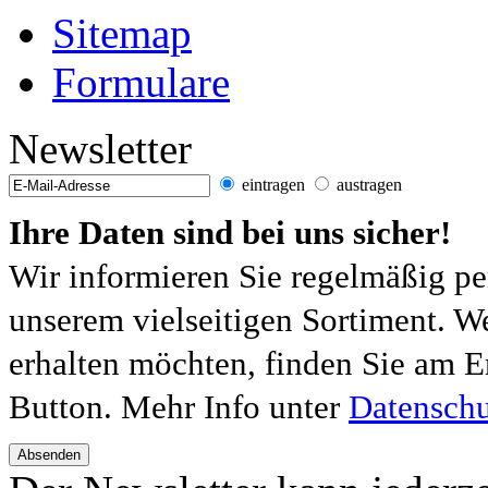
Sitemap
Formulare
Newsletter
eintragen
austragen
Ihre Daten sind bei uns sicher!
Wir informieren Sie regelmäßig pe
unserem vielseitigen Sortiment. W
erhalten möchten, finden Sie am E
Button. Mehr Info unter
Datenschu
Absenden