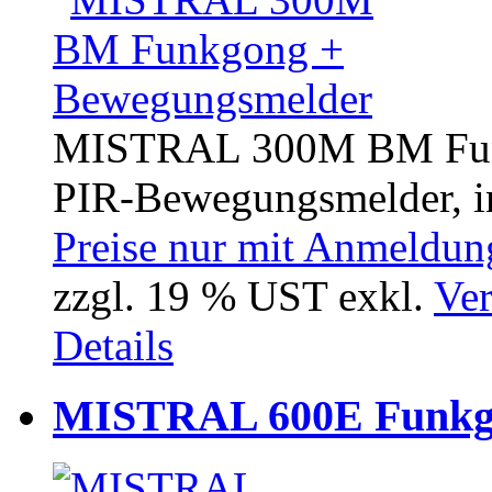
MISTRAL 300M BM Funk
PIR-Bewegungsmelder, inc
Preise nur mit Anmeldung
zzgl. 19 % UST exkl.
Ver
Details
MISTRAL 600E Funkg