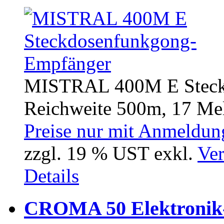
MISTRAL 400M E Steck
Reichweite 500m, 17 Mel
Preise nur mit Anmeldung
zzgl. 19 % UST exkl.
Ver
Details
CROMA 50 Elektronik