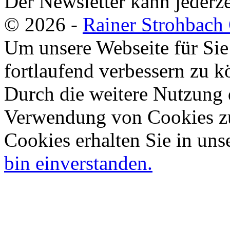
Der Newsletter kann jederze
© 2026 -
Rainer Strohbac
Um unsere Webseite für Sie
fortlaufend verbessern zu 
Durch die weitere Nutzung 
Verwendung von Cookies zu
Cookies erhalten Sie in uns
bin einverstanden.