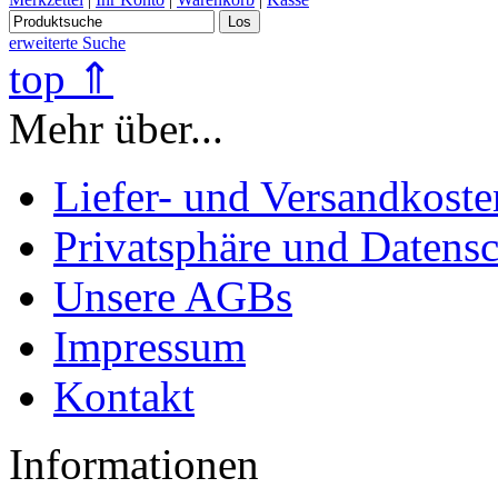
Los
erweiterte Suche
top ⇑
Mehr über...
Liefer- und Versandkoste
Privatsphäre und Datens
Unsere AGBs
Impressum
Kontakt
Informationen