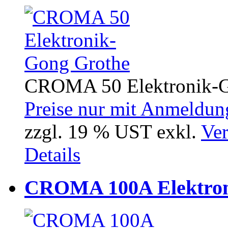
CROMA 50 Elektronik-Go
Preise nur mit Anmeldung
zzgl. 19 % UST exkl.
Ver
Details
CROMA 100A Elektron