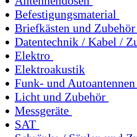
Antennendosen
Befestigungsmaterial
Briefkästen und Zubehör
Datentechnik / Kabel / Z
Elektro
Elektroakustik
Funk- und Autoantennen
Licht und Zubehör
Messgeräte
SAT