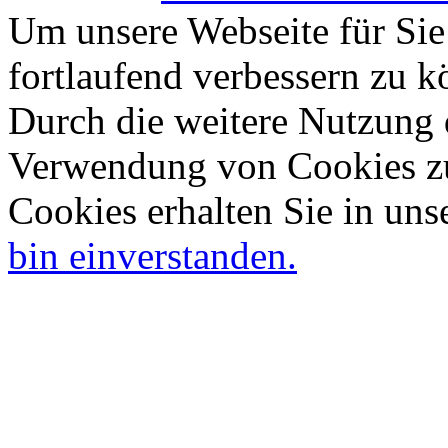
Um unsere Webseite für Sie
fortlaufend verbessern zu 
Durch die weitere Nutzung 
Verwendung von Cookies zu
Cookies erhalten Sie in uns
bin einverstanden.