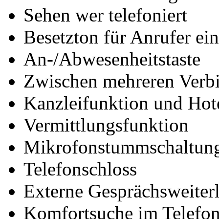
Sehen wer telefoniert
Besetzton für Anrufer ein
An-/Abwesenheitstaste
Zwischen mehreren Verb
Kanzleifunktion und Hot
Vermittlungsfunktion
Mikrofonstummschaltun
Telefonschloss
Externe Gesprächsweiter
Komfortsuche im Telefon