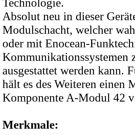
Technologie.
Absolut neu in dieser Gerät
Modulschacht, welcher wah
oder mit Enocean-Funktech
Kommunikationssystemen z
ausgestattet werden kann. 
hält es des Weiteren einen 
Komponente A-Modul 42 v
Merkmale: