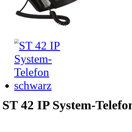
ST 42 IP System-Telefo