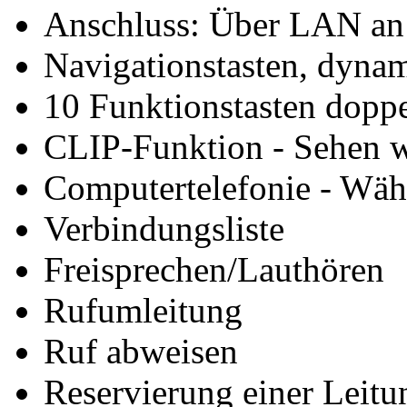
Anschluss: Über LAN a
Navigationstasten, dyna
10 Funktionstasten doppe
CLIP-Funktion - Sehen w
Computertelefonie - Wäh
Verbindungsliste
Freisprechen/Lauthören
Rufumleitung
Ruf abweisen
Reservierung einer Leitu