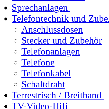
Sprechanlagen
Telefontechnik und Zube
Anschlussdosen
Stecker und Zubehör
Telefonanlagen
Telefone
Telefonkabel
Schaltdraht
Terrestrisch / Breitband
TV-Video-Hifi