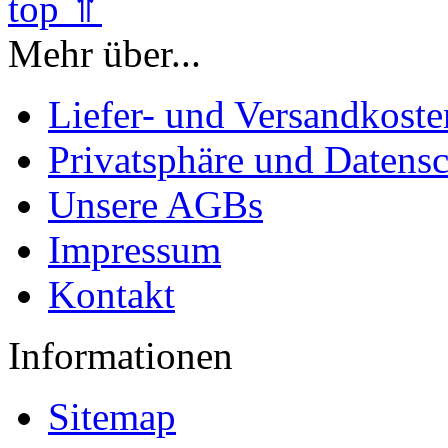
top ⇑
Mehr über...
Liefer- und Versandkoste
Privatsphäre und Datens
Unsere AGBs
Impressum
Kontakt
Informationen
Sitemap