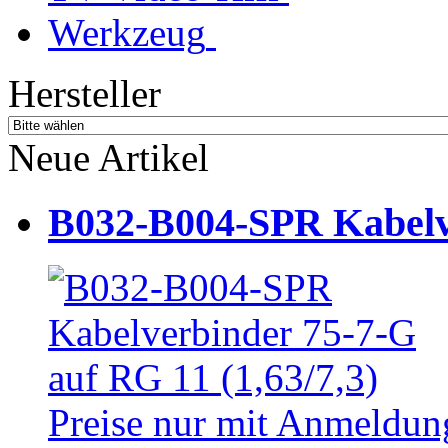
Werkzeug
Hersteller
Neue Artikel
B032-B004-SPR Kabelve
Preise nur mit Anmeldung