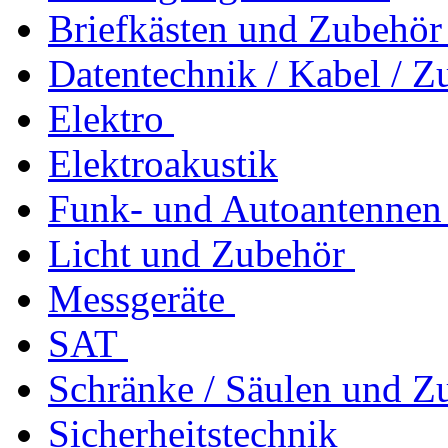
Briefkästen und Zubehör
Datentechnik / Kabel / Z
Elektro
Elektroakustik
Funk- und Autoantennen
Licht und Zubehör
Messgeräte
SAT
Schränke / Säulen und Z
Sicherheitstechnik