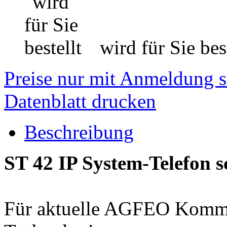
wird für Sie best
Preise nur mit Anmeldung s
Datenblatt drucken
Beschreibung
ST 42 IP System-Telefon 
Für aktuelle AGFEO Komm