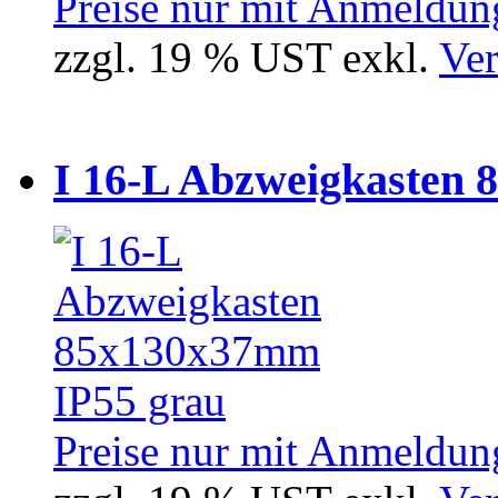
Preise nur mit Anmeldung
zzgl. 19 % UST exkl.
Ver
I 16-L Abzweigkasten 
Preise nur mit Anmeldung