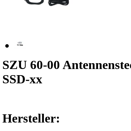
SZU 60-00 Antennenst
SSD-xx
Hersteller: