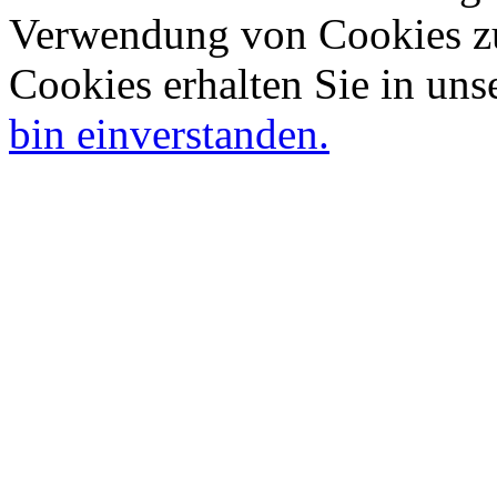
Verwendung von Cookies zu
Cookies erhalten Sie in uns
bin einverstanden.