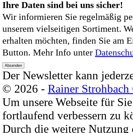
Ihre Daten sind bei uns sicher!
Wir informieren Sie regelmäßig pe
unserem vielseitigen Sortiment. W
erhalten möchten, finden Sie am E
Button. Mehr Info unter
Datenschu
Absenden
Der Newsletter kann jederze
© 2026 -
Rainer Strohbac
Um unsere Webseite für Sie
fortlaufend verbessern zu 
Durch die weitere Nutzung 