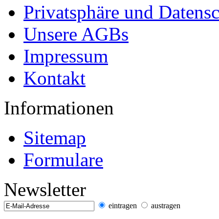
Privatsphäre und Datens
Unsere AGBs
Impressum
Kontakt
Informationen
Sitemap
Formulare
Newsletter
eintragen
austragen