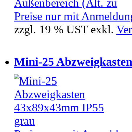
Preise nur mit Anmeldung
zzgl. 19 % UST exkl.
Ver
Mini-25 Abzweigkasten