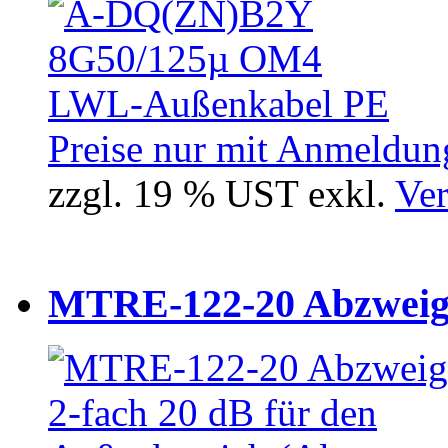
Preise nur mit Anmeldung
zzgl. 19 % UST exkl.
Ver
MTRE-122-20 Abzweiger