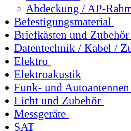
Abdeckung / AP-Rahm
Befestigungsmaterial
Briefkästen und Zubehör
Datentechnik / Kabel / Z
Elektro
Elektroakustik
Funk- und Autoantennen
Licht und Zubehör
Messgeräte
SAT