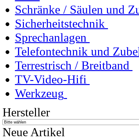
Schränke / Säulen und Z
Sicherheitstechnik
Sprechanlagen
Telefontechnik und Zube
Terrestrisch / Breitband
TV-Video-Hifi
Werkzeug
Hersteller
Neue Artikel