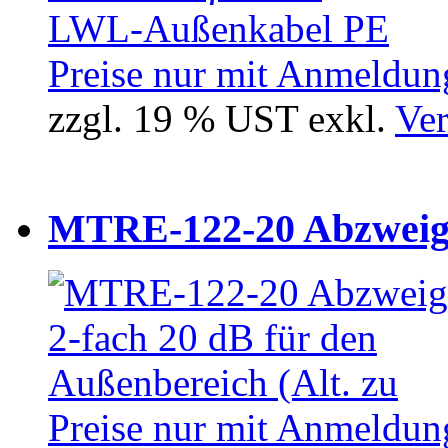
Preise nur mit Anmeldung
zzgl. 19 % UST exkl.
Ver
MTRE-122-20 Abzweiger
Preise nur mit Anmeldung