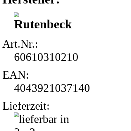
Art.Nr.:
60610310210
EAN:
4043921037140
Lieferzeit: