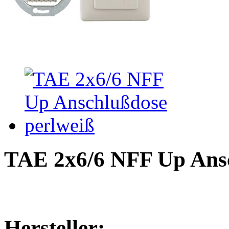
TAE 2x6/6 NFF Up Ansc
Hersteller: