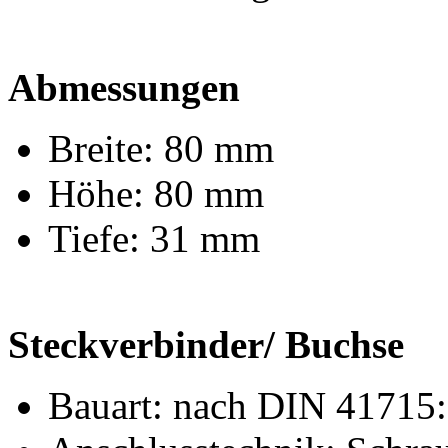
Abmessungen
Breite: 80 mm
Höhe: 80 mm
Tiefe: 31 mm
Steckverbinder/ Buchse
Bauart: nach DIN 41715