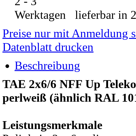
lieferbar in 
Preise nur mit Anmeldung s
Datenblatt drucken
Beschreibung
TAE 2x6/6 NFF Up Telek
perlweiß (ähnlich RAL 10
Leistungsmerkmale