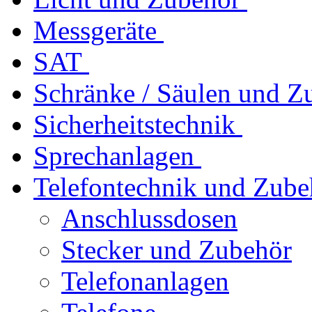
Messgeräte
SAT
Schränke / Säulen und Z
Sicherheitstechnik
Sprechanlagen
Telefontechnik und Zube
Anschlussdosen
Stecker und Zubehör
Telefonanlagen