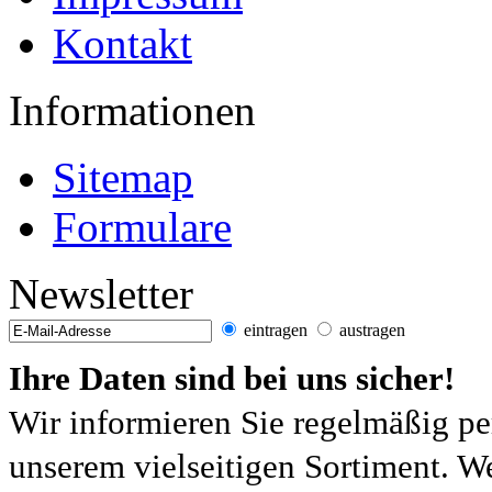
Kontakt
Informationen
Sitemap
Formulare
Newsletter
eintragen
austragen
Ihre Daten sind bei uns sicher!
Wir informieren Sie regelmäßig pe
unserem vielseitigen Sortiment. W