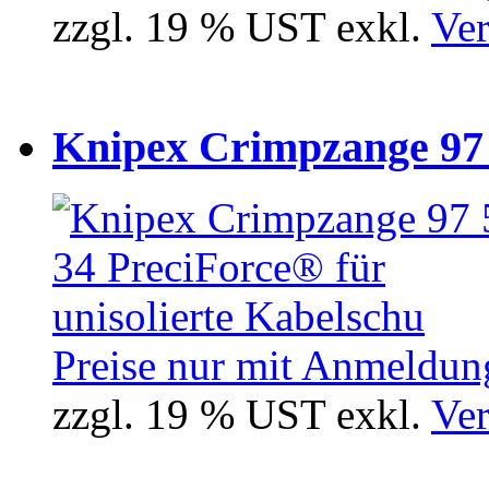
zzgl. 19 % UST exkl.
Ver
Knipex Crimpzange 97 5
Preise nur mit Anmeldung
zzgl. 19 % UST exkl.
Ver