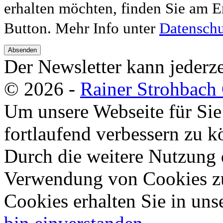
erhalten möchten, finden Sie am E
Button. Mehr Info unter
Datenschu
Absenden
Der Newsletter kann jederze
© 2026 -
Rainer Strohbac
Um unsere Webseite für Sie
fortlaufend verbessern zu 
Durch die weitere Nutzung 
Verwendung von Cookies zu
Cookies erhalten Sie in uns