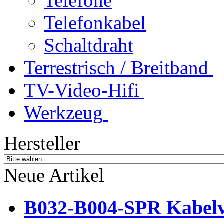
Telefone
Telefonkabel
Schaltdraht
Terrestrisch / Breitband
TV-Video-Hifi
Werkzeug
Hersteller
Neue Artikel
B032-B004-SPR Kabelve