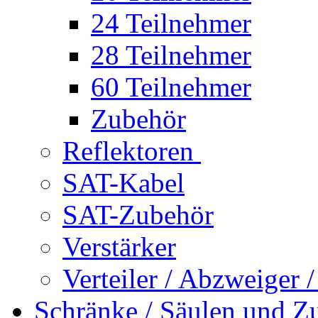
24 Teilnehmer
28 Teilnehmer
60 Teilnehmer
Zubehör
Reflektoren
SAT-Kabel
SAT-Zubehör
Verstärker
Verteiler / Abzweiger 
Schränke / Säulen und Z