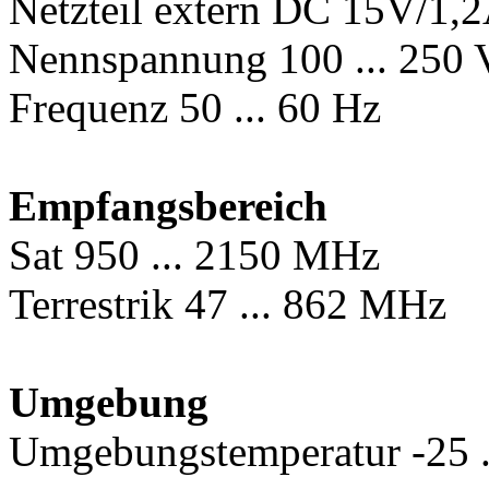
Netzteil extern DC 15V/1,
Nennspannung 100 ... 250 
Frequenz 50 ... 60 Hz
Empfangsbereich
Sat 950 ... 2150 MHz
Terrestrik 47 ... 862 MHz
Umgebung
Umgebungstemperatur -25 .