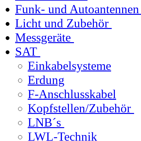
Funk- und Autoantennen
Licht und Zubehör
Messgeräte
SAT
Einkabelsysteme
Erdung
F-Anschlusskabel
Kopfstellen/Zubehör
LNB´s
LWL-Technik