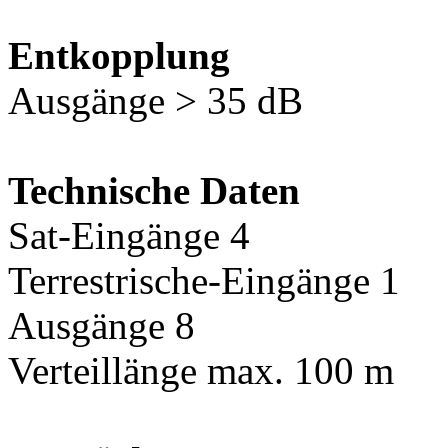
Entkopplung
Ausgänge > 35 dB
Technische Daten
Sat-Eingänge 4
Terrestrische-Eingänge 1
Ausgänge 8
Verteillänge max. 100 m