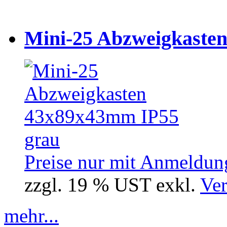
Mini-25 Abzweigkasten
Preise nur mit Anmeldung
zzgl. 19 % UST exkl.
Ver
mehr...