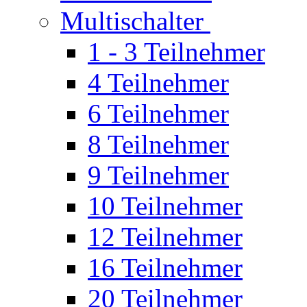
Multischalter
1 - 3 Teilnehmer
4 Teilnehmer
6 Teilnehmer
8 Teilnehmer
9 Teilnehmer
10 Teilnehmer
12 Teilnehmer
16 Teilnehmer
20 Teilnehmer