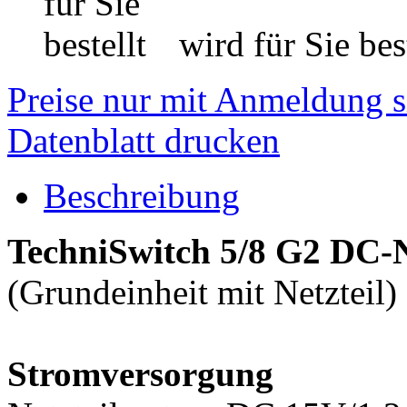
wird für Sie best
Preise nur mit Anmeldung s
Datenblatt drucken
Beschreibung
TechniSwitch 5/8 G2 DC-N
(Grundeinheit mit Netzteil)
Stromversorgung