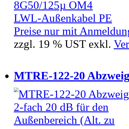
Preise nur mit Anmeldung
zzgl. 19 % UST exkl.
Ver
MTRE-122-20 Abzweiger