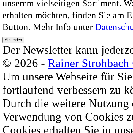
unserem vielseitigen Sortiment. W
erhalten möchten, finden Sie am E
Button. Mehr Info unter
Datenschu
Absenden
Der Newsletter kann jederze
© 2026 -
Rainer Strohbac
Um unsere Webseite für Sie
fortlaufend verbessern zu 
Durch die weitere Nutzung 
Verwendung von Cookies zu
Cookies erhalten Sie in uns