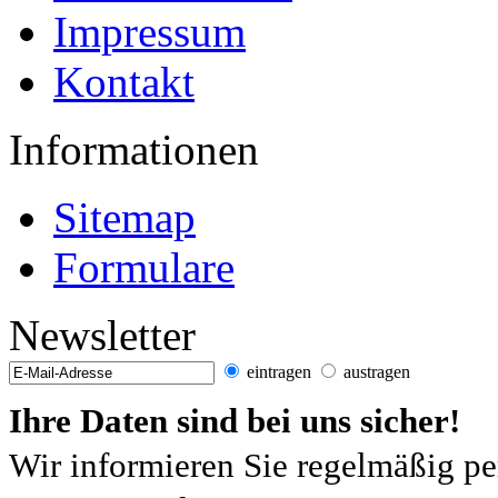
Impressum
Kontakt
Informationen
Sitemap
Formulare
Newsletter
eintragen
austragen
Ihre Daten sind bei uns sicher!
Wir informieren Sie regelmäßig pe