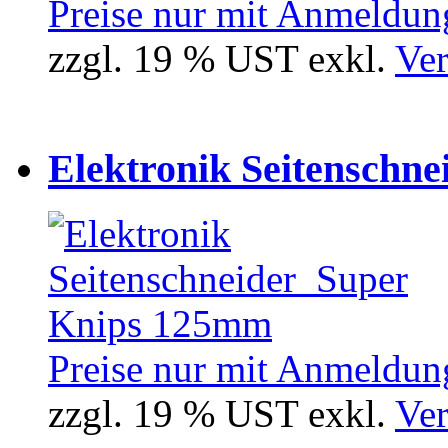
Preise nur mit Anmeldung
zzgl. 19 % UST exkl.
Ver
Elektronik Seitenschne
Preise nur mit Anmeldung
zzgl. 19 % UST exkl.
Ver