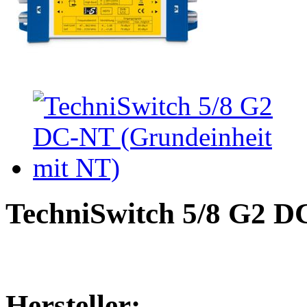
TechniSwitch 5/8 G2 D
Hersteller: