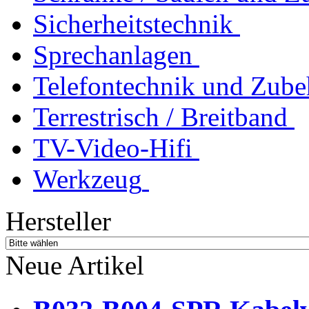
Sicherheitstechnik
Sprechanlagen
Telefontechnik und Zube
Terrestrisch / Breitband
TV-Video-Hifi
Werkzeug
Hersteller
Neue Artikel