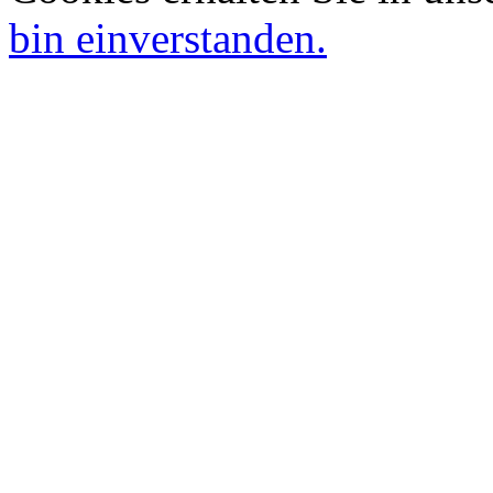
bin einverstanden.