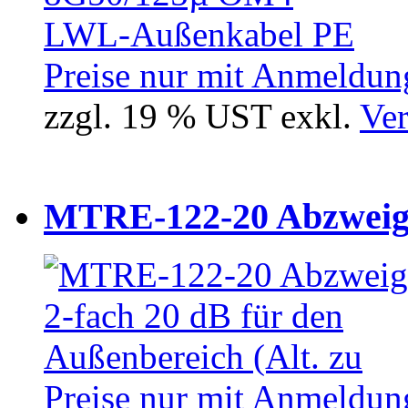
Preise nur mit Anmeldung
zzgl. 19 % UST exkl.
Ver
MTRE-122-20 Abzweiger
Preise nur mit Anmeldung