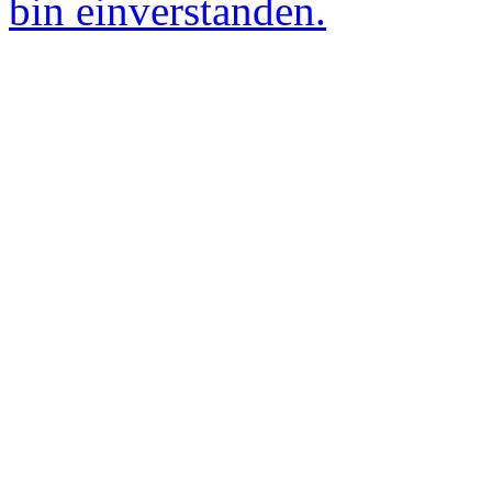
bin einverstanden.