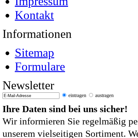
Impressum
Kontakt
Informationen
Sitemap
Formulare
Newsletter
eintragen
austragen
Ihre Daten sind bei uns sicher!
Wir informieren Sie regelmäßig pe
unserem vielseitigen Sortiment. W