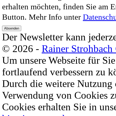
erhalten möchten, finden Sie am E
Button. Mehr Info unter
Datenschu
Absenden
Der Newsletter kann jederze
© 2026 -
Rainer Strohbac
Um unsere Webseite für Sie
fortlaufend verbessern zu 
Durch die weitere Nutzung 
Verwendung von Cookies zu
Cookies erhalten Sie in uns