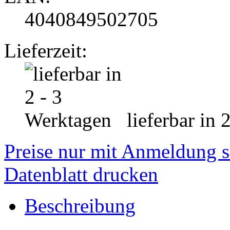
4040849502705
Lieferzeit:
lieferbar in 
Preise nur mit Anmeldung s
Datenblatt drucken
Beschreibung