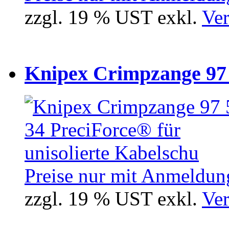
zzgl. 19 % UST exkl.
Ver
Knipex Crimpzange 97 5
Preise nur mit Anmeldung
zzgl. 19 % UST exkl.
Ver