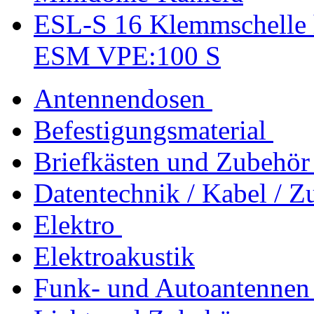
ESL-S 16 Klemmschelle h
ESM VPE:100 S
Antennendosen
Befestigungsmaterial
Briefkästen und Zubehör
Datentechnik / Kabel / Z
Elektro
Elektroakustik
Funk- und Autoantennen