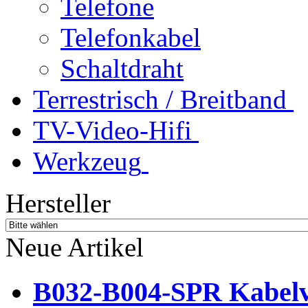
Telefone
Telefonkabel
Schaltdraht
Terrestrisch / Breitband
TV-Video-Hifi
Werkzeug
Hersteller
Neue Artikel
B032-B004-SPR Kabelve