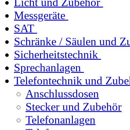
Licht und Zubehör
Messgeräte
SAT
Schränke / Säulen und Z
Sicherheitstechnik
Sprechanlagen
Telefontechnik und Zube
Anschlussdosen
Stecker und Zubehör
Telefonanlagen