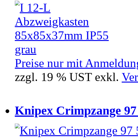
Preise nur mit Anmeldung
zzgl. 19 % UST exkl.
Ver
Knipex Crimpzange 97 5