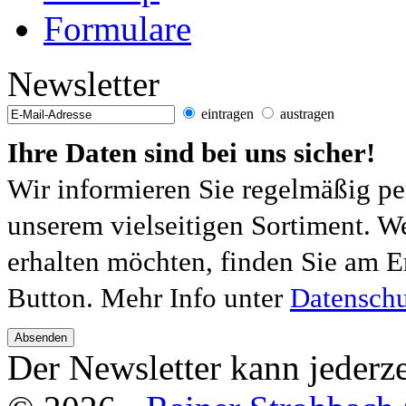
Formulare
Newsletter
eintragen
austragen
Ihre Daten sind bei uns sicher!
Wir informieren Sie regelmäßig pe
unserem vielseitigen Sortiment. W
erhalten möchten, finden Sie am E
Button. Mehr Info unter
Datenschu
Absenden
Der Newsletter kann jederze