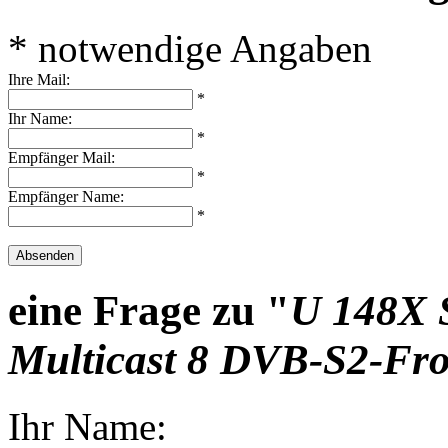
* notwendige Angaben
Ihre Mail:
*
Ihr Name:
*
Empfänger Mail:
*
Empfänger Name:
*
Absenden
eine Frage zu "
U 148X S
Multicast 8 DVB-S2-Fr
Ihr Name: