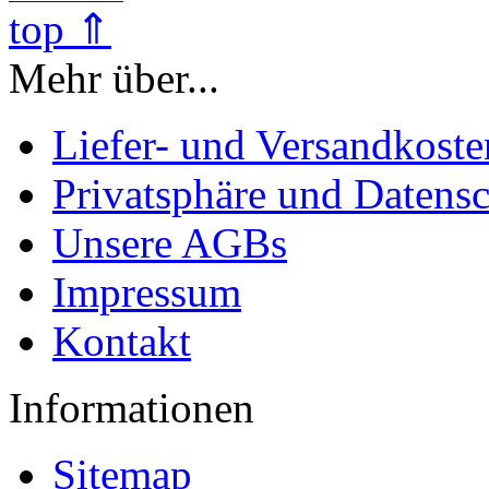
top ⇑
Mehr über...
Liefer- und Versandkoste
Privatsphäre und Datens
Unsere AGBs
Impressum
Kontakt
Informationen
Sitemap