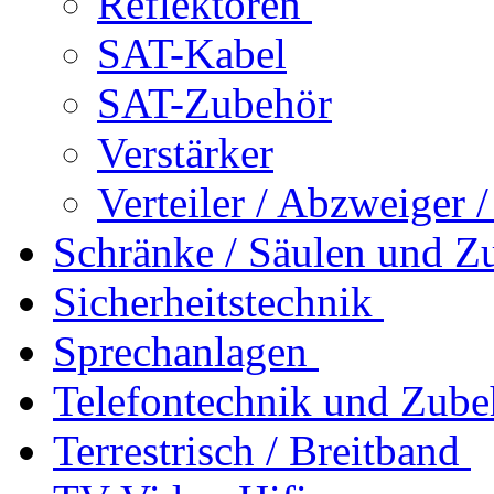
Reflektoren
SAT-Kabel
SAT-Zubehör
Verstärker
Verteiler / Abzweiger 
Schränke / Säulen und Z
Sicherheitstechnik
Sprechanlagen
Telefontechnik und Zube
Terrestrisch / Breitband