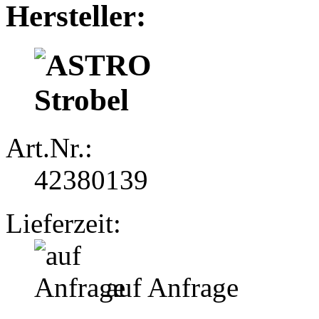
Hersteller:
Art.Nr.:
42380139
Lieferzeit:
auf Anfrage