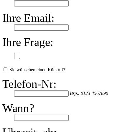
Ihre Email:
Ihre Frage:
Sie wünschen einen Rückruf?
Telefon-Nr:
Bsp.: 0123-4567890
Wann?