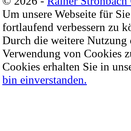
© 2026 -
Rainer Strohbac
Um unsere Webseite für Sie
fortlaufend verbessern zu 
Durch die weitere Nutzung 
Verwendung von Cookies zu
Cookies erhalten Sie in uns
bin einverstanden.