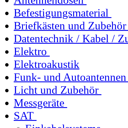
Befestigungsmaterial
Briefkästen und Zubehör
Datentechnik / Kabel / Z
Elektro
Elektroakustik
Funk- und Autoantennen
Licht und Zubehör
Messgeräte
SAT