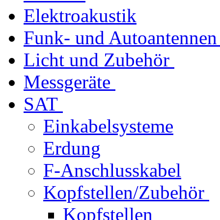
Elektroakustik
Funk- und Autoantennen
Licht und Zubehör
Messgeräte
SAT
Einkabelsysteme
Erdung
F-Anschlusskabel
Kopfstellen/Zubehör
Kopfstellen