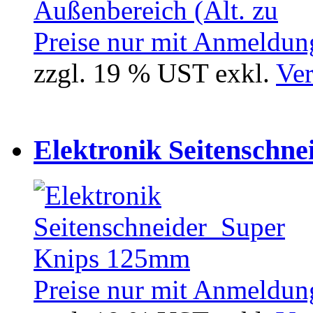
Preise nur mit Anmeldung
zzgl. 19 % UST exkl.
Ver
Elektronik Seitenschne
Preise nur mit Anmeldung