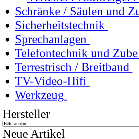
Schränke / Säulen und Z
Sicherheitstechnik
Sprechanlagen
Telefontechnik und Zube
Terrestrisch / Breitband
TV-Video-Hifi
Werkzeug
Hersteller
Neue Artikel