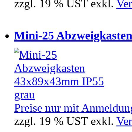
zzgl. 19 % UST exkl.
Ver
Mini-25 Abzweigkasten
Preise nur mit Anmeldung
zzgl. 19 % UST exkl.
Ver