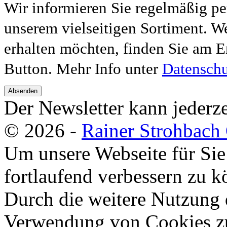
Wir informieren Sie regelmäßig pe
unserem vielseitigen Sortiment. W
erhalten möchten, finden Sie am E
Button. Mehr Info unter
Datenschu
Absenden
Der Newsletter kann jederze
© 2026 -
Rainer Strohbac
Um unsere Webseite für Sie
fortlaufend verbessern zu 
Durch die weitere Nutzung 
Verwendung von Cookies zu