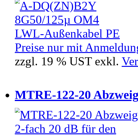
Preise nur mit Anmeldung
zzgl. 19 % UST exkl.
Ver
MTRE-122-20 Abzweiger