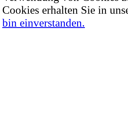
Cookies erhalten Sie in uns
bin einverstanden.