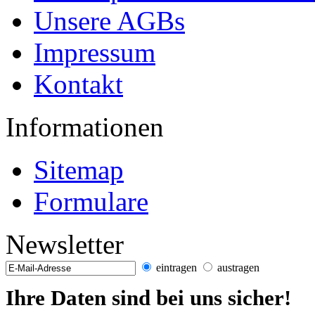
Unsere AGBs
Impressum
Kontakt
Informationen
Sitemap
Formulare
Newsletter
eintragen
austragen
Ihre Daten sind bei uns sicher!