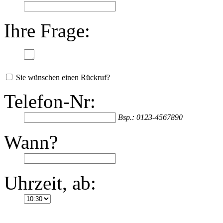
Ihre Frage:
Sie wünschen einen Rückruf?
Telefon-Nr:
Bsp.: 0123-4567890
Wann?
Uhrzeit, ab: