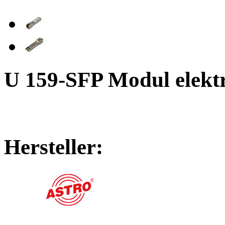
U 159-SFP Modul elektr
Hersteller: