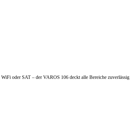
WiFi oder SAT – der VAROS 106 deckt alle Bereiche zuverlässig