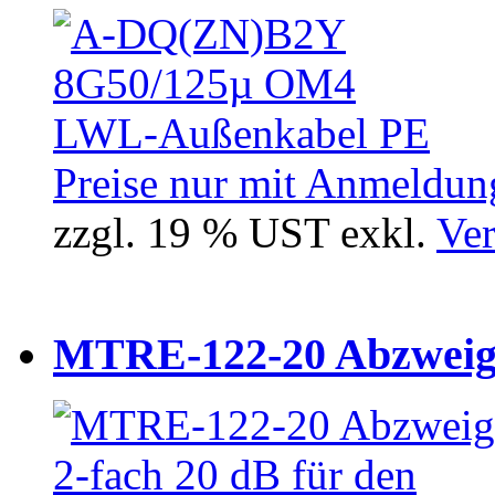
Preise nur mit Anmeldung
zzgl. 19 % UST exkl.
Ver
MTRE-122-20 Abzweiger