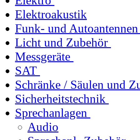
Elektro
Elektroakustik
Funk- und Autoantennen
Licht und Zubehör
Messgeräte
SAT
Schränke / Säulen und Z
Sicherheitstechnik
Sprechanlagen
Audio