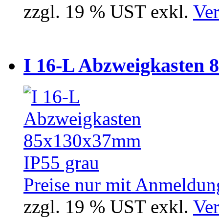
zzgl. 19 % UST exkl.
Ver
I 16-L Abzweigkasten 
Preise nur mit Anmeldung
zzgl. 19 % UST exkl.
Ver