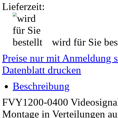
Lieferzeit:
wird für Sie best
Preise nur mit Anmeldung s
Datenblatt drucken
Beschreibung
FVY1200-0400 Videosignalv
Montage in Verteilungen au