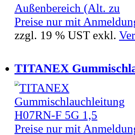
Preise nur mit Anmeldung
zzgl. 19 % UST exkl.
Ver
TITANEX Gummischlau
Preise nur mit Anmeldung