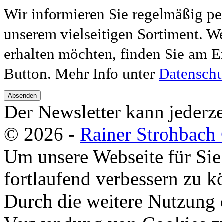
Wir informieren Sie regelmäßig pe
unserem vielseitigen Sortiment. W
erhalten möchten, finden Sie am E
Button. Mehr Info unter
Datenschu
Absenden
Der Newsletter kann jederze
© 2026 -
Rainer Strohbac
Um unsere Webseite für Sie
fortlaufend verbessern zu 
Durch die weitere Nutzung 