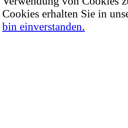
Verwendung von Cookies zu
Cookies erhalten Sie in uns
bin einverstanden.