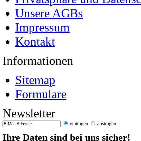
Unsere AGBs
Impressum
Kontakt
Informationen
Sitemap
Formulare
Newsletter
eintragen
austragen
Ihre Daten sind bei uns sicher!