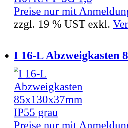
Preise nur mit Anmeldung
zzgl. 19 % UST exkl.
Ver
I 16-L Abzweigkasten 
Preise nur mit Anmeldung