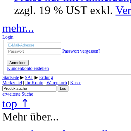
zzgl. 19 % UST exkl.
Ver
mehr...
Login
Passwort vergessen?
Anmelden
Kundenkonto erstellen
Startseite
▶
SAT
▶
Erdung
Merkzettel
|
Ihr Konto
|
Warenkorb
|
Kasse
Los
erweiterte Suche
top ⇑
Mehr über...