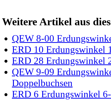
Weitere Artikel aus die
QEW 8-00 Erdungswinkel
ERD 10 Erdungswinkel 
ERD 28 Erdungswinkel 2
QEW 9-09 Erdungswinkel 
Doppelbuchsen
ERD 6 Erdungswinkel 6