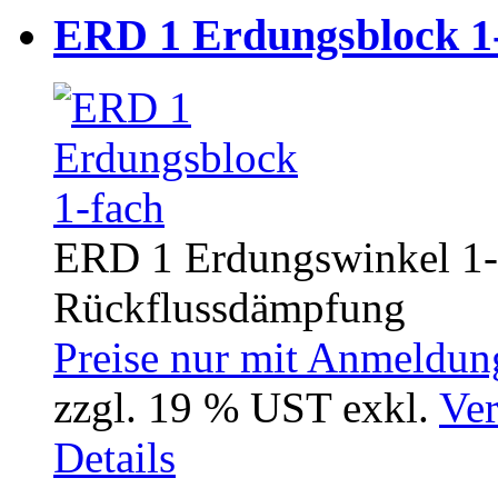
ERD 1 Erdungsblock 1
ERD 1 Erdungswinkel 1-
Rückflussdämpfung
Preise nur mit Anmeldung
zzgl. 19 % UST exkl.
Ver
Details