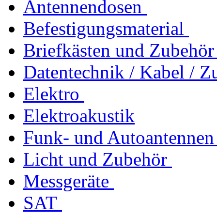
Antennendosen
Befestigungsmaterial
Briefkästen und Zubehör
Datentechnik / Kabel / Z
Elektro
Elektroakustik
Funk- und Autoantennen
Licht und Zubehör
Messgeräte
SAT