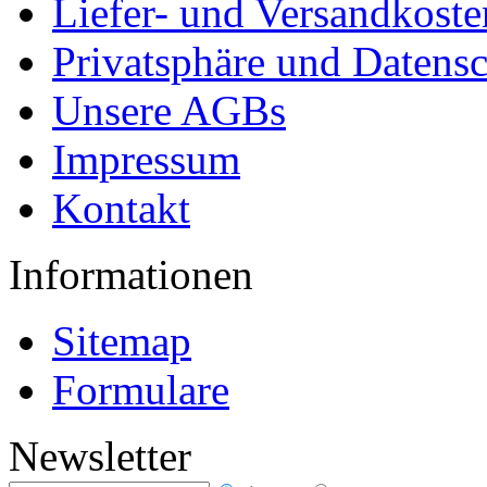
Liefer- und Versandkoste
Privatsphäre und Datens
Unsere AGBs
Impressum
Kontakt
Informationen
Sitemap
Formulare
Newsletter