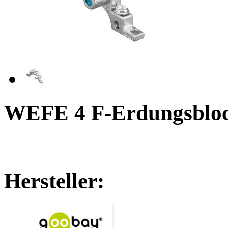
WEFE 4 F-Erdungsbloc
Hersteller: