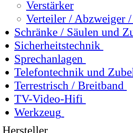
Verstärker
Verteiler / Abzweiger 
Schränke / Säulen und Z
Sicherheitstechnik
Sprechanlagen
Telefontechnik und Zube
Terrestrisch / Breitband
TV-Video-Hifi
Werkzeug
Hersteller