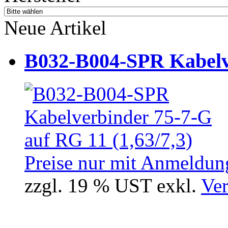
Neue Artikel
B032-B004-SPR Kabelve
Preise nur mit Anmeldung
zzgl. 19 % UST exkl.
Ver