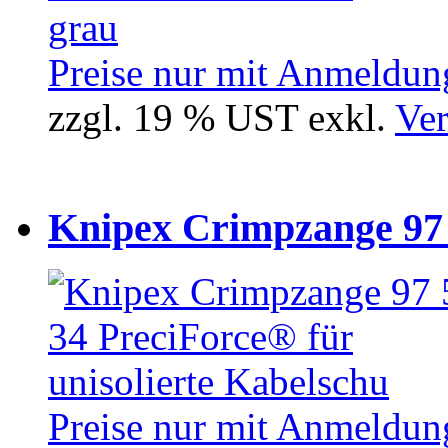
Preise nur mit Anmeldung
zzgl. 19 % UST exkl.
Ver
Knipex Crimpzange 97 5
Preise nur mit Anmeldung