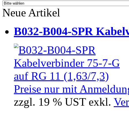
Neue Artikel
B032-B004-SPR Kabelve
Preise nur mit Anmeldung
zzgl. 19 % UST exkl.
Ver