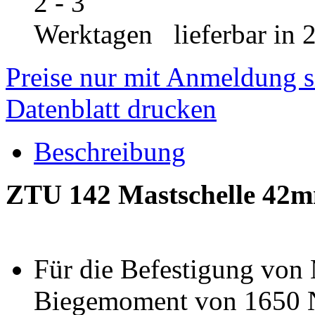
lieferbar in 
Preise nur mit Anmeldung s
Datenblatt drucken
Beschreibung
ZTU 142 Mastschelle 42
Für die Befestigung von 
Biegemoment von 1650 