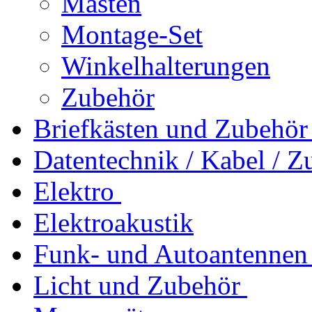
Masten
Montage-Set
Winkelhalterungen
Zubehör
Briefkästen und Zubehör
Datentechnik / Kabel / Z
Elektro
Elektroakustik
Funk- und Autoantennen
Licht und Zubehör