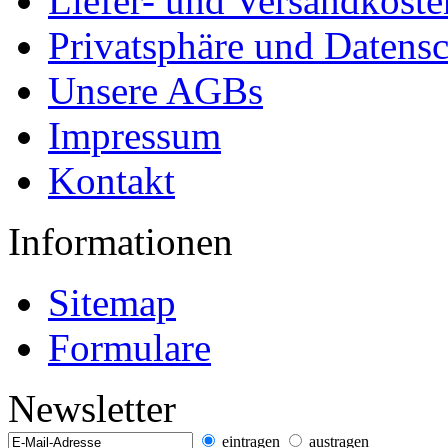
Liefer- und Versandkoste
Privatsphäre und Datens
Unsere AGBs
Impressum
Kontakt
Informationen
Sitemap
Formulare
Newsletter
eintragen
austragen