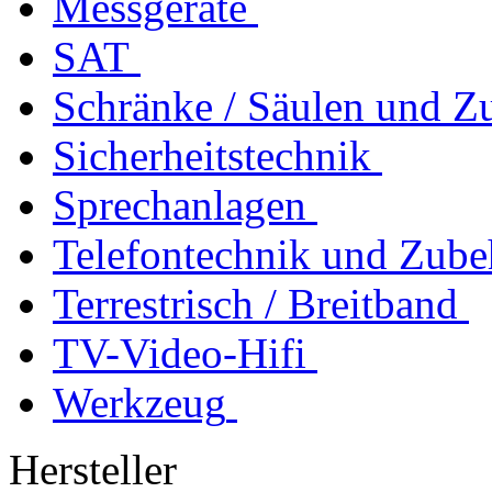
Messgeräte
SAT
Schränke / Säulen und Z
Sicherheitstechnik
Sprechanlagen
Telefontechnik und Zube
Terrestrisch / Breitband
TV-Video-Hifi
Werkzeug
Hersteller