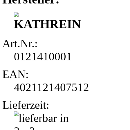
Art.Nr.:
0121410001
EAN:
4021121407512
Lieferzeit: