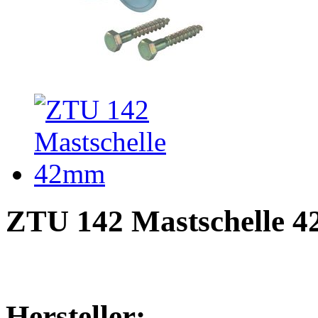
ZTU 142 Mastschelle 
Hersteller: