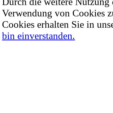
Durch die weitere Nutzung 
Verwendung von Cookies zu
Cookies erhalten Sie in uns
bin einverstanden.