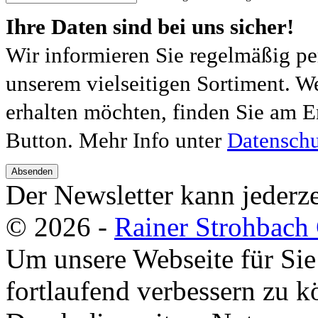
Ihre Daten sind bei uns sicher!
Wir informieren Sie regelmäßig pe
unserem vielseitigen Sortiment. W
erhalten möchten, finden Sie am E
Button. Mehr Info unter
Datenschu
Absenden
Der Newsletter kann jederze
© 2026 -
Rainer Strohbac
Um unsere Webseite für Sie
fortlaufend verbessern zu 