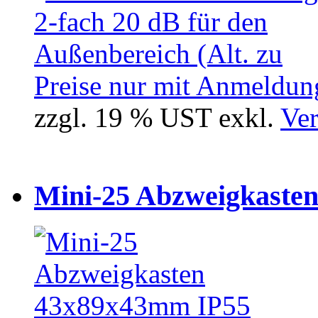
Preise nur mit Anmeldung
zzgl. 19 % UST exkl.
Ver
Mini-25 Abzweigkasten