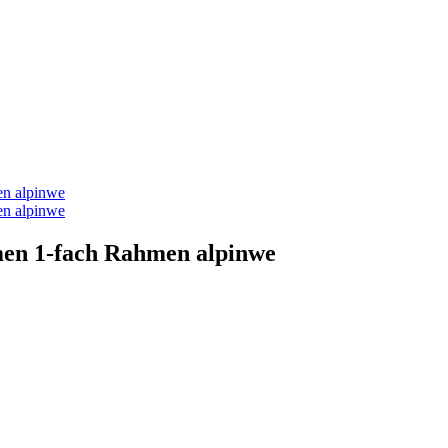
men 1-fach Rahmen alpinwe