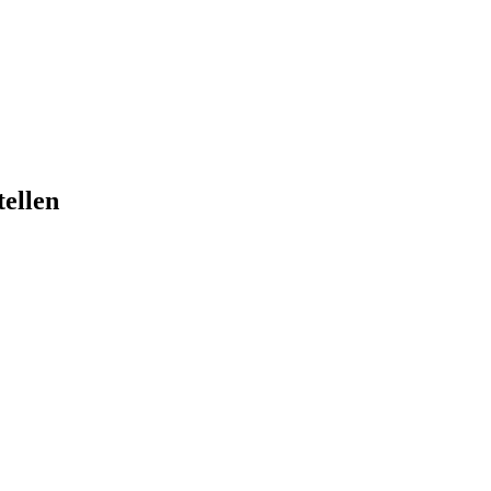
tellen