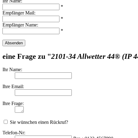
Ihr Name:
*
Empfänger Mail:
*
Empfänger Name:
*
Absenden
eine Frage zu "
2101-34 Allwetter 44® (IP
Ihr Name:
Ihre Email:
Ihre Frage:
Sie wünschen einen Rückruf?
Telefon-Nr: