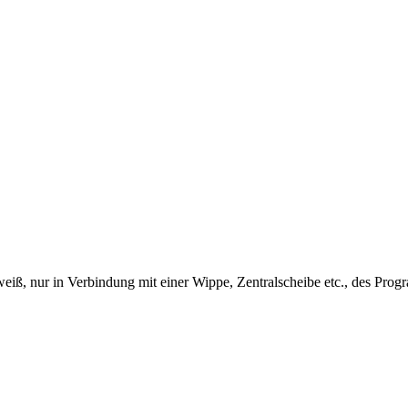
ß, nur in Verbindung mit einer Wippe, Zentralscheibe etc., des Progr