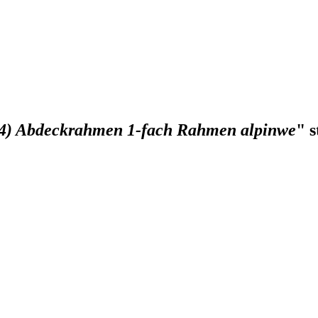
 44) Abdeckrahmen 1-fach Rahmen alpinwe
" s