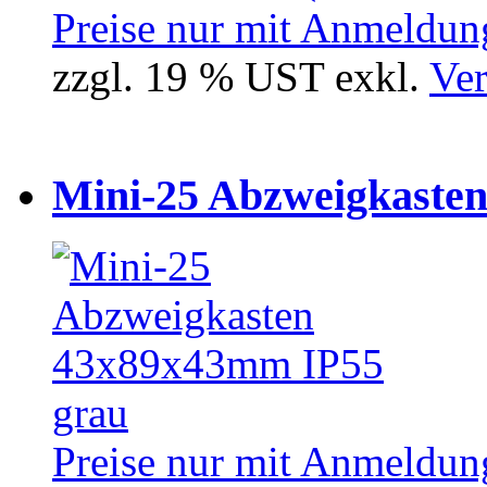
Preise nur mit Anmeldung
zzgl. 19 % UST exkl.
Ver
Mini-25 Abzweigkasten
Preise nur mit Anmeldung