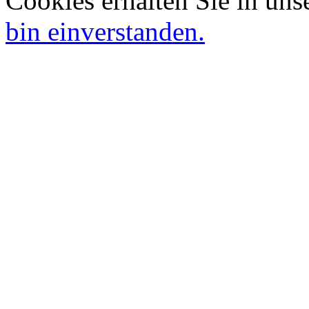
Cookies erhalten Sie in uns
bin einverstanden.