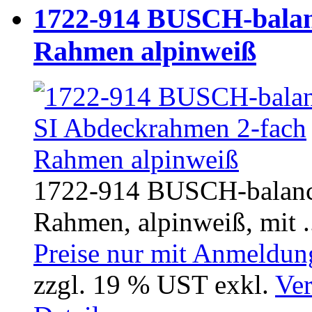
1722-914 BUSCH-balan
Rahmen alpinweiß
1722-914 BUSCH-balanc
Rahmen, alpinweiß, mit .
Preise nur mit Anmeldung
zzgl. 19 % UST exkl.
Ver