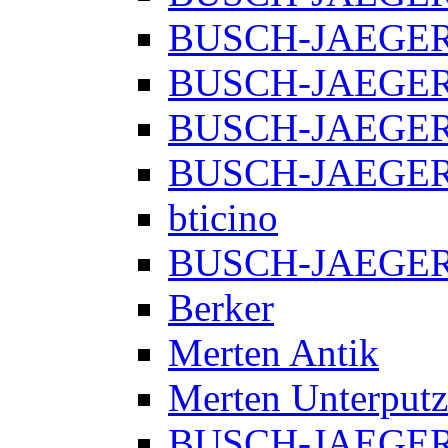
BUSCH-JAEGER E
BUSCH-JAEGER E
BUSCH-JAEGER 
BUSCH-JAEGER f
bticino
BUSCH-JAEGER R
Berker
Merten Antik
Merten Unterputz
BUSCH-JAEGER 