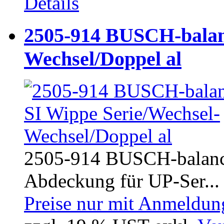
Details
2505-914 BUSCH-balan
Wechsel/Doppel al
2505-914 BUSCH-balance
Abdeckung für UP-Ser...
Preise nur mit Anmeldung