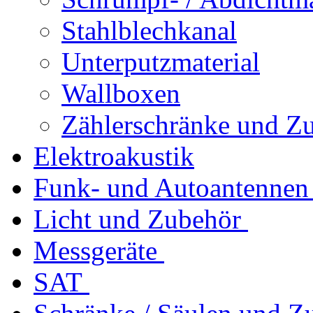
Stahlblechkanal
Unterputzmaterial
Wallboxen
Zählerschränke und Z
Elektroakustik
Funk- und Autoantennen
Licht und Zubehör
Messgeräte
SAT