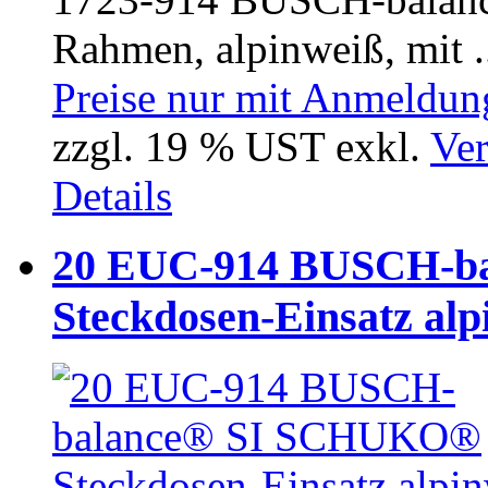
Rahmen, alpinweiß, mit .
Preise nur mit Anmeldung
zzgl. 19 % UST exkl.
Ver
Details
20 EUC-914 BUSCH-b
Steckdosen-Einsatz alp