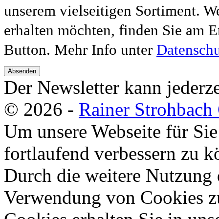
unserem vielseitigen Sortiment. W
erhalten möchten, finden Sie am E
Button. Mehr Info unter
Datenschu
Absenden
Der Newsletter kann jederze
© 2026 -
Rainer Strohbac
Um unsere Webseite für Sie
fortlaufend verbessern zu 
Durch die weitere Nutzung 
Verwendung von Cookies zu