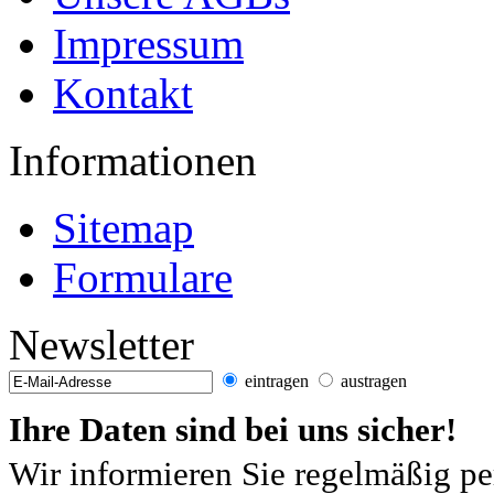
Impressum
Kontakt
Informationen
Sitemap
Formulare
Newsletter
eintragen
austragen
Ihre Daten sind bei uns sicher!
Wir informieren Sie regelmäßig pe