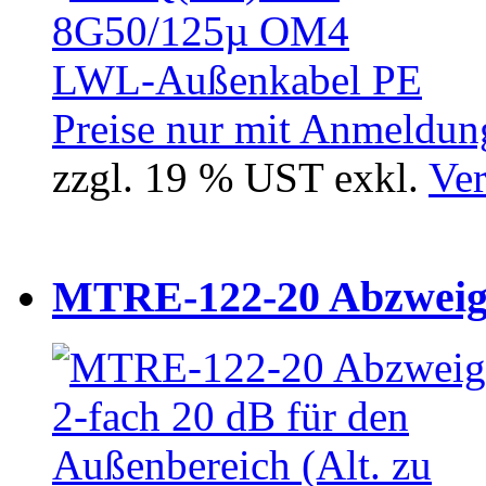
Preise nur mit Anmeldung
zzgl. 19 % UST exkl.
Ver
MTRE-122-20 Abzweiger