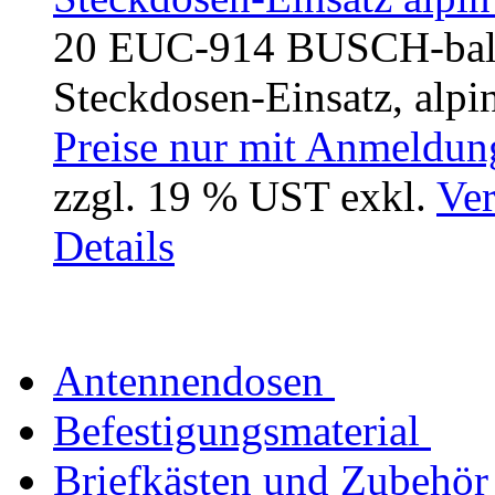
20 EUC-914 BUSCH-ba
Steckdosen-Einsatz, alpin
Preise nur mit Anmeldung
zzgl. 19 % UST exkl.
Ver
Details
Antennendosen
Befestigungsmaterial
Briefkästen und Zubehör