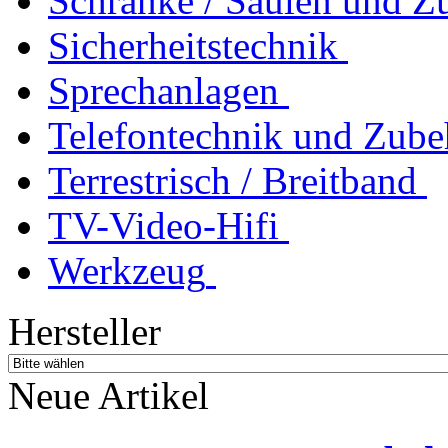
Schränke / Säulen und Z
Sicherheitstechnik
Sprechanlagen
Telefontechnik und Zube
Terrestrisch / Breitband
TV-Video-Hifi
Werkzeug
Hersteller
Neue Artikel