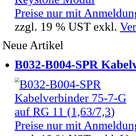
Preise nur mit Anmeldung
zzgl. 19 % UST exkl.
Ver
Neue Artikel
B032-B004-SPR Kabelve
Preise nur mit Anmeldung