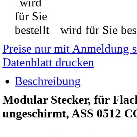
wird für Sie best
Preise nur mit Anmeldung s
Datenblatt drucken
Beschreibung
Modular Stecker, für Fla
ungeschirmt, ASS 0512 C