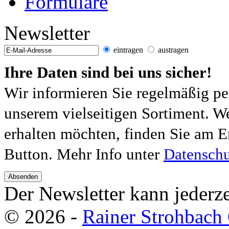
Formulare
Newsletter
eintragen
austragen
Ihre Daten sind bei uns sicher!
Wir informieren Sie regelmäßig pe
unserem vielseitigen Sortiment. W
erhalten möchten, finden Sie am E
Button. Mehr Info unter
Datenschu
Absenden
Der Newsletter kann jederze
© 2026 -
Rainer Strohbac