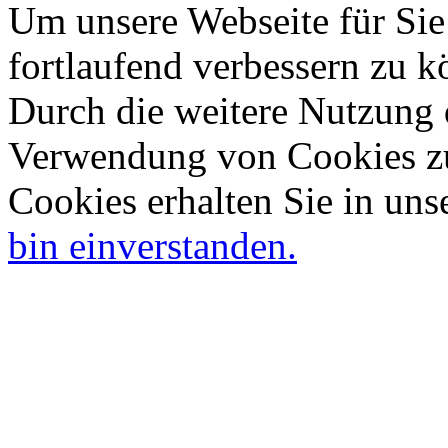
Um unsere Webseite für Sie
fortlaufend verbessern zu 
Durch die weitere Nutzung 
Verwendung von Cookies zu
Cookies erhalten Sie in uns
bin einverstanden.