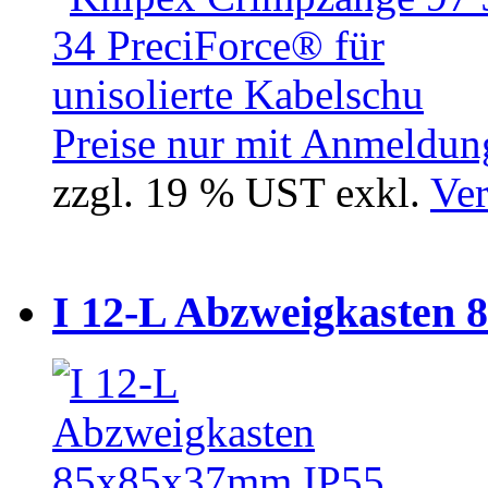
Preise nur mit Anmeldung
zzgl. 19 % UST exkl.
Ver
I 12-L Abzweigkasten 