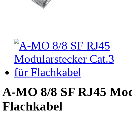
A-MO 8/8 SF RJ45 Modu
Flachkabel