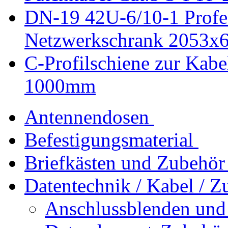
DN-19 42U-6/10-1 Profe
Netzwerkschrank 2053x
C-Profilschiene zur Kabe
1000mm
Antennendosen
Befestigungsmaterial
Briefkästen und Zubehör
Datentechnik / Kabel / Z
Anschlussblenden und