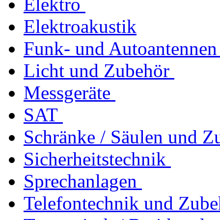
Elektro
Elektroakustik
Funk- und Autoantennen
Licht und Zubehör
Messgeräte
SAT
Schränke / Säulen und Z
Sicherheitstechnik
Sprechanlagen
Telefontechnik und Zube