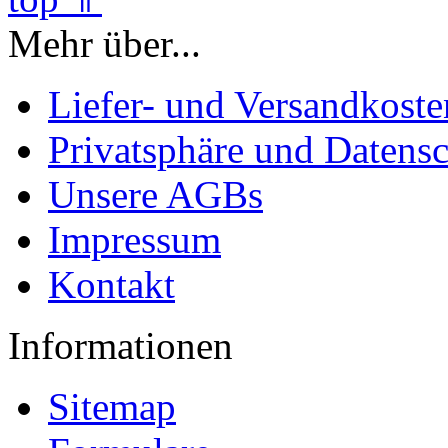
Mehr über...
Liefer- und Versandkoste
Privatsphäre und Datens
Unsere AGBs
Impressum
Kontakt
Informationen
Sitemap