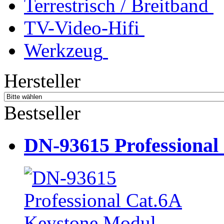
Terrestrisch / Breitband
TV-Video-Hifi
Werkzeug
Hersteller
Bestseller
DN-93615 Professional