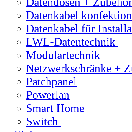
Datendosen + Zubehö
Datenkabel konfektion
Datenkabel für Installa
LWL-Datentechnik
Modulartechnik
Netzwerkschränke + Z
Patchpanel
Powerlan
Smart Home
Switch