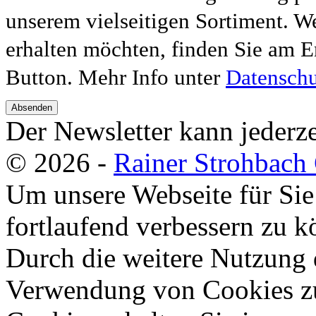
unserem vielseitigen Sortiment. W
erhalten möchten, finden Sie am E
Button. Mehr Info unter
Datenschu
Absenden
Der Newsletter kann jederze
© 2026 -
Rainer Strohbac
Um unsere Webseite für Sie
fortlaufend verbessern zu 
Durch die weitere Nutzung 
Verwendung von Cookies zu