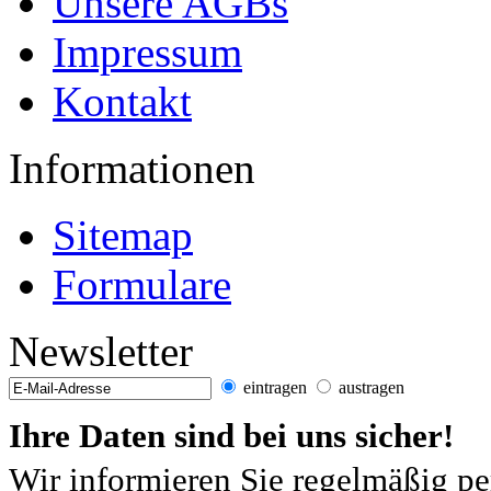
Unsere AGBs
Impressum
Kontakt
Informationen
Sitemap
Formulare
Newsletter
eintragen
austragen
Ihre Daten sind bei uns sicher!
Wir informieren Sie regelmäßig pe