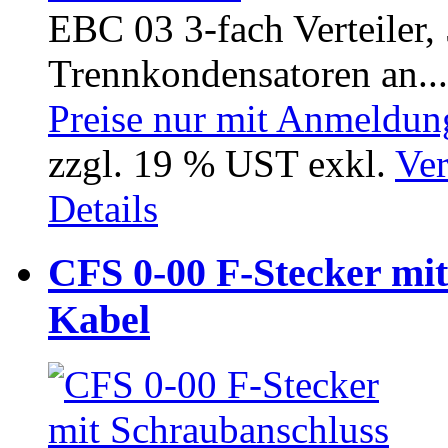
EBC 03 3-fach Verteiler
Trennkondensatoren an...
Preise nur mit Anmeldung
zzgl. 19 % UST exkl.
Ver
Details
CFS 0-00 F-Stecker mi
Kabel