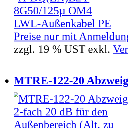
Preise nur mit Anmeldung
zzgl. 19 % UST exkl.
Ver
MTRE-122-20 Abzweiger