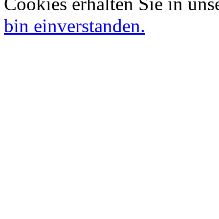
Cookies erhalten Sie in uns
bin einverstanden.