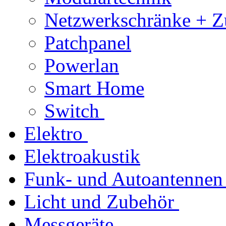
Netzwerkschränke + Z
Patchpanel
Powerlan
Smart Home
Switch
Elektro
Elektroakustik
Funk- und Autoantennen
Licht und Zubehör
Messgeräte