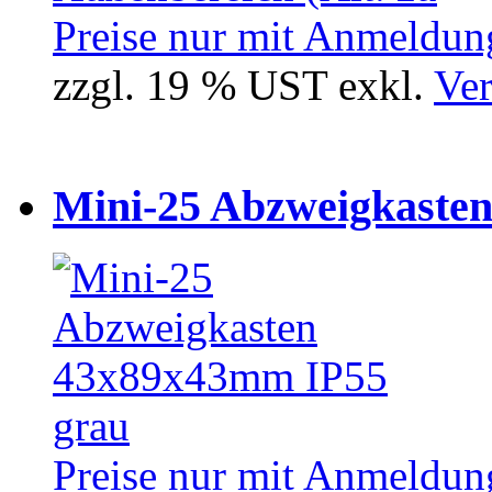
Preise nur mit Anmeldung
zzgl. 19 % UST exkl.
Ver
Mini-25 Abzweigkasten
Preise nur mit Anmeldung