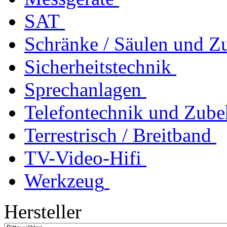
SAT
Schränke / Säulen und Z
Sicherheitstechnik
Sprechanlagen
Telefontechnik und Zube
Terrestrisch / Breitband
TV-Video-Hifi
Werkzeug
Hersteller