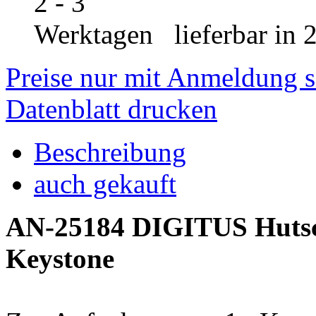
lieferbar in 
Preise nur mit Anmeldung s
Datenblatt drucken
Beschreibung
auch gekauft
AN-25184 DIGITUS Hutsch
Keystone