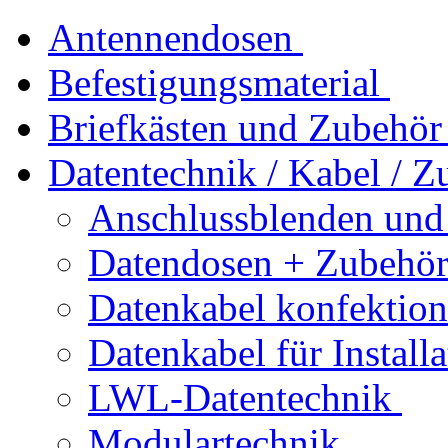
Antennendosen
Befestigungsmaterial
Briefkästen und Zubehör
Datentechnik / Kabel / Z
Anschlussblenden und
Datendosen + Zubehö
Datenkabel konfektion
Datenkabel für Installa
LWL-Datentechnik
Modulartechnik