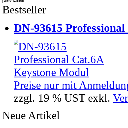
Bestseller
DN-93615 Professional
Preise nur mit Anmeldung
zzgl. 19 % UST exkl.
Ver
Neue Artikel