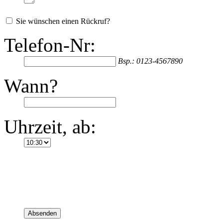
Sie wünschen einen Rückruf?
Telefon-Nr:
Bsp.: 0123-4567890
Wann?
Uhrzeit, ab:
Absenden