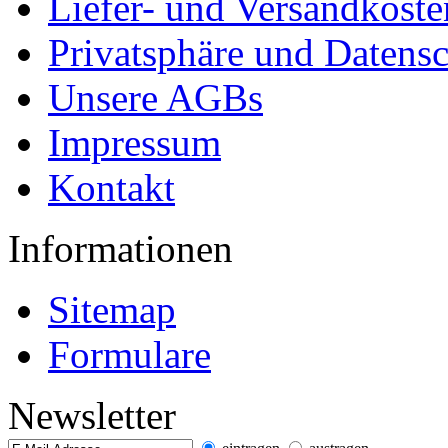
Liefer- und Versandkoste
Privatsphäre und Datens
Unsere AGBs
Impressum
Kontakt
Informationen
Sitemap
Formulare
Newsletter