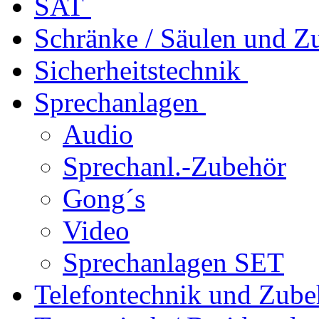
SAT
Schränke / Säulen und Z
Sicherheitstechnik
Sprechanlagen
Audio
Sprechanl.-Zubehör
Gong´s
Video
Sprechanlagen SET
Telefontechnik und Zube