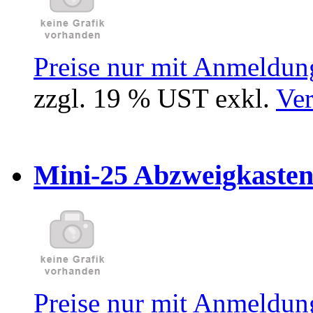
Preise nur mit Anmeldung
zzgl. 19 % UST exkl.
Ver
Mini-25 Abzweigkasten
Preise nur mit Anmeldung