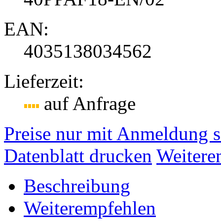
EAN:
4035138034562
Lieferzeit:
auf Anfrage
Preise nur mit Anmeldung s
Datenblatt drucken
Weitere
Beschreibung
Weiterempfehlen