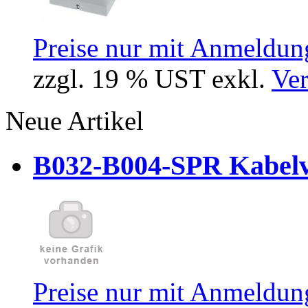
Preise nur mit Anmeldung
zzgl. 19 % UST exkl.
Ver
Neue Artikel
B032-B004-SPR Kabelve
Preise nur mit Anmeldung