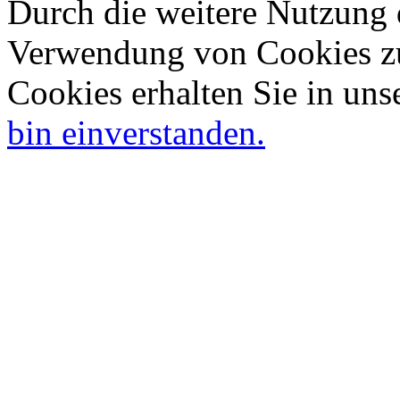
Durch die weitere Nutzung 
Verwendung von Cookies zu
Cookies erhalten Sie in uns
bin einverstanden.