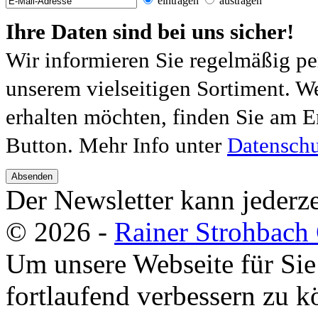
eintragen
austragen
Ihre Daten sind bei uns sicher!
Wir informieren Sie regelmäßig pe
unserem vielseitigen Sortiment. W
erhalten möchten, finden Sie am E
Button. Mehr Info unter
Datenschu
Absenden
Der Newsletter kann jederze
© 2026 -
Rainer Strohbac
Um unsere Webseite für Sie
fortlaufend verbessern zu 