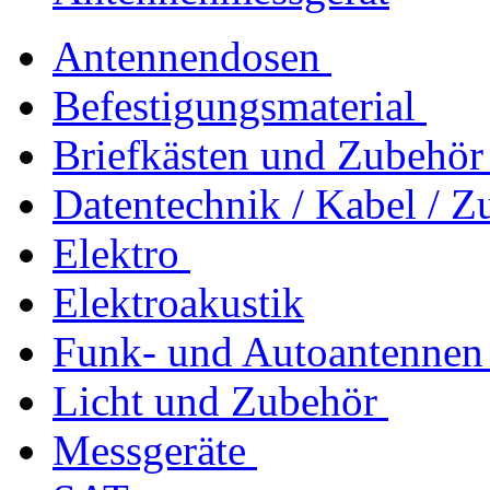
Antennendosen
Befestigungsmaterial
Briefkästen und Zubehör
Datentechnik / Kabel / Z
Elektro
Elektroakustik
Funk- und Autoantennen
Licht und Zubehör
Messgeräte