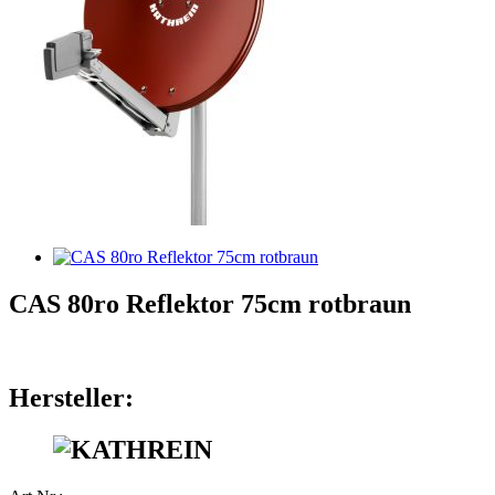
CAS 80ro Reflektor 75cm rotbraun
Hersteller: