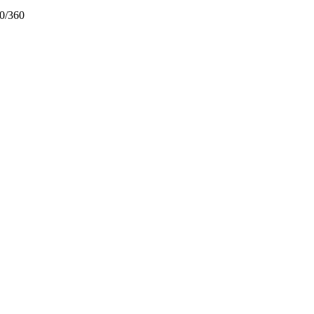
0/360