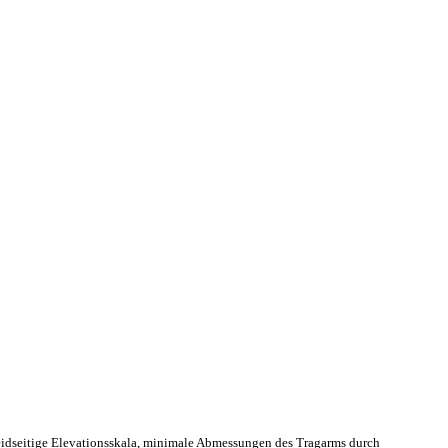
eidseitige Elevationsskala, minimale Abmessungen des Tragarms durch