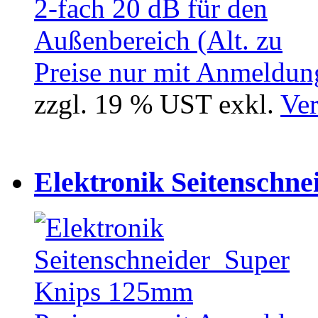
Preise nur mit Anmeldung
zzgl. 19 % UST exkl.
Ver
Elektronik Seitenschne