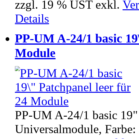
zzgl. 19 % UST exkl.
Ver
Details
PP-UM A-24/1 basic 19\
Module
PP-UM A-24/1 basic 19" 
Universalmodule, Farbe: l