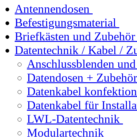
Antennendosen
Befestigungsmaterial
Briefkästen und Zubehör
Datentechnik / Kabel / Z
Anschlussblenden und
Datendosen + Zubehö
Datenkabel konfektion
Datenkabel für Installa
LWL-Datentechnik
Modulartechnik