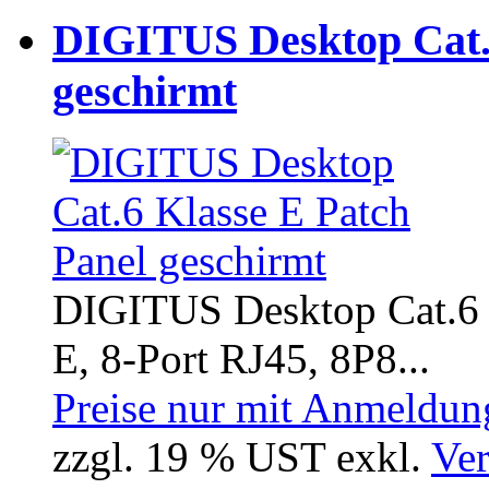
DIGITUS Desktop Cat.6
geschirmt
DIGITUS Desktop Cat.6 P
E, 8-Port RJ45, 8P8...
Preise nur mit Anmeldung
zzgl. 19 % UST exkl.
Ver