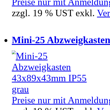
Preise nur mit Anmeldung
zzgl. 19 % UST exkl.
Ver
Mini-25 Abzweigkasten
Preise nur mit Anmeldung