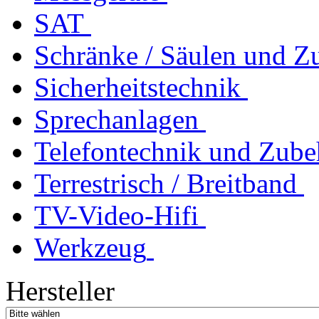
SAT
Schränke / Säulen und Z
Sicherheitstechnik
Sprechanlagen
Telefontechnik und Zube
Terrestrisch / Breitband
TV-Video-Hifi
Werkzeug
Hersteller