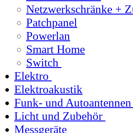
Netzwerkschränke + Z
Patchpanel
Powerlan
Smart Home
Switch
Elektro
Elektroakustik
Funk- und Autoantennen
Licht und Zubehör
Messgeräte