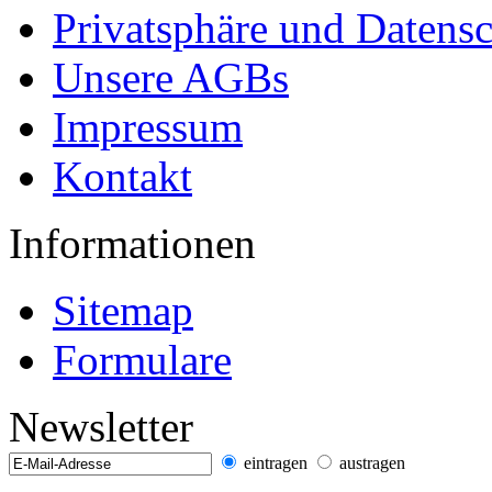
Privatsphäre und Datens
Unsere AGBs
Impressum
Kontakt
Informationen
Sitemap
Formulare
Newsletter
eintragen
austragen