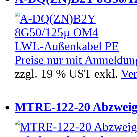
Preise nur mit Anmeldung
zzgl. 19 % UST exkl.
Ver
MTRE-122-20 Abzweiger