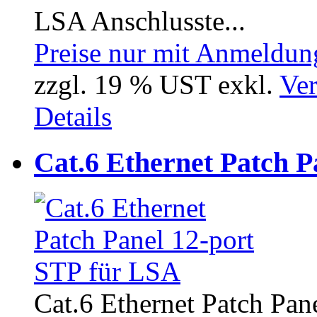
LSA Anschlusste...
Preise nur mit Anmeldung
zzgl. 19 % UST exkl.
Ver
Details
Cat.6 Ethernet Patch P
Cat.6 Ethernet Patch Pane