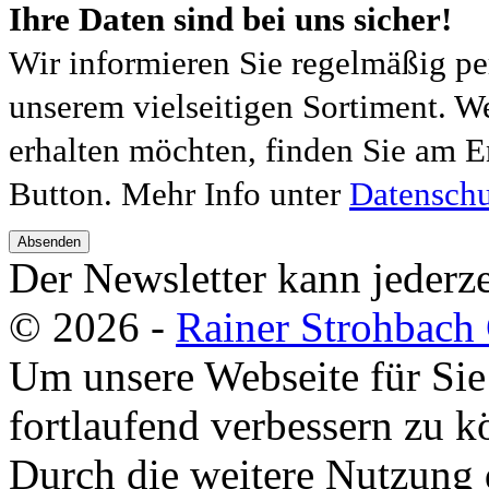
Ihre Daten sind bei uns sicher!
Wir informieren Sie regelmäßig pe
unserem vielseitigen Sortiment. W
erhalten möchten, finden Sie am E
Button. Mehr Info unter
Datenschu
Absenden
Der Newsletter kann jederze
© 2026 -
Rainer Strohbac
Um unsere Webseite für Sie
fortlaufend verbessern zu 
Durch die weitere Nutzung 