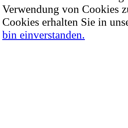
Verwendung von Cookies zu
Cookies erhalten Sie in uns
bin einverstanden.