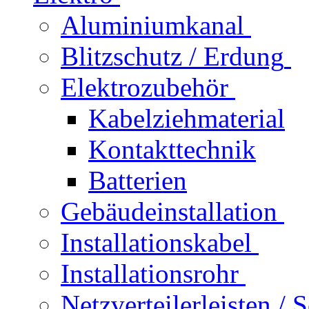
Aluminiumkanal
Blitzschutz / Erdung
Elektrozubehör
Kabelziehmaterial
Kontakttechnik
Batterien
Gebäudeinstallation
Installationskabel
Installationsrohr
Netzverteilerleisten /