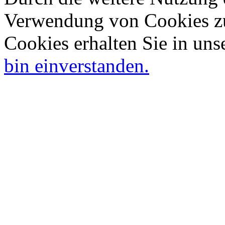
Verwendung von Cookies zu
Cookies erhalten Sie in uns
bin einverstanden.