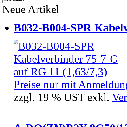
Neue Artikel
B032-B004-SPR Kabelve
Preise nur mit Anmeldung
zzgl. 19 % UST exkl.
Ver