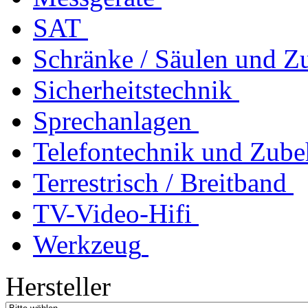
SAT
Schränke / Säulen und Z
Sicherheitstechnik
Sprechanlagen
Telefontechnik und Zube
Terrestrisch / Breitband
TV-Video-Hifi
Werkzeug
Hersteller