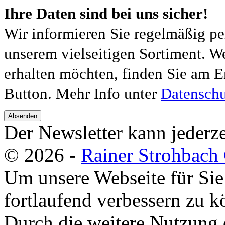
Ihre Daten sind bei uns sicher!
Wir informieren Sie regelmäßig pe
unserem vielseitigen Sortiment. W
erhalten möchten, finden Sie am E
Button. Mehr Info unter
Datenschu
Absenden
Der Newsletter kann jederze
© 2026 -
Rainer Strohbac
Um unsere Webseite für Sie
fortlaufend verbessern zu 
Durch die weitere Nutzung 