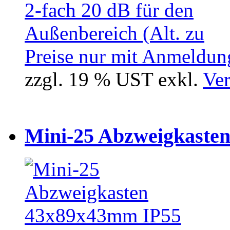
Preise nur mit Anmeldung
zzgl. 19 % UST exkl.
Ver
Mini-25 Abzweigkasten