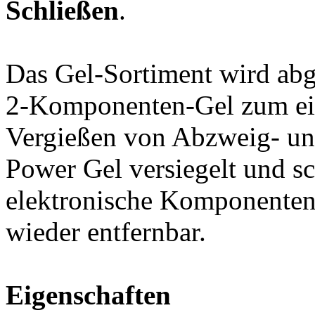
Schließen
.
Das Gel-Sortiment wird abg
2-Komponenten-Gel zum ein
Vergießen von Abzweig- un
Power Gel versiegelt und sc
elektronische Komponenten 
wieder entfernbar.
Eigenschaften