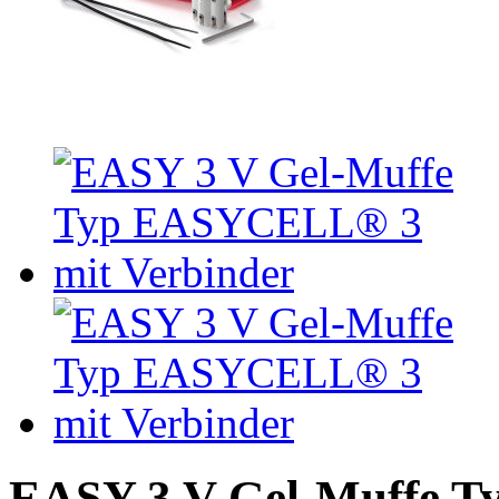
EASY 3 V Gel-Muffe 