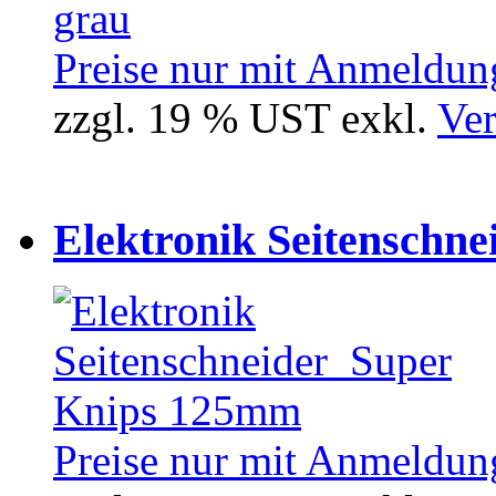
Preise nur mit Anmeldung
zzgl. 19 % UST exkl.
Ver
Elektronik Seitenschne
Preise nur mit Anmeldung