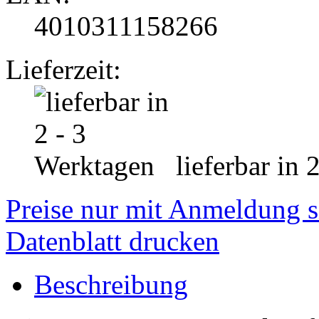
4010311158266
Lieferzeit:
lieferbar in 
Preise nur mit Anmeldung s
Datenblatt drucken
Beschreibung