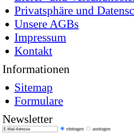
Privatsphäre und Datens
Unsere AGBs
Impressum
Kontakt
Informationen
Sitemap
Formulare
Newsletter
eintragen
austragen