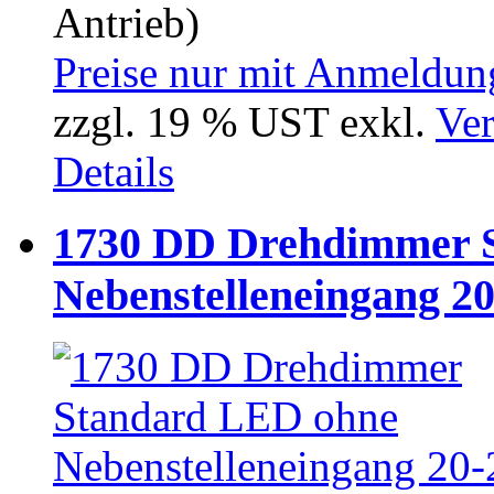
Antrieb)
Preise nur mit Anmeldung
zzgl. 19 % UST exkl.
Ver
Details
1730 DD Drehdimmer 
Nebenstelleneingang 2