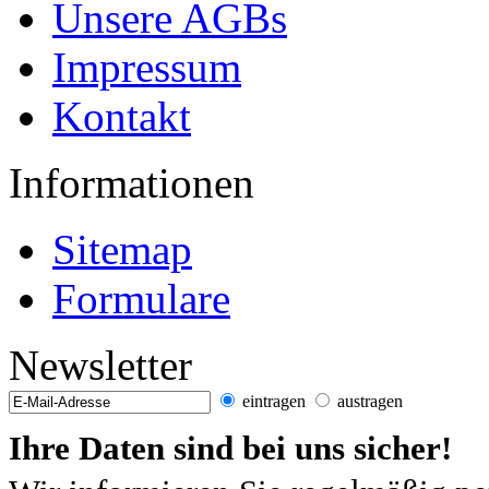
Unsere AGBs
Impressum
Kontakt
Informationen
Sitemap
Formulare
Newsletter
eintragen
austragen
Ihre Daten sind bei uns sicher!