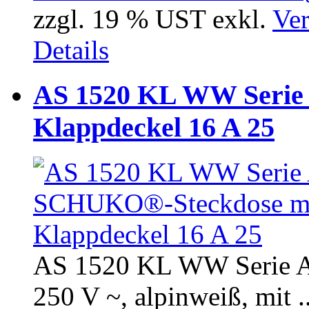
zzgl. 19 % UST exkl.
Ver
Details
AS 1520 KL WW Serie
Klappdeckel 16 A 25
AS 1520 KL WW Serie 
250 V ~, alpinweiß, mit ..