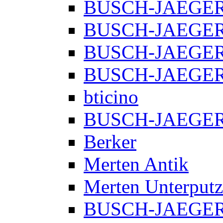
BUSCH-JAEGER E
BUSCH-JAEGER E
BUSCH-JAEGER 
BUSCH-JAEGER f
bticino
BUSCH-JAEGER R
Berker
Merten Antik
Merten Unterputz
BUSCH-JAEGER 