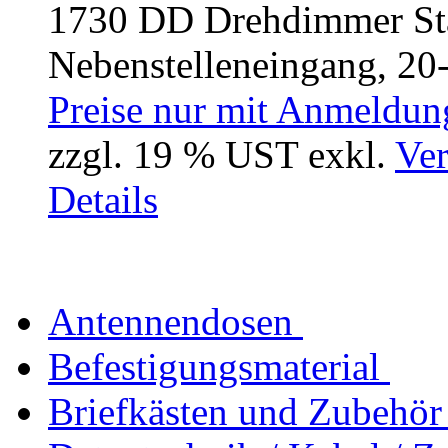
1730 DD Drehdimmer St
Nebenstelleneingang, 20-
Preise nur mit Anmeldung
zzgl. 19 % UST exkl.
Ver
Details
Antennendosen
Befestigungsmaterial
Briefkästen und Zubehör