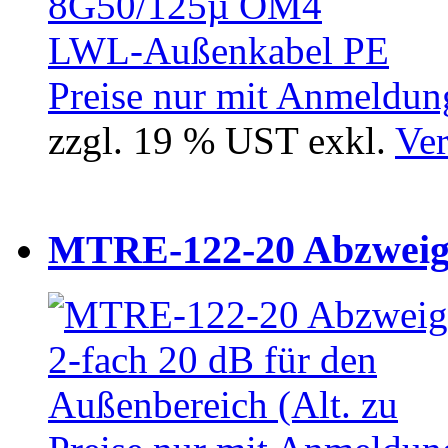
Preise nur mit Anmeldung
zzgl. 19 % UST exkl.
Ver
MTRE-122-20 Abzweiger