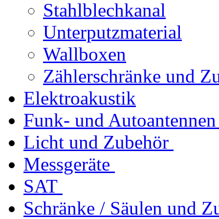
Stahlblechkanal
Unterputzmaterial
Wallboxen
Zählerschränke und Z
Elektroakustik
Funk- und Autoantennen
Licht und Zubehör
Messgeräte
SAT
Schränke / Säulen und Z