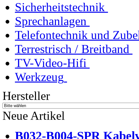
Sicherheitstechnik
Sprechanlagen
Telefontechnik und Zube
Terrestrisch / Breitband
TV-Video-Hifi
Werkzeug
Hersteller
Neue Artikel
B032-B004-SPR Kabelve