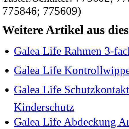
775846; 775609)
Weitere Artikel aus die
Galea Life Rahmen 3-fac
Galea Life Kontrollwippe
Galea Life Schutzkontak
Kinderschutz
Galea Life Abdeckung A