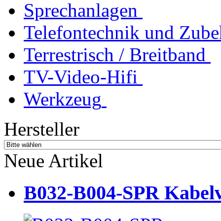
Sprechanlagen
Telefontechnik und Zube
Terrestrisch / Breitband
TV-Video-Hifi
Werkzeug
Hersteller
Neue Artikel
B032-B004-SPR Kabelve