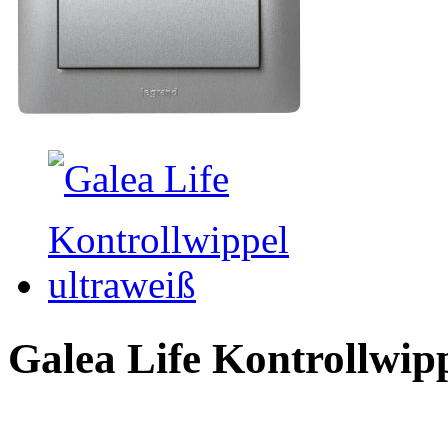
Galea Life Kontrollwip