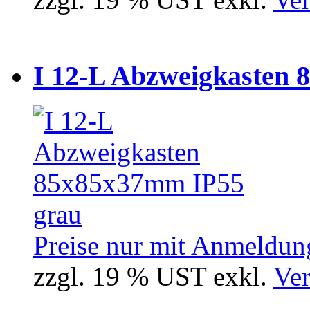
I 12-L Abzweigkasten 
Preise nur mit Anmeldung
zzgl. 19 % UST exkl.
Ver