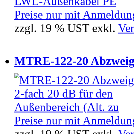
Preise nur mit Anmeldung
zzgl. 19 % UST exkl.
Ver
MTRE-122-20 Abzweiger
Preise nur mit Anmeldung
zzgl. 19 % UST exkl.
Ver