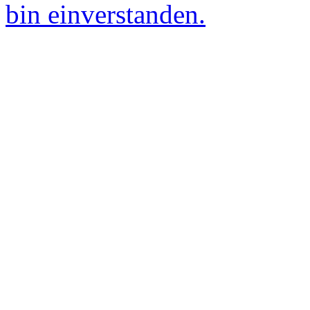
bin einverstanden.