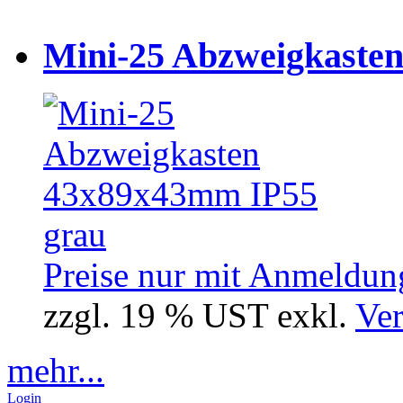
Mini-25 Abzweigkasten
Preise nur mit Anmeldung
zzgl. 19 % UST exkl.
Ver
mehr...
Login