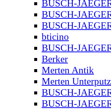
BUSCH-JAEGER E
BUSCH-JAEGER 
BUSCH-JAEGER f
bticino
BUSCH-JAEGER R
Berker
Merten Antik
Merten Unterputz
BUSCH-JAEGER 
BUSCH-JAEGER A