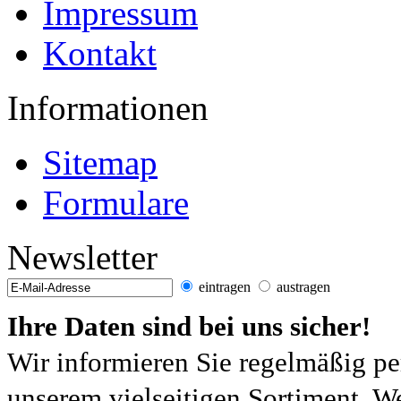
Impressum
Kontakt
Informationen
Sitemap
Formulare
Newsletter
eintragen
austragen
Ihre Daten sind bei uns sicher!
Wir informieren Sie regelmäßig pe
unserem vielseitigen Sortiment. W