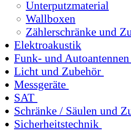
Unterputzmaterial
Wallboxen
Zählerschränke und Z
Elektroakustik
Funk- und Autoantennen
Licht und Zubehör
Messgeräte
SAT
Schränke / Säulen und Z
Sicherheitstechnik