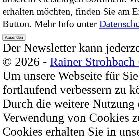
erhalten möchten, finden Sie am E
Button. Mehr Info unter
Datenschu
Absenden
Der Newsletter kann jederze
© 2026 -
Rainer Strohbac
Um unsere Webseite für Sie
fortlaufend verbessern zu 
Durch die weitere Nutzung 
Verwendung von Cookies zu
Cookies erhalten Sie in uns