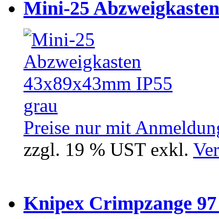
Mini-25 Abzweigkasten
Preise nur mit Anmeldung
zzgl. 19 % UST exkl.
Ver
Knipex Crimpzange 97 5