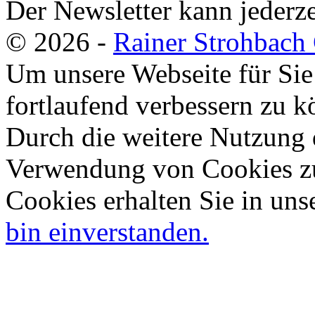
Der Newsletter kann jederze
© 2026 -
Rainer Strohbac
Um unsere Webseite für Sie
fortlaufend verbessern zu 
Durch die weitere Nutzung 
Verwendung von Cookies zu
Cookies erhalten Sie in uns
bin einverstanden.