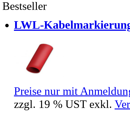
Bestseller
LWL-Kabelmarkierungst
Preise nur mit Anmeldung
zzgl. 19 % UST exkl.
Ver