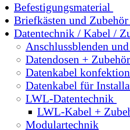
Befestigungsmaterial
Briefkästen und Zubehör
Datentechnik / Kabel / Z
Anschlussblenden und
Datendosen + Zubehö
Datenkabel konfektion
Datenkabel für Installa
LWL-Datentechnik
LWL-Kabel + Zube
Modulartechnik