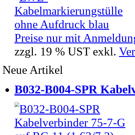
Preise nur mit Anmeldung
zzgl. 19 % UST exkl.
Ver
Neue Artikel
B032-B004-SPR Kabelve