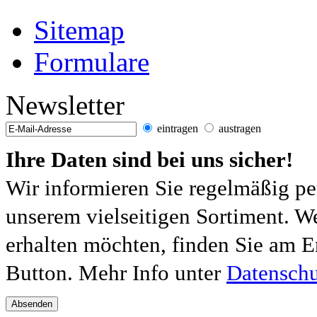
Sitemap
Formulare
Newsletter
eintragen
austragen
Ihre Daten sind bei uns sicher!
Wir informieren Sie regelmäßig pe
unserem vielseitigen Sortiment. W
erhalten möchten, finden Sie am E
Button. Mehr Info unter
Datenschu
Absenden