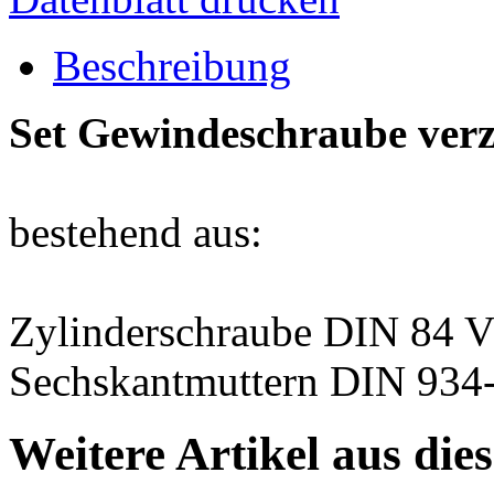
Beschreibung
Set Gewindeschraube ver
bestehend aus:
Zylinderschraube DIN 84 
Sechskantmuttern DIN 93
Weitere Artikel aus die