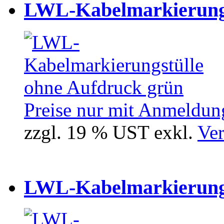
LWL-Kabelmarkierungst
Preise nur mit Anmeldung
zzgl. 19 % UST exkl.
Ver
LWL-Kabelmarkierungst