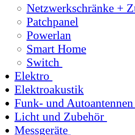
Netzwerkschränke + Z
Patchpanel
Powerlan
Smart Home
Switch
Elektro
Elektroakustik
Funk- und Autoantennen
Licht und Zubehör
Messgeräte