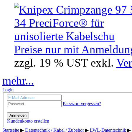
Preise nur mit Anmeldung
zzgl. 19 % UST exkl.
Ver
mehr...
Login
Passwort vergessen?
Anmelden
Kundenkonto erstellen
Startseite
▶
Datentechnik / Kabel / Zubehör
▶
LWL-Datentechnik
▶