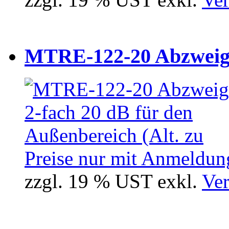
MTRE-122-20 Abzweiger
Preise nur mit Anmeldung
zzgl. 19 % UST exkl.
Ver