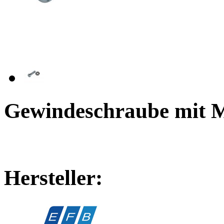
Gewindeschraube mit 
Hersteller: