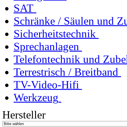
SAT
Schränke / Säulen und Z
Sicherheitstechnik
Sprechanlagen
Telefontechnik und Zube
Terrestrisch / Breitband
TV-Video-Hifi
Werkzeug
Hersteller