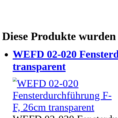
Diese Produkte wurden 
WEFD 02-020 Fensterd
transparent