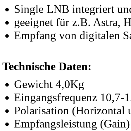
Single LNB integriert un
geeignet für z.B. Astra, 
Empfang von digitalen 
Technische Daten:
Gewicht 4,0Kg
Eingangsfrequenz 10,7-
Polarisation (Horizontal 
Empfangsleistung (Gain)