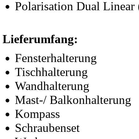
Polarisation Dual Linear 
Lieferumfang:
Fensterhalterung
Tischhalterung
Wandhalterung
Mast-/ Balkonhalterung
Kompass
Schraubenset