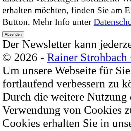
erhalten möchten, finden Sie am E
Button. Mehr Info unter
Datenschu
Absenden
Der Newsletter kann jederze
© 2026 -
Rainer Strohbac
Um unsere Webseite für Sie
fortlaufend verbessern zu 
Durch die weitere Nutzung 
Verwendung von Cookies zu
Cookies erhalten Sie in uns