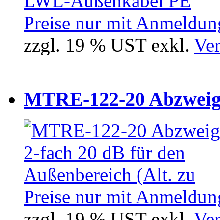
Preise nur mit Anmeldung
zzgl. 19 % UST exkl.
Ver
MTRE-122-20 Abzweiger
Preise nur mit Anmeldung
zzgl. 19 % UST exkl.
Ver