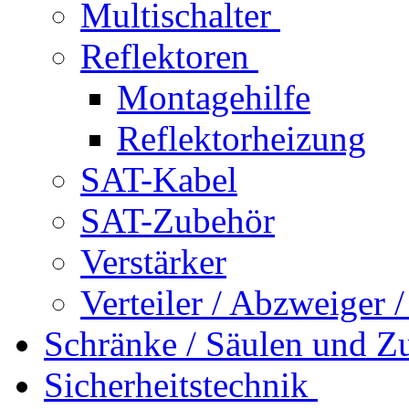
Multischalter
Reflektoren
Montagehilfe
Reflektorheizung
SAT-Kabel
SAT-Zubehör
Verstärker
Verteiler / Abzweiger 
Schränke / Säulen und Z
Sicherheitstechnik