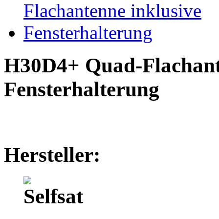
H30D4+ Quad-Flachante
Fensterhalterung
Hersteller: