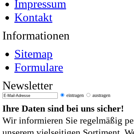
Impressum
Kontakt
Informationen
Sitemap
Formulare
Newsletter
eintragen
austragen
Ihre Daten sind bei uns sicher!
Wir informieren Sie regelmäßig pe
unserem vielseitigen Sortiment. W