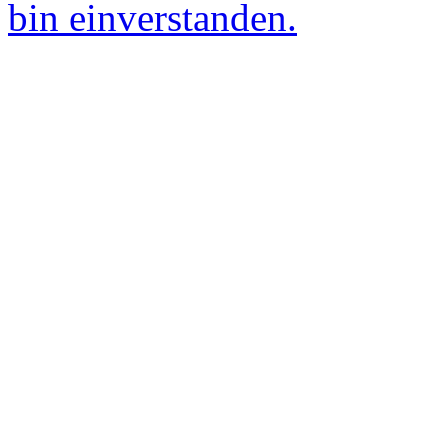
bin einverstanden.