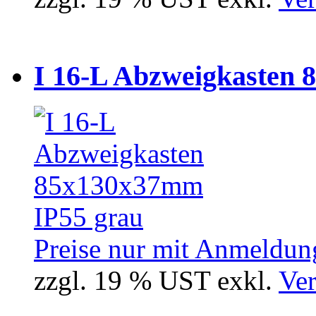
I 16-L Abzweigkasten 
Preise nur mit Anmeldung
zzgl. 19 % UST exkl.
Ver