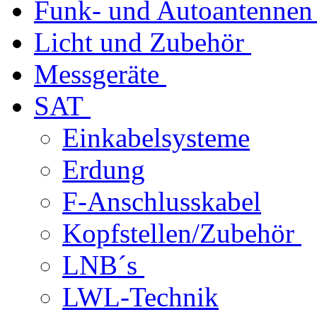
Funk- und Autoantennen
Licht und Zubehör
Messgeräte
SAT
Einkabelsysteme
Erdung
F-Anschlusskabel
Kopfstellen/Zubehör
LNB´s
LWL-Technik