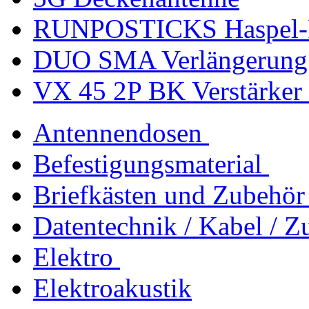
RUNPOSTICKS Haspel-Fü
DUO SMA Verlängerung 
VX 45 2P BK Verstärker
Antennendosen
Befestigungsmaterial
Briefkästen und Zubehör
Datentechnik / Kabel / Z
Elektro
Elektroakustik