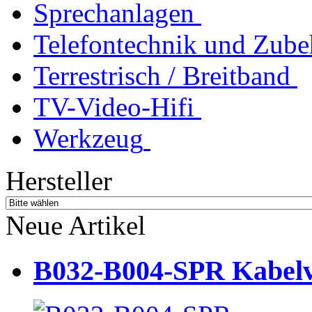
Sprechanlagen
Telefontechnik und Zube
Terrestrisch / Breitband
TV-Video-Hifi
Werkzeug
Hersteller
Neue Artikel
B032-B004-SPR Kabelve