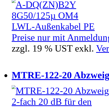
Preise nur mit Anmeldung
zzgl. 19 % UST exkl.
Ver
MTRE-122-20 Abzweiger