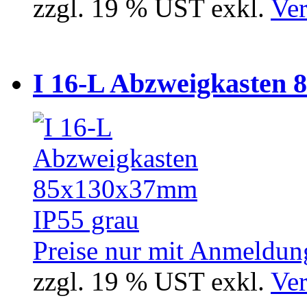
zzgl. 19 % UST exkl.
Ver
I 16-L Abzweigkasten 
Preise nur mit Anmeldung
zzgl. 19 % UST exkl.
Ver