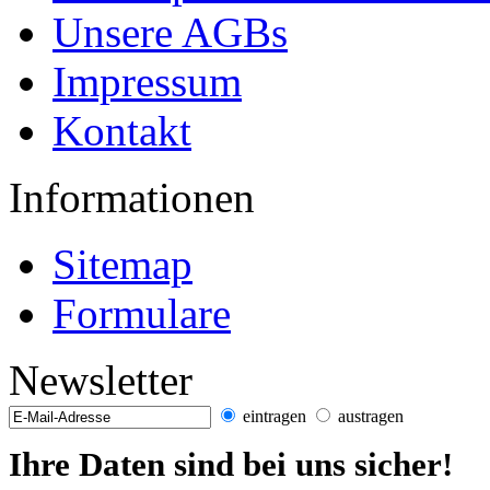
Unsere AGBs
Impressum
Kontakt
Informationen
Sitemap
Formulare
Newsletter
eintragen
austragen
Ihre Daten sind bei uns sicher!