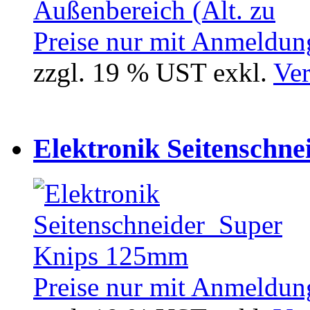
Preise nur mit Anmeldung
zzgl. 19 % UST exkl.
Ver
Elektronik Seitenschne
Preise nur mit Anmeldung