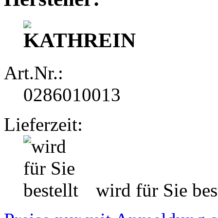
Art.Nr.:
0286010013
Lieferzeit:
wird für Sie best