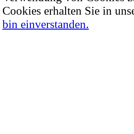
Cookies erhalten Sie in uns
bin einverstanden.