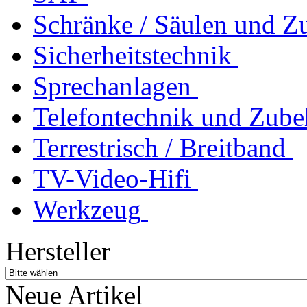
Schränke / Säulen und Z
Sicherheitstechnik
Sprechanlagen
Telefontechnik und Zube
Terrestrisch / Breitband
TV-Video-Hifi
Werkzeug
Hersteller
Neue Artikel