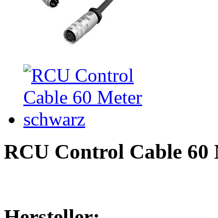
RCU Control Cable 60 
Hersteller: