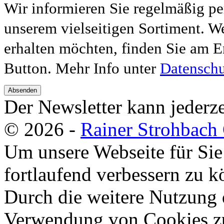
Wir informieren Sie regelmäßig pe
unserem vielseitigen Sortiment. W
erhalten möchten, finden Sie am E
Button. Mehr Info unter
Datenschu
Absenden
Der Newsletter kann jederze
© 2026 -
Rainer Strohbac
Um unsere Webseite für Sie
fortlaufend verbessern zu 
Durch die weitere Nutzung 
Verwendung von Cookies zu