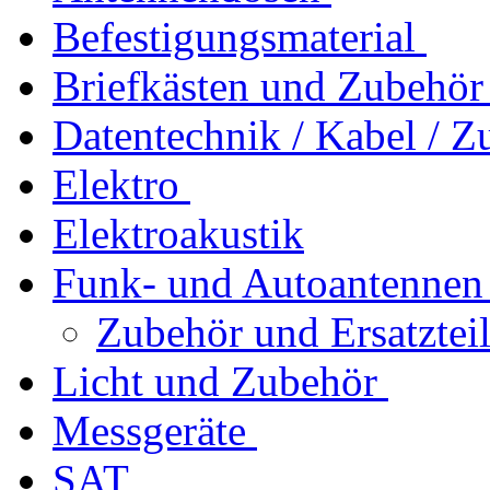
Befestigungsmaterial
Briefkästen und Zubehör
Datentechnik / Kabel / Z
Elektro
Elektroakustik
Funk- und Autoantennen
Zubehör und Ersatztei
Licht und Zubehör
Messgeräte
SAT