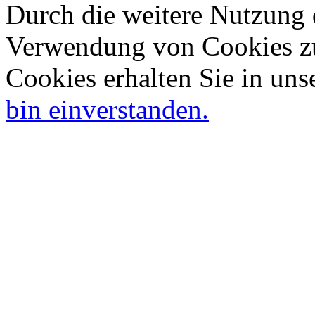
Durch die weitere Nutzung 
Verwendung von Cookies zu
Cookies erhalten Sie in uns
bin einverstanden.