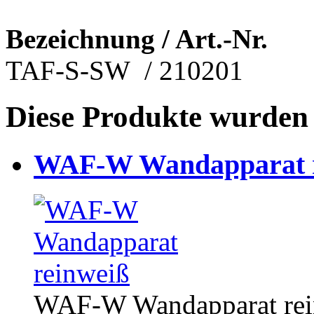
Bezeichnung / Art.-Nr.
TAF-S-SW / 210201
Diese Produkte wurden 
WAF-W Wandapparat r
WAF-W Wandapparat rei