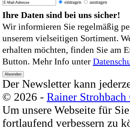
eintragen
austragen
Ihre Daten sind bei uns sicher!
Wir informieren Sie regelmäßig pe
unserem vielseitigen Sortiment. W
erhalten möchten, finden Sie am E
Button. Mehr Info unter
Datenschu
Absenden
Der Newsletter kann jederze
© 2026 -
Rainer Strohbac
Um unsere Webseite für Sie
fortlaufend verbessern zu 