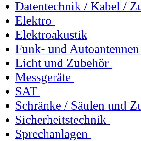
Datentechnik / Kabel / Z
Elektro
Elektroakustik
Funk- und Autoantennen
Licht und Zubehör
Messgeräte
SAT
Schränke / Säulen und Z
Sicherheitstechnik
Sprechanlagen