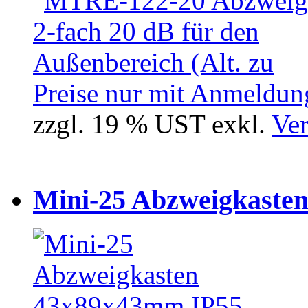
Preise nur mit Anmeldung
zzgl. 19 % UST exkl.
Ver
Mini-25 Abzweigkasten