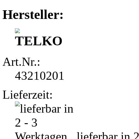
Hersteller:
Art.Nr.:
43210201
Lieferzeit:
lieferbar in 