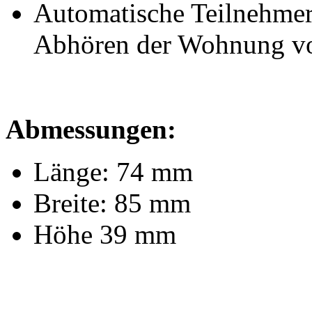
Automatische Teilnehmer
Abhören der Wohnung von
Abmessungen:
Länge: 74 mm
Breite: 85 mm
Höhe 39 mm