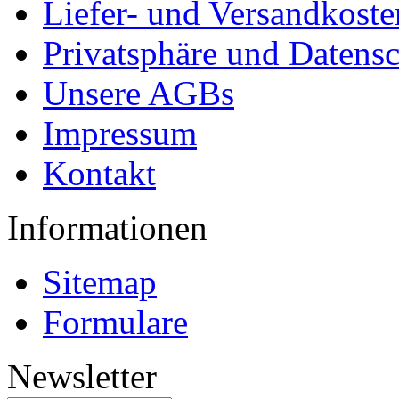
Liefer- und Versandkoste
Privatsphäre und Datens
Unsere AGBs
Impressum
Kontakt
Informationen
Sitemap
Formulare
Newsletter