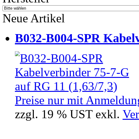
Neue Artikel
B032-B004-SPR Kabelve
Preise nur mit Anmeldung
zzgl. 19 % UST exkl.
Ver