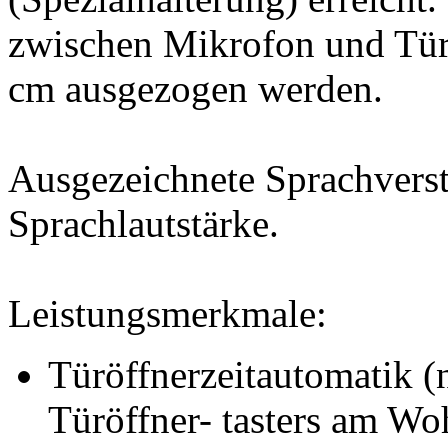
zwischen Mikrofon und Türl
cm ausgezogen werden.
Ausgezeichnete Sprachverst
Sprachlautstärke.
Leistungsmerkmale:
Türöffnerzeitautomatik (
Türöffner- tasters am W