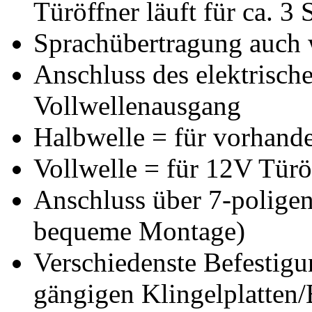
Türöffner läuft für ca. 3
Sprachübertragung auch 
Anschluss des elektrisch
Vollwellenausgang
Halbwelle = für vorhande
Vollwelle = für 12V Türö
Anschluss über 7-poligen
bequeme Montage)
Verschiedenste Befestigu
gängigen Klingelplatten/