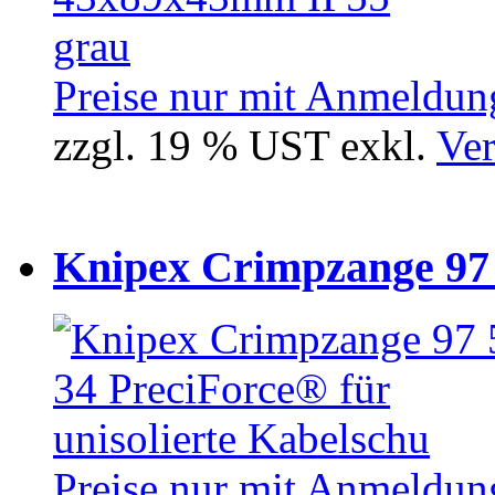
Preise nur mit Anmeldung
zzgl. 19 % UST exkl.
Ver
Knipex Crimpzange 97 5
Preise nur mit Anmeldung