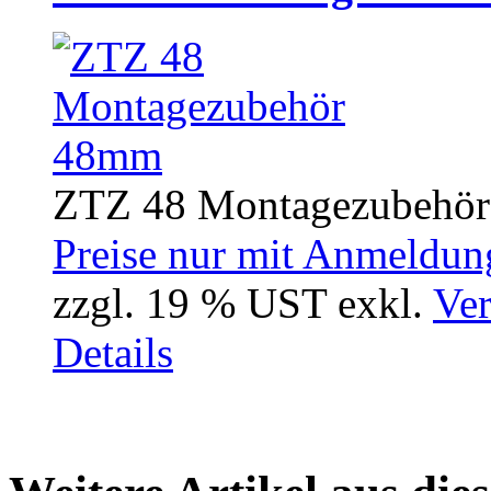
ZTZ 48 Montagezubehör
Preise nur mit Anmeldung
zzgl. 19 % UST exkl.
Ver
Details