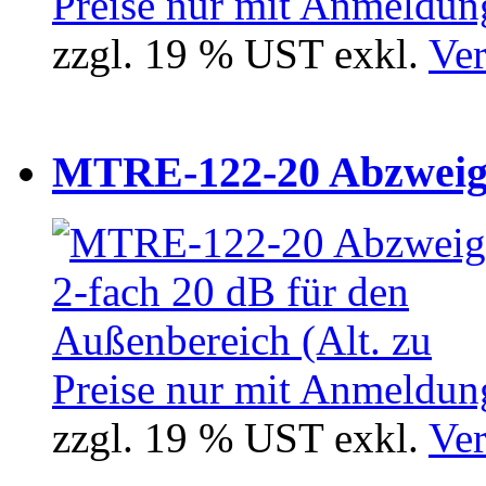
Preise nur mit Anmeldung
zzgl. 19 % UST exkl.
Ver
MTRE-122-20 Abzweiger
Preise nur mit Anmeldung
zzgl. 19 % UST exkl.
Ver