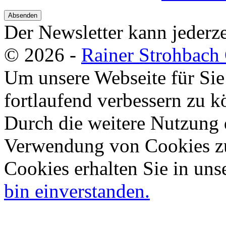
Absenden
Der Newsletter kann jederze
© 2026 -
Rainer Strohbac
Um unsere Webseite für Sie
fortlaufend verbessern zu 
Durch die weitere Nutzung 
Verwendung von Cookies zu
Cookies erhalten Sie in uns
bin einverstanden.