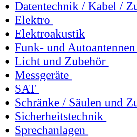
Datentechnik / Kabel / Z
Elektro
Elektroakustik
Funk- und Autoantennen
Licht und Zubehör
Messgeräte
SAT
Schränke / Säulen und Z
Sicherheitstechnik
Sprechanlagen