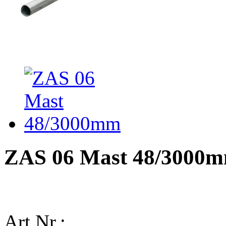
ZAS 06 Mast 48/3000
Art.Nr.: