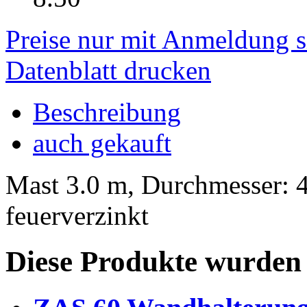
Preise nur mit Anmeldung s
Datenblatt drucken
Beschreibung
auch gekauft
Mast 3.0 m, Durchmesser: 4
feuerverzinkt
Diese Produkte wurden 