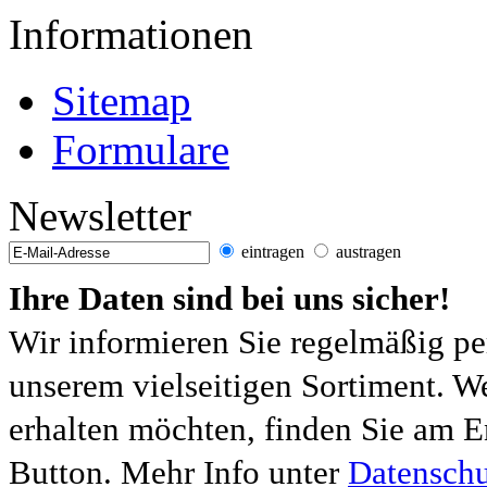
Informationen
Sitemap
Formulare
Newsletter
eintragen
austragen
Ihre Daten sind bei uns sicher!
Wir informieren Sie regelmäßig pe
unserem vielseitigen Sortiment. W
erhalten möchten, finden Sie am E
Button. Mehr Info unter
Datenschu