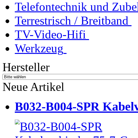
Telefontechnik und Zube
Terrestrisch / Breitband
TV-Video-Hifi
Werkzeug
Hersteller
Neue Artikel
B032-B004-SPR Kabelve