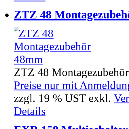
ZTZ 48 Montagezubeh
ZTZ 48 Montagezubehör
Preise nur mit Anmeldung
zzgl. 19 % UST exkl.
Ver
Details