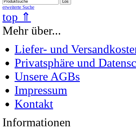
Los
erweiterte Suche
top ⇑
Mehr über...
Liefer- und Versandkoste
Privatsphäre und Datens
Unsere AGBs
Impressum
Kontakt
Informationen