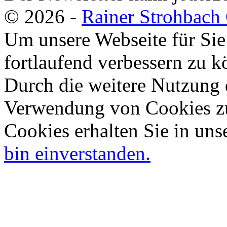
© 2026 -
Rainer Strohbac
Um unsere Webseite für Sie
fortlaufend verbessern zu 
Durch die weitere Nutzung 
Verwendung von Cookies zu
Cookies erhalten Sie in uns
bin einverstanden.