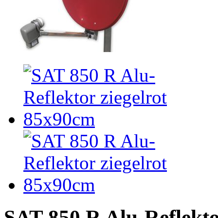
SAT 850 R Alu-Reflekto