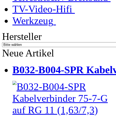
TV-Video-Hifi
Werkzeug
Hersteller
Neue Artikel
B032-B004-SPR Kabelve