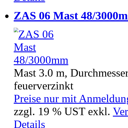
ZAS 06 Mast 48/3000
Mast 3.0 m, Durchmesser
feuerverzinkt
Preise nur mit Anmeldung
zzgl. 19 % UST exkl.
Ver
Details