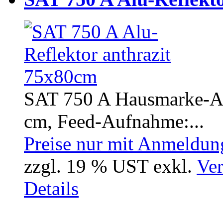
SAT 750 A Hausmarke-Alu
cm, Feed-Aufnahme:...
Preise nur mit Anmeldung
zzgl. 19 % UST exkl.
Ver
Details