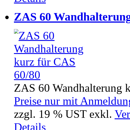
ZAS 60 Wandhalterung
ZAS 60 Wandhalterung k
Preise nur mit Anmeldung
zzgl. 19 % UST exkl.
Ver
Details