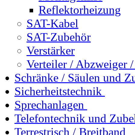
Reflektorheizung
SAT-Kabel
SAT-Zubehör
Verstärker
Verteiler / Abzweiger 
Schränke / Säulen und Z
Sicherheitstechnik
Sprechanlagen
Telefontechnik und Zube
Terrestrisch / Breitband