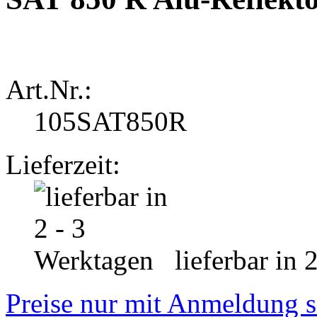
Art.Nr.:
105SAT850R
Lieferzeit:
lieferbar in 
Preise nur mit Anmeldung s