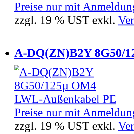
Preise nur mit Anmeldung
zzgl. 19 % UST exkl.
Ver
A-DQ(ZN)B2Y 8G50/12
Preise nur mit Anmeldung
zzgl. 19 % UST exkl.
Ver