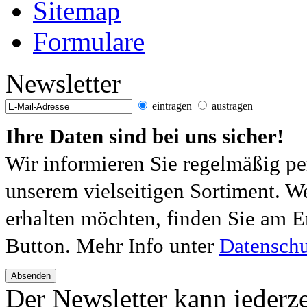
Sitemap
Formulare
Newsletter
eintragen
austragen
Ihre Daten sind bei uns sicher!
Wir informieren Sie regelmäßig pe
unserem vielseitigen Sortiment. W
erhalten möchten, finden Sie am E
Button. Mehr Info unter
Datenschu
Absenden
Der Newsletter kann jederze