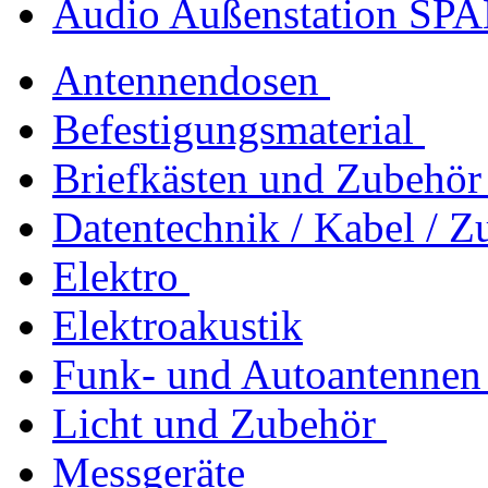
Audio Außenstation SPAK
Antennendosen
Befestigungsmaterial
Briefkästen und Zubehör
Datentechnik / Kabel / Z
Elektro
Elektroakustik
Funk- und Autoantennen
Licht und Zubehör
Messgeräte