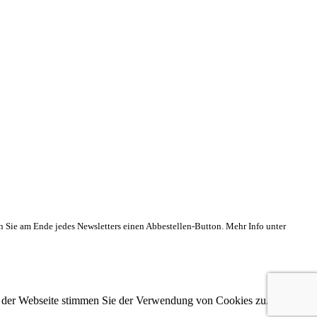
n Sie am Ende jedes Newsletters einen Abbestellen-Button. Mehr Info unter
g der Webseite stimmen Sie der Verwendung von Cookies zu. Weitere