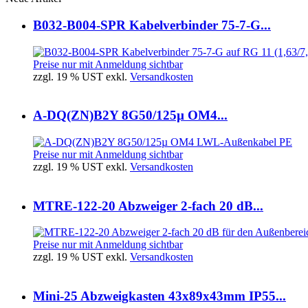
B032-B004-SPR Kabelverbinder 75-7-G...
Preise nur mit Anmeldung sichtbar
zzgl. 19 % UST exkl.
Versandkosten
A-DQ(ZN)B2Y 8G50/125µ OM4...
Preise nur mit Anmeldung sichtbar
zzgl. 19 % UST exkl.
Versandkosten
MTRE-122-20 Abzweiger 2-fach 20 dB...
Preise nur mit Anmeldung sichtbar
zzgl. 19 % UST exkl.
Versandkosten
Mini-25 Abzweigkasten 43x89x43mm IP55...