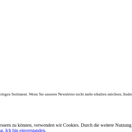
eitigen Sortiment. Wenn Sie unseren Newsletter nicht mehr erhalten möchten, finde
rbessern zu können, verwenden wir Cookies. Durch die weitere Nutzun
ng
.
Ich bin einverstanden.